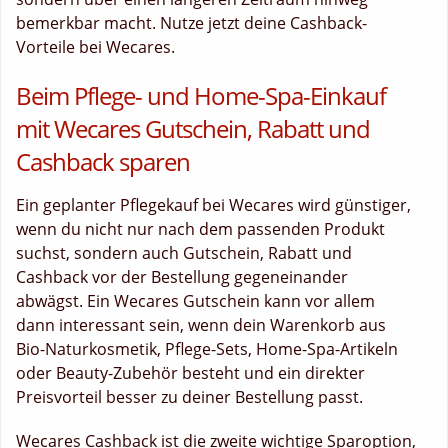
bemerkbar macht. Nutze jetzt deine Cashback-
Vorteile bei Wecares.
Beim Pflege- und Home-Spa-Einkauf
mit Wecares Gutschein, Rabatt und
Cashback sparen
Ein geplanter Pflegekauf bei Wecares wird günstiger,
wenn du nicht nur nach dem passenden Produkt
suchst, sondern auch Gutschein, Rabatt und
Cashback vor der Bestellung gegeneinander
abwägst. Ein Wecares Gutschein kann vor allem
dann interessant sein, wenn dein Warenkorb aus
Bio-Naturkosmetik, Pflege-Sets, Home-Spa-Artikeln
oder Beauty-Zubehör besteht und ein direkter
Preisvorteil besser zu deiner Bestellung passt.
Wecares Cashback ist die zweite wichtige Sparoption,