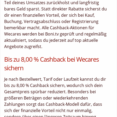
Teil deines Umsatzes zurückholst und langfristig
bares Geld sparst. Statt direkter Rabatte sicherst du
dir einen finanziellen Vorteil, der sich bei Kauf,
Buchung, Vertragsabschluss oder Registrierung
bemerkbar macht. Alle Cashback-Aktionen für
Wecares werden bei Boni.tv geprüft und regelmäßig
aktualisiert, sodass du jederzeit auf top aktuelle
Angebote zugreifst.
Bis zu 8,00 % Cashback bei Wecares
sichern
Je nach Bestellwert, Tarif oder Laufzeit kannst du dir
bis zu 8,00 % Cashback sichern, wodurch sich dein
Gesamtpreis spürbar reduziert. Besonders bei
größeren Beträgen oder wiederkehrenden
Zahlungen sorgt das Cashback-Modell dafür, dass
sich der finanzielle Vorteil nicht nur einmalig,
sondern über einen längeren Zeitraum hinweg