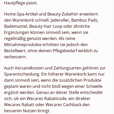
Hautpflege passt.
Home-Spa-Artikel und Beauty-Zubehör erweitern
den Warenkorb schnell. Jaderoller, Bambus Pads,
Bademantel, Beauty Hair Loop oder ähnliche
Ergänzungen können sinnvoll sein, wenn sie
regelmäßig genutzt werden. Als reine
Mitnahmeprodukte erhöhen sie jedoch den
Bestellwert, ohne deinen Pflegebedarf wirklich zu
verbessern.
Auch Versandkosten und Zahlungsarten gehören zur
Sparentscheidung. Ein höherer Warenkorb kann nur
dann sinnvoll sein, wenn die zusätzlichen Produkte
geplant waren und nicht bloß wegen einer Schwelle
ergänzt werden. Genau an dieser Stelle entscheidet
sich, ob ein Wecares Rabattcode, ein direkter
Wecares Rabatt oder Wecares Cashback den
besseren Nutzen bringt.