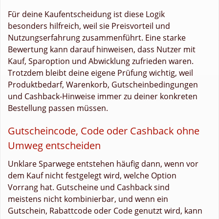
Für deine Kaufentscheidung ist diese Logik
besonders hilfreich, weil sie Preisvorteil und
Nutzungserfahrung zusammenführt. Eine starke
Bewertung kann darauf hinweisen, dass Nutzer mit
Kauf, Sparoption und Abwicklung zufrieden waren.
Trotzdem bleibt deine eigene Prüfung wichtig, weil
Produktbedarf, Warenkorb, Gutscheinbedingungen
und Cashback-Hinweise immer zu deiner konkreten
Bestellung passen müssen.
Gutscheincode, Code oder Cashback ohne
Umweg entscheiden
Unklare Sparwege entstehen häufig dann, wenn vor
dem Kauf nicht festgelegt wird, welche Option
Vorrang hat. Gutscheine und Cashback sind
meistens nicht kombinierbar, und wenn ein
Gutschein, Rabattcode oder Code genutzt wird, kann