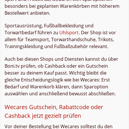
besonders bei geplanten Warenkörben mit höherem
Bestellwert anbieten.
Sportausrüstung, Fußballbekleidung und
Torwartbedarf führen zu
Uhlsport
. Der Shop ist vor
allem für Teamsport, Torwarthandschuhe, Trikots,
Trainingskleidung und Fußballzubehör relevant.
Auch bei diesen Shops und Diensten kannst du über
Boni.tv prüfen, ob Cashback oder ein Gutschein
besser zu deinem Kauf passt. Wichtig bleibt die
gleiche Entscheidungslogik wie bei Wecares: Erst
Bedarf und Warenkorb klären, dann Sparoption
auswählen und anschließend bewusst abschließen.
Wecares Gutschein, Rabattcode oder
Cashback jetzt gezielt prüfen
Vor deiner Bestellung bei Wecares solltest du den