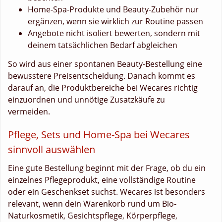
Home-Spa-Produkte und Beauty-Zubehör nur
ergänzen, wenn sie wirklich zur Routine passen
Angebote nicht isoliert bewerten, sondern mit
deinem tatsächlichen Bedarf abgleichen
So wird aus einer spontanen Beauty-Bestellung eine
bewusstere Preisentscheidung. Danach kommt es
darauf an, die Produktbereiche bei Wecares richtig
einzuordnen und unnötige Zusatzkäufe zu
vermeiden.
Pflege, Sets und Home-Spa bei Wecares
sinnvoll auswählen
Eine gute Bestellung beginnt mit der Frage, ob du ein
einzelnes Pflegeprodukt, eine vollständige Routine
oder ein Geschenkset suchst. Wecares ist besonders
relevant, wenn dein Warenkorb rund um Bio-
Naturkosmetik, Gesichtspflege, Körperpflege,