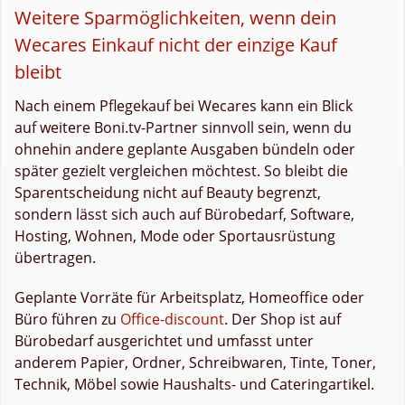
Weitere Sparmöglichkeiten, wenn dein
Wecares Einkauf nicht der einzige Kauf
bleibt
Nach einem Pflegekauf bei Wecares kann ein Blick
auf weitere Boni.tv-Partner sinnvoll sein, wenn du
ohnehin andere geplante Ausgaben bündeln oder
später gezielt vergleichen möchtest. So bleibt die
Sparentscheidung nicht auf Beauty begrenzt,
sondern lässt sich auch auf Bürobedarf, Software,
Hosting, Wohnen, Mode oder Sportausrüstung
übertragen.
Geplante Vorräte für Arbeitsplatz, Homeoffice oder
Büro führen zu
Office-discount
. Der Shop ist auf
Bürobedarf ausgerichtet und umfasst unter
anderem Papier, Ordner, Schreibwaren, Tinte, Toner,
Technik, Möbel sowie Haushalts- und Cateringartikel.