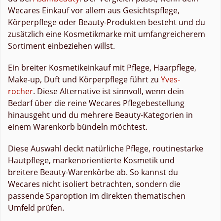
Wecares Einkauf vor allem aus Gesichtspflege,
Körperpflege oder Beauty-Produkten besteht und du
zusätzlich eine Kosmetikmarke mit umfangreicherem
Sortiment einbeziehen willst.
Ein breiter Kosmetikeinkauf mit Pflege, Haarpflege,
Make-up, Duft und Körperpflege führt zu
Yves-
rocher
. Diese Alternative ist sinnvoll, wenn dein
Bedarf über die reine Wecares Pflegebestellung
hinausgeht und du mehrere Beauty-Kategorien in
einem Warenkorb bündeln möchtest.
Diese Auswahl deckt natürliche Pflege, routinestarke
Hautpflege, markenorientierte Kosmetik und
breitere Beauty-Warenkörbe ab. So kannst du
Wecares nicht isoliert betrachten, sondern die
passende Sparoption im direkten thematischen
Umfeld prüfen.