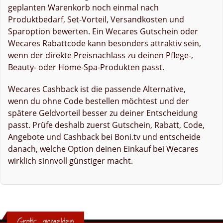
geplanten Warenkorb noch einmal nach
Produktbedarf, Set-Vorteil, Versandkosten und
Sparoption bewerten. Ein Wecares Gutschein oder
Wecares Rabattcode kann besonders attraktiv sein,
wenn der direkte Preisnachlass zu deinen Pflege-,
Beauty- oder Home-Spa-Produkten passt.
Wecares Cashback ist die passende Alternative,
wenn du ohne Code bestellen möchtest und der
spätere Geldvorteil besser zu deiner Entscheidung
passt. Prüfe deshalb zuerst Gutschein, Rabatt, Code,
Angebote und Cashback bei Boni.tv und entscheide
danach, welche Option deinen Einkauf bei Wecares
wirklich sinnvoll günstiger macht.
Gratis anmelden