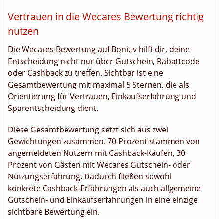
Vertrauen in die Wecares Bewertung richtig
nutzen
Die Wecares Bewertung auf Boni.tv hilft dir, deine
Entscheidung nicht nur über Gutschein, Rabattcode
oder Cashback zu treffen. Sichtbar ist eine
Gesamtbewertung mit maximal 5 Sternen, die als
Orientierung für Vertrauen, Einkaufserfahrung und
Sparentscheidung dient.
Diese Gesamtbewertung setzt sich aus zwei
Gewichtungen zusammen. 70 Prozent stammen von
angemeldeten Nutzern mit Cashback-Käufen, 30
Prozent von Gästen mit Wecares Gutschein- oder
Nutzungserfahrung. Dadurch fließen sowohl
konkrete Cashback-Erfahrungen als auch allgemeine
Gutschein- und Einkaufserfahrungen in eine einzige
sichtbare Bewertung ein.