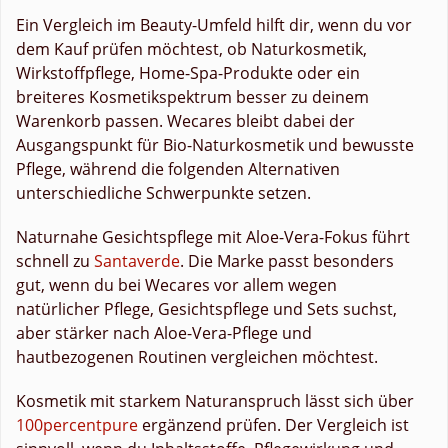
Ein Vergleich im Beauty-Umfeld hilft dir, wenn du vor
dem Kauf prüfen möchtest, ob Naturkosmetik,
Wirkstoffpflege, Home-Spa-Produkte oder ein
breiteres Kosmetikspektrum besser zu deinem
Warenkorb passen. Wecares bleibt dabei der
Ausgangspunkt für Bio-Naturkosmetik und bewusste
Pflege, während die folgenden Alternativen
unterschiedliche Schwerpunkte setzen.
Naturnahe Gesichtspflege mit Aloe-Vera-Fokus führt
schnell zu
Santaverde
. Die Marke passt besonders
gut, wenn du bei Wecares vor allem wegen
natürlicher Pflege, Gesichtspflege und Sets suchst,
aber stärker nach Aloe-Vera-Pflege und
hautbezogenen Routinen vergleichen möchtest.
Kosmetik mit starkem Naturanspruch lässt sich über
100percentpure
ergänzend prüfen. Der Vergleich ist