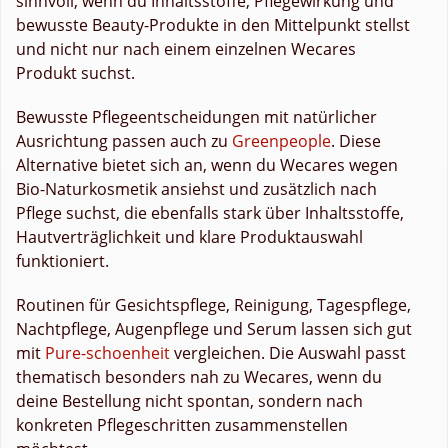
sinnvoll, wenn du Inhaltsstoffe, Pflegewirkung und
bewusste Beauty-Produkte in den Mittelpunkt stellst
und nicht nur nach einem einzelnen Wecares
Produkt suchst.
Bewusste Pflegeentscheidungen mit natürlicher
Ausrichtung passen auch zu
Greenpeople
. Diese
Alternative bietet sich an, wenn du Wecares wegen
Bio-Naturkosmetik ansiehst und zusätzlich nach
Pflege suchst, die ebenfalls stark über Inhaltsstoffe,
Hautverträglichkeit und klare Produktauswahl
funktioniert.
Routinen für Gesichtspflege, Reinigung, Tagespflege,
Nachtpflege, Augenpflege und Serum lassen sich gut
mit
Pure-schoenheit
vergleichen. Die Auswahl passt
thematisch besonders nah zu Wecares, wenn du
deine Bestellung nicht spontan, sondern nach
konkreten Pflegeschritten zusammenstellen