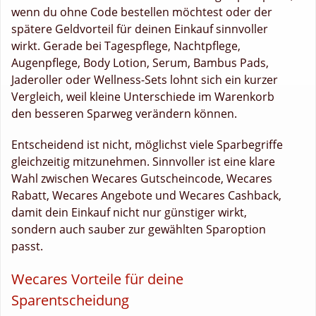
wenn du ohne Code bestellen möchtest oder der
spätere Geldvorteil für deinen Einkauf sinnvoller
wirkt. Gerade bei Tagespflege, Nachtpflege,
Augenpflege, Body Lotion, Serum, Bambus Pads,
Jaderoller oder Wellness-Sets lohnt sich ein kurzer
Vergleich, weil kleine Unterschiede im Warenkorb
den besseren Sparweg verändern können.
Entscheidend ist nicht, möglichst viele Sparbegriffe
gleichzeitig mitzunehmen. Sinnvoller ist eine klare
Wahl zwischen Wecares Gutscheincode, Wecares
Rabatt, Wecares Angebote und Wecares Cashback,
damit dein Einkauf nicht nur günstiger wirkt,
sondern auch sauber zur gewählten Sparoption
passt.
Wecares Vorteile für deine
Sparentscheidung