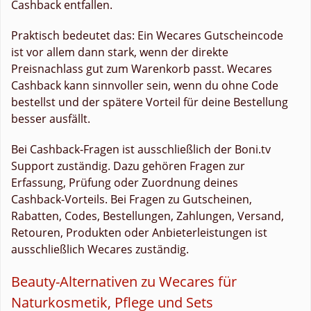
Cashback entfallen.
Praktisch bedeutet das: Ein Wecares Gutscheincode
ist vor allem dann stark, wenn der direkte
Preisnachlass gut zum Warenkorb passt. Wecares
Cashback kann sinnvoller sein, wenn du ohne Code
bestellst und der spätere Vorteil für deine Bestellung
besser ausfällt.
Bei Cashback-Fragen ist ausschließlich der Boni.tv
Support zuständig. Dazu gehören Fragen zur
Erfassung, Prüfung oder Zuordnung deines
Cashback-Vorteils. Bei Fragen zu Gutscheinen,
Rabatten, Codes, Bestellungen, Zahlungen, Versand,
Retouren, Produkten oder Anbieterleistungen ist
ausschließlich Wecares zuständig.
Beauty-Alternativen zu Wecares für
Naturkosmetik, Pflege und Sets