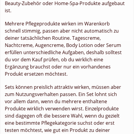
Beauty-Zubehör oder Home-Spa-Produkte aufgebaut
ist.
Mehrere Pflegeprodukte wirken im Warenkorb
schnell stimmig, passen aber nicht automatisch zu
deiner tatsächlichen Routine. Tagescreme,
Nachtcreme, Augencreme, Body Lotion oder Serum
erfüllen unterschiedliche Aufgaben, deshalb solltest
du vor dem Kauf prüfen, ob du wirklich eine
Ergänzung brauchst oder nur ein vorhandenes
Produkt ersetzen möchtest.
Sets können preislich attraktiv wirken, müssen aber
zum Nutzungsverhalten passen. Ein Set lohnt sich
vor allem dann, wenn du mehrere enthaltene
Produkte wirklich verwenden wirst. Einzelprodukte
sind dagegen oft die bessere Wahl, wenn du gezielt
eine bestimmte Pflegekategorie suchst oder erst
testen möchtest, wie gut ein Produkt zu deiner