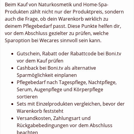
Beim Kauf von Naturkosmetik und Home-Spa-
Produkten zählt nicht nur der Produktpreis, sondern
auch die Frage, ob dein Warenkorb wirklich zu
deinem Pflegebedarf passt. Diese Punkte helfen dir,
vor dem Abschluss gezielter zu prüfen, welche
Sparoption bei Wecares sinnvoll sein kann.
Gutschein, Rabatt oder Rabattcode bei Boni.tv
vor dem Kauf prüfen
Cashback bei Boni.tv als alternative
Sparmöglichkeit einplanen
Pflegebedarf nach Tagespflege, Nachtpflege,
Serum, Augenpflege und Körperpflege
sortieren
Sets mit Einzelprodukten vergleichen, bevor der
Warenkorb feststeht
Versandkosten, Zahlungsart und
Rückgabebedingungen vor dem Abschluss
beachten