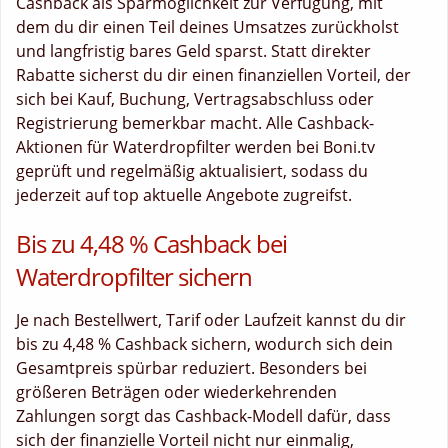
Cashback als Sparmöglichkeit zur Verfügung, mit
dem du dir einen Teil deines Umsatzes zurückholst
und langfristig bares Geld sparst. Statt direkter
Rabatte sicherst du dir einen finanziellen Vorteil, der
sich bei Kauf, Buchung, Vertragsabschluss oder
Registrierung bemerkbar macht. Alle Cashback-
Aktionen für Waterdropfilter werden bei Boni.tv
geprüft und regelmäßig aktualisiert, sodass du
jederzeit auf top aktuelle Angebote zugreifst.
Bis zu 4,48 % Cashback bei
Waterdropfilter sichern
Je nach Bestellwert, Tarif oder Laufzeit kannst du dir
bis zu 4,48 % Cashback sichern, wodurch sich dein
Gesamtpreis spürbar reduziert. Besonders bei
größeren Beträgen oder wiederkehrenden
Zahlungen sorgt das Cashback-Modell dafür, dass
sich der finanzielle Vorteil nicht nur einmalig,