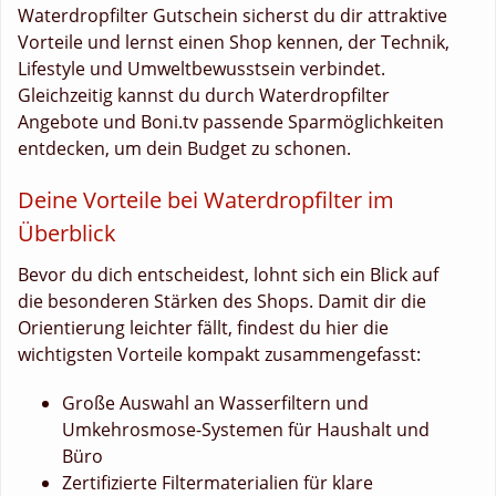
Waterdropfilter Gutschein sicherst du dir attraktive
Vorteile und lernst einen Shop kennen, der Technik,
Lifestyle und Umweltbewusstsein verbindet.
Gleichzeitig kannst du durch Waterdropfilter
Angebote und Boni.tv passende Sparmöglichkeiten
entdecken, um dein Budget zu schonen.
Deine Vorteile bei Waterdropfilter im
Überblick
Bevor du dich entscheidest, lohnt sich ein Blick auf
die besonderen Stärken des Shops. Damit dir die
Orientierung leichter fällt, findest du hier die
wichtigsten Vorteile kompakt zusammengefasst:
Große Auswahl an Wasserfiltern und
Umkehrosmose-Systemen für Haushalt und
Büro
Zertifizierte Filtermaterialien für klare