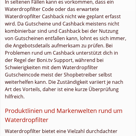
In seltenen Fällen kann es vorkommen, dass ein
Waterdropfilter Code oder das erwartete
Waterdropfilter Cashback nicht wie geplant erfasst
wird. Da Gutscheine und Cashback meistens nicht
kombinierbar sind und Cashback bei der Nutzung
von Gutscheinen entfallen kann, lohnt es sich immer,
die Angebotsdetails aufmerksam zu prüfen. Bei
Problemen rund um Cashback unterstützt dich in
der Regel der Boni.tv Support, während bei
Schwierigkeiten mit dem Waterdropfilter
Gutscheincode meist der Shopbetreiber selbst
weiterhelfen kann. Die Zuständigkeit variiert je nach
Art des Vorteils, daher ist eine kurze Überprüfung
hilfreich.
Produktlinien und Markenwelten rund um
Waterdropfilter
Waterdropfilter bietet eine Vielzahl durchdachter