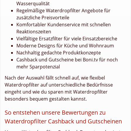
Wasserqualität
Regelmäßige Waterdropfilter Angebote für
zusätzliche Preisvorteile
Komfortabler Kundenservice mit schnellen
Reaktionszeiten
Vielfältige Ersatzfilter für viele Einsatzbereiche
Moderne Designs für Küche und Wohnraum
Nachhaltig gedachte Produktkonzepte
Cashback und Gutscheine bei Boni.tv für noch
mehr Sparpotenzial
Nach der Auswahl fällt schnell auf, wie flexibel
Waterdropfilter auf unterschiedliche Bedürfnisse
eingeht und wie du sparen mit Waterdropfilter
besonders bequem gestalten kannst.
So entstehen unsere Bewertungen zu
Waterdropfilter Cashback und Gutscheinen