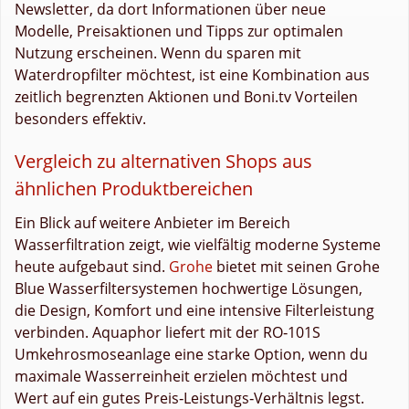
Newsletter, da dort Informationen über neue
Modelle, Preisaktionen und Tipps zur optimalen
Nutzung erscheinen. Wenn du sparen mit
Waterdropfilter möchtest, ist eine Kombination aus
zeitlich begrenzten Aktionen und Boni.tv Vorteilen
besonders effektiv.
Vergleich zu alternativen Shops aus
ähnlichen Produktbereichen
Ein Blick auf weitere Anbieter im Bereich
Wasserfiltration zeigt, wie vielfältig moderne Systeme
heute aufgebaut sind.
Grohe
bietet mit seinen Grohe
Blue Wasserfiltersystemen hochwertige Lösungen,
die Design, Komfort und eine intensive Filterleistung
verbinden. Aquaphor liefert mit der RO‑101S
Umkehrosmoseanlage eine starke Option, wenn du
maximale Wasserreinheit erzielen möchtest und
Wert auf ein gutes Preis‑Leistungs‑Verhältnis legst.