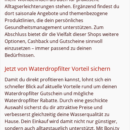
Alltagserleichterungen stehen. Ergänzend findest du
dort saisonale Angebote und themenbezogene
Produktlinien, die dein persönliches
Gesundheitsmanagement unterstützen. Zum
Abschluss bietet dir die Vielfalt dieser Shops weitere
Optionen, Cashback und Gutscheine sinnvoll
einzusetzen – immer passend zu deinen
Bedürfnissen.
Jetzt von Waterdropfilter Vorteil sichern
Damit du direkt profitieren kannst, lohnt sich ein
schneller Blick auf aktuelle Vorteile rund um deinen
Waterdropfilter Gutschein und mögliche
Waterdropfilter Rabatte. Durch eine geschickte
Auswahl sicherst du dir attraktive Preise und
verbesserst gleichzeitig deine Wasserqualität zu
Hause. Dein Einkauf wird damit nicht nur günstiger,
sondern auch alltagstauglich unterstützt. Mit Boni.tv