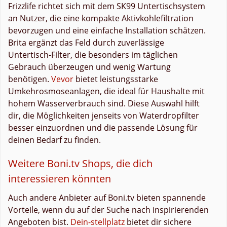
Frizzlife richtet sich mit dem SK99 Untertischsystem
an Nutzer, die eine kompakte Aktivkohlefiltration
bevorzugen und eine einfache Installation schätzen.
Brita ergänzt das Feld durch zuverlässige
Untertisch‑Filter, die besonders im täglichen
Gebrauch überzeugen und wenig Wartung
benötigen.
Vevor
bietet leistungsstarke
Umkehrosmoseanlagen, die ideal für Haushalte mit
hohem Wasserverbrauch sind. Diese Auswahl hilft
dir, die Möglichkeiten jenseits von Waterdropfilter
besser einzuordnen und die passende Lösung für
deinen Bedarf zu finden.
Weitere Boni.tv Shops, die dich
interessieren könnten
Auch andere Anbieter auf Boni.tv bieten spannende
Vorteile, wenn du auf der Suche nach inspirierenden
Angeboten bist.
Dein-stellplatz
bietet dir sichere