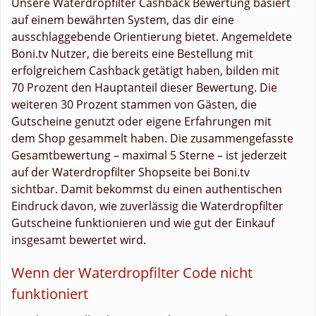
Unsere Waterdropfilter Cashback Bewertung basiert
auf einem bewährten System, das dir eine
ausschlaggebende Orientierung bietet. Angemeldete
Boni.tv Nutzer, die bereits eine Bestellung mit
erfolgreichem Cashback getätigt haben, bilden mit
70 Prozent den Hauptanteil dieser Bewertung. Die
weiteren 30 Prozent stammen von Gästen, die
Gutscheine genutzt oder eigene Erfahrungen mit
dem Shop gesammelt haben. Die zusammengefasste
Gesamtbewertung – maximal 5 Sterne – ist jederzeit
auf der Waterdropfilter Shopseite bei Boni.tv
sichtbar. Damit bekommst du einen authentischen
Eindruck davon, wie zuverlässig die Waterdropfilter
Gutscheine funktionieren und wie gut der Einkauf
insgesamt bewertet wird.
Wenn der Waterdropfilter Code nicht
funktioniert