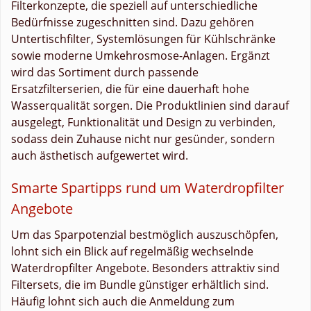
Filterkonzepte, die speziell auf unterschiedliche
Bedürfnisse zugeschnitten sind. Dazu gehören
Untertischfilter, Systemlösungen für Kühlschränke
sowie moderne Umkehrosmose-Anlagen. Ergänzt
wird das Sortiment durch passende
Ersatzfilterserien, die für eine dauerhaft hohe
Wasserqualität sorgen. Die Produktlinien sind darauf
ausgelegt, Funktionalität und Design zu verbinden,
sodass dein Zuhause nicht nur gesünder, sondern
auch ästhetisch aufgewertet wird.
Smarte Spartipps rund um Waterdropfilter
Angebote
Um das Sparpotenzial bestmöglich auszuschöpfen,
lohnt sich ein Blick auf regelmäßig wechselnde
Waterdropfilter Angebote. Besonders attraktiv sind
Filtersets, die im Bundle günstiger erhältlich sind.
Häufig lohnt sich auch die Anmeldung zum