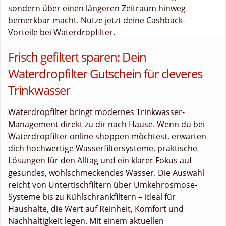
sondern über einen längeren Zeitraum hinweg
bemerkbar macht. Nutze jetzt deine Cashback-
Vorteile bei Waterdropfilter.
Frisch gefiltert sparen: Dein
Waterdropfilter Gutschein für cleveres
Trinkwasser
Waterdropfilter bringt modernes Trinkwasser-
Management direkt zu dir nach Hause. Wenn du bei
Waterdropfilter online shoppen möchtest, erwarten
dich hochwertige Wasserfiltersysteme, praktische
Lösungen für den Alltag und ein klarer Fokus auf
gesundes, wohlschmeckendes Wasser. Die Auswahl
reicht von Untertischfiltern über Umkehrosmose-
Systeme bis zu Kühlschrankfiltern – ideal für
Haushalte, die Wert auf Reinheit, Komfort und
Nachhaltigkeit legen. Mit einem aktuellen