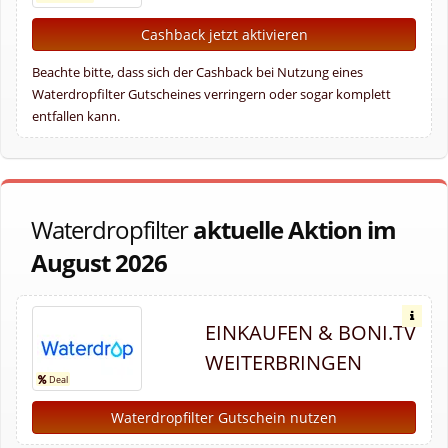
Cashback jetzt aktivieren
Beachte bitte, dass sich der Cashback bei Nutzung eines
Waterdropfilter Gutscheines verringern oder sogar komplett
entfallen kann.
Waterdropfilter
aktuelle Aktion im
August 2026
EINKAUFEN & BONI.TV
WEITERBRINGEN
Waterdropfilter Gutschein nutzen