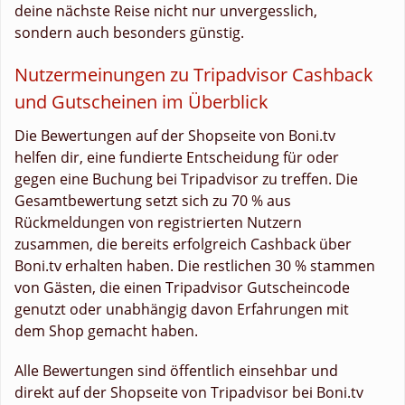
deine nächste Reise nicht nur unvergesslich,
sondern auch besonders günstig.
Nutzermeinungen zu Tripadvisor Cashback
und Gutscheinen im Überblick
Die Bewertungen auf der Shopseite von Boni.tv
helfen dir, eine fundierte Entscheidung für oder
gegen eine Buchung bei Tripadvisor zu treffen. Die
Gesamtbewertung setzt sich zu 70 % aus
Rückmeldungen von registrierten Nutzern
zusammen, die bereits erfolgreich Cashback über
Boni.tv erhalten haben. Die restlichen 30 % stammen
von Gästen, die einen Tripadvisor Gutscheincode
genutzt oder unabhängig davon Erfahrungen mit
dem Shop gemacht haben.
Alle Bewertungen sind öffentlich einsehbar und
direkt auf der Shopseite von Tripadvisor bei Boni.tv