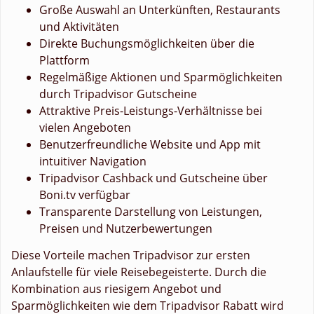
Große Auswahl an Unterkünften, Restaurants
und Aktivitäten
Direkte Buchungsmöglichkeiten über die
Plattform
Regelmäßige Aktionen und Sparmöglichkeiten
durch Tripadvisor Gutscheine
Attraktive Preis-Leistungs-Verhältnisse bei
vielen Angeboten
Benutzerfreundliche Website und App mit
intuitiver Navigation
Tripadvisor Cashback und Gutscheine über
Boni.tv verfügbar
Transparente Darstellung von Leistungen,
Preisen und Nutzerbewertungen
Diese Vorteile machen Tripadvisor zur ersten
Anlaufstelle für viele Reisebegeisterte. Durch die
Kombination aus riesigem Angebot und
Sparmöglichkeiten wie dem Tripadvisor Rabatt wird