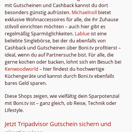
mit Gutscheinen und Cashback kannst du dort
besonders günstig aufrüsten.
Michaelnoll
bietet
exklusive Wohnaccessoires für alle, die ihr Zuhause
stilvoll einrichten möchten – auch hier gibt es
regelmäßig Sparmöglichkeiten.
Lablue
ist eine
beliebte Singlebörse, bei der du ebenfalls von
Cashback und Gutscheinen über Boni.tv profitierst –
ideal, wenn du auf Partnersuche bist. Für alle, die
gerne kochen oder backen, lohnt sich ein Besuch bei
Kenwoodworld
– hier findest du hochwertige
Küchengeräte und kannst durch Boni.tv ebenfalls
bares Geld sparen.
Diese Shops zeigen, wie vielfältig dein Sparpotenzial
mit Boni.tv ist – ganz gleich, ob Reise, Technik oder
Lifestyle.
Jetzt Tripadvisor Gutschein sichern und