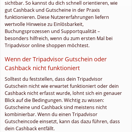
sichtbar. So kannst du dich schnell orientieren, wie
gut Cashback und Gutscheine in der Praxis
funktionieren. Diese Nutzererfahrungen liefern
wertvolle Hinweise zu Einlösbarkeit,
Buchungsprozessen und Supportqualität –
besonders hilfreich, wenn du zum ersten Mal bei
Tripadvisor online shoppen möchtest.
Wenn der Tripadvisor Gutschein oder
Cashback nicht funktioniert
Solltest du feststellen, dass dein Tripadvisor
Gutschein nicht wie erwartet funktioniert oder dein
Cashback nicht erfasst wurde, lohnt sich ein genauer
Blick auf die Bedingungen. Wichtig zu wissen:
Gutscheine und Cashback sind meistens nicht
kombinierbar. Wenn du einen Tripadvisor
Gutscheincode einsetzt, kann das dazu führen, dass
dein Cashback entfällt.