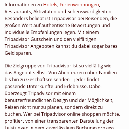
Informationen zu
Hotels
,
Ferienwohnungen
,
Restaurants, Aktivitäten und Sehenswürdigkeiten.
Besonders beliebt ist Tripadvisor bei Reisenden, die
großen Wert auf authentische Bewertungen und
individuelle Empfehlungen legen. Mit einem
Tripadvisor Gutschein und den vielfältigen
Tripadvisor Angeboten kannst du dabei sogar bares
Geld sparen.
Die Zielgruppe von Tripadvisor ist so vielfältig wie
das Angebot selbst: Von Abenteurern über Familien
bis hin zu Geschäftsreisenden – jeder findet
passende Unterkünfte und Erlebnisse. Dabei
überzeugt Tripadvisor mit einem
benutzerfreundlichen Design und der Möglichkeit,
Reisen nicht nur zu planen, sondern direkt zu
buchen. Wer bei Tripadvisor online shoppen möchte,
profitiert von einer transparenten Darstellung der
Leistungen, einem zuverlässigen Buchungsprozess