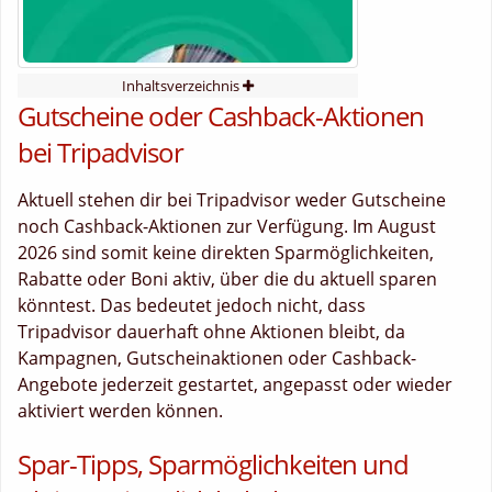
Inhaltsverzeichnis
Gutscheine oder Cashback-Aktionen
bei Tripadvisor
Aktuell stehen dir bei Tripadvisor weder Gutscheine
noch Cashback-Aktionen zur Verfügung. Im August
2026 sind somit keine direkten Sparmöglichkeiten,
Rabatte oder Boni aktiv, über die du aktuell sparen
könntest. Das bedeutet jedoch nicht, dass
Tripadvisor dauerhaft ohne Aktionen bleibt, da
Kampagnen, Gutscheinaktionen oder Cashback-
Angebote jederzeit gestartet, angepasst oder wieder
aktiviert werden können.
Spar-Tipps, Sparmöglichkeiten und