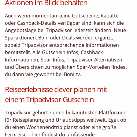
Aktionen im Blick behalten
Auch wenn momentan keine Gutscheine, Rabatte
oder Cashback-Details verfügbar sind, kann sich die
Angebotslage bei Tripadvisor jederzeit ändern. Neue
Sparaktionen, Boni oder Deals werden ergänzt,
sobald Tripadvisor entsprechende Informationen
bereitstellt. Alle Gutschein-Infos, Cashback-
Informationen, Spar-Infos, Tripadvisor Alternativen
und Übersichten zu möglichen Spar-Vorteilen findest
du dann wie gewohnt bei Boni.tv.
Reiseerlebnisse clever planen mit
einem Tripadvisor Gutschein
Tripadvisor gehört zu den bekanntesten Plattformen
für Reiseplanung und Urlaubstipps weltweit. Egal, ob
du einen Wochenendtrip planst oder eine große
Fernreise – hier findest du umfassende