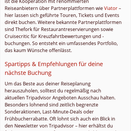
ist die Kooperation mit renommierten
Reiseanbietern über Partnerplattformen wie
Viator
–
hier lassen sich geführte Touren, Tickets und Events
direkt buchen. Weitere bekannte Partnerplattformen
sind Thefork für Restaurantreservierungen sowie
Cruisecritic für Kreuzfahrtbewertungen und -
buchungen. So entsteht ein umfassendes Portfolio,
das kaum Wünsche offenlässt.
Spartipps & Empfehlungen für deine
nächste Buchung
Um das Beste aus deiner Reiseplanung
herauszuholen, solltest du regelmäßig nach
aktuellen Tripadvisor Angeboten Ausschau halten.
Besonders lohnend sind zeitlich begrenzte
Sonderaktionen, Last-Minute-Deals oder
Frühbucherrabatte. Oft lohnt sich auch ein Blick in
den Newsletter von Tripadvisor – hier erhältst du