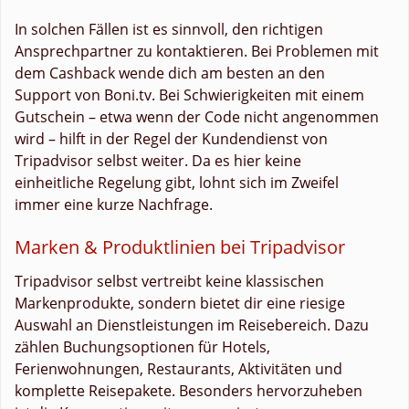
In solchen Fällen ist es sinnvoll, den richtigen
Ansprechpartner zu kontaktieren. Bei Problemen mit
dem Cashback wende dich am besten an den
Support von Boni.tv. Bei Schwierigkeiten mit einem
Gutschein – etwa wenn der Code nicht angenommen
wird – hilft in der Regel der Kundendienst von
Tripadvisor selbst weiter. Da es hier keine
einheitliche Regelung gibt, lohnt sich im Zweifel
immer eine kurze Nachfrage.
Marken & Produktlinien bei Tripadvisor
Tripadvisor selbst vertreibt keine klassischen
Markenprodukte, sondern bietet dir eine riesige
Auswahl an Dienstleistungen im Reisebereich. Dazu
zählen Buchungsoptionen für Hotels,
Ferienwohnungen, Restaurants, Aktivitäten und
komplette Reisepakete. Besonders hervorzuheben