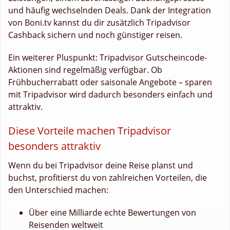
und häufig wechselnden Deals. Dank der Integration
von Boni.tv kannst du dir zusätzlich Tripadvisor
Cashback sichern und noch günstiger reisen.
Ein weiterer Pluspunkt: Tripadvisor Gutscheincode-
Aktionen sind regelmäßig verfügbar. Ob
Frühbucherrabatt oder saisonale Angebote – sparen
mit Tripadvisor wird dadurch besonders einfach und
attraktiv.
Diese Vorteile machen Tripadvisor
besonders attraktiv
Wenn du bei Tripadvisor deine Reise planst und
buchst, profitierst du von zahlreichen Vorteilen, die
den Unterschied machen:
Über eine Milliarde echte Bewertungen von
Reisenden weltweit