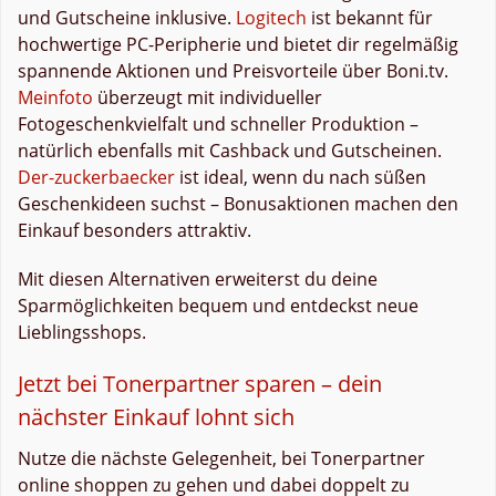
und Gutscheine inklusive.
Logitech
ist bekannt für
hochwertige PC-Peripherie und bietet dir regelmäßig
spannende Aktionen und Preisvorteile über Boni.tv.
Meinfoto
überzeugt mit individueller
Fotogeschenkvielfalt und schneller Produktion –
natürlich ebenfalls mit Cashback und Gutscheinen.
Der-zuckerbaecker
ist ideal, wenn du nach süßen
Geschenkideen suchst – Bonusaktionen machen den
Einkauf besonders attraktiv.
Mit diesen Alternativen erweiterst du deine
Sparmöglichkeiten bequem und entdeckst neue
Lieblingsshops.
Jetzt bei Tonerpartner sparen – dein
nächster Einkauf lohnt sich
Nutze die nächste Gelegenheit, bei Tonerpartner
online shoppen zu gehen und dabei doppelt zu