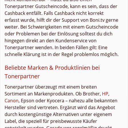
Tonerpartner Gutscheincode, kann es sein, dass der
Cashback entfällt. Falls Cashback nicht korrekt
erfasst wurde, hilft dir der Support von Boni.tv gerne
weiter. Bei Schwierigkeiten mit einem Gutscheincode
oder Problemen bei der Einlösung solltest du dich
hingegen direkt an den Kundenservice von
Tonerpartner wenden. In beiden Fällen gilt: Eine
schnelle Klärung ist in der Regel problemlos möglich.
Beliebte Marken & Produktlinien bei
Tonerpartner
Tonerpartner überzeugt mit einem breiten
Sortiment an Markenprodukten. Ob Brother,
HP
,
Canon
, Epson oder Kyocera – nahezu alle bekannten
Hersteller sind vertreten. Ergänzt wird das Angebot
durch kostengünstige Alternativen unter eigenem
Label, die speziell für preisbewusste Käufer
entwickelt wurden. Gerade wer regelmäßig druckt,