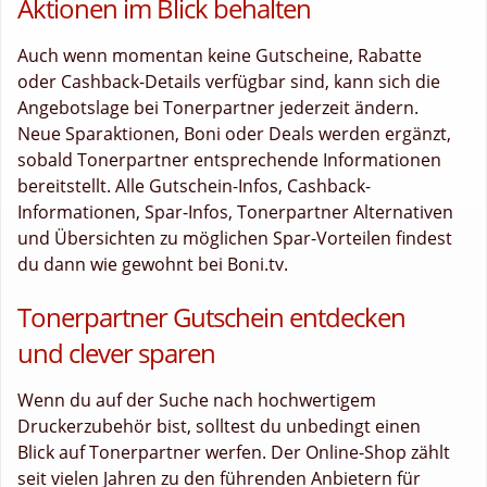
Aktionen im Blick behalten
Auch wenn momentan keine Gutscheine, Rabatte
oder Cashback-Details verfügbar sind, kann sich die
Angebotslage bei Tonerpartner jederzeit ändern.
Neue Sparaktionen, Boni oder Deals werden ergänzt,
sobald Tonerpartner entsprechende Informationen
bereitstellt. Alle Gutschein-Infos, Cashback-
Informationen, Spar-Infos, Tonerpartner Alternativen
und Übersichten zu möglichen Spar-Vorteilen findest
du dann wie gewohnt bei Boni.tv.
Tonerpartner Gutschein entdecken
und clever sparen
Wenn du auf der Suche nach hochwertigem
Druckerzubehör bist, solltest du unbedingt einen
Blick auf Tonerpartner werfen. Der Online-Shop zählt
seit vielen Jahren zu den führenden Anbietern für