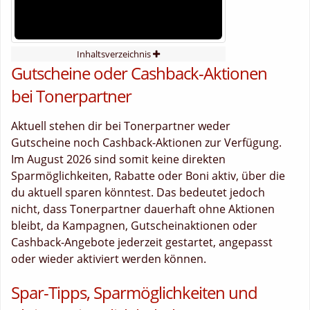
Inhaltsverzeichnis
Gutscheine oder Cashback-Aktionen
bei Tonerpartner
Aktuell stehen dir bei Tonerpartner weder
Gutscheine noch Cashback-Aktionen zur Verfügung.
Im August 2026 sind somit keine direkten
Sparmöglichkeiten, Rabatte oder Boni aktiv, über die
du aktuell sparen könntest. Das bedeutet jedoch
nicht, dass Tonerpartner dauerhaft ohne Aktionen
bleibt, da Kampagnen, Gutscheinaktionen oder
Cashback-Angebote jederzeit gestartet, angepasst
oder wieder aktiviert werden können.
Spar-Tipps, Sparmöglichkeiten und