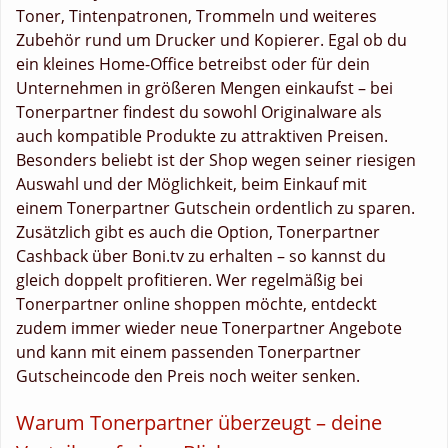
Toner, Tintenpatronen, Trommeln und weiteres
Zubehör rund um Drucker und Kopierer. Egal ob du
ein kleines Home-Office betreibst oder für dein
Unternehmen in größeren Mengen einkaufst – bei
Tonerpartner findest du sowohl Originalware als
auch kompatible Produkte zu attraktiven Preisen.
Besonders beliebt ist der Shop wegen seiner riesigen
Auswahl und der Möglichkeit, beim Einkauf mit
einem Tonerpartner Gutschein ordentlich zu sparen.
Zusätzlich gibt es auch die Option, Tonerpartner
Cashback über Boni.tv zu erhalten – so kannst du
gleich doppelt profitieren. Wer regelmäßig bei
Tonerpartner online shoppen möchte, entdeckt
zudem immer wieder neue Tonerpartner Angebote
und kann mit einem passenden Tonerpartner
Gutscheincode den Preis noch weiter senken.
Warum Tonerpartner überzeugt – deine