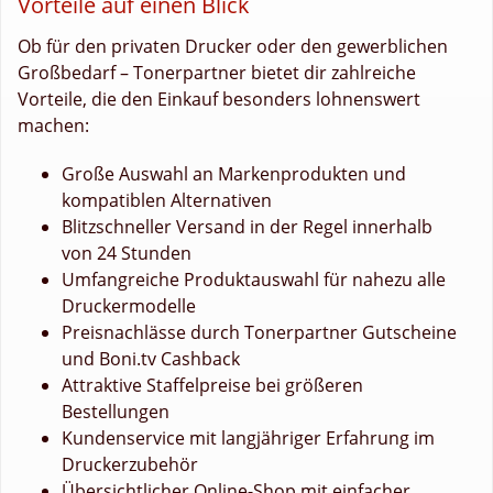
Vorteile auf einen Blick
Ob für den privaten Drucker oder den gewerblichen
Großbedarf – Tonerpartner bietet dir zahlreiche
Vorteile, die den Einkauf besonders lohnenswert
machen:
Große Auswahl an Markenprodukten und
kompatiblen Alternativen
Blitzschneller Versand in der Regel innerhalb
von 24 Stunden
Umfangreiche Produktauswahl für nahezu alle
Druckermodelle
Preisnachlässe durch Tonerpartner Gutscheine
und Boni.tv Cashback
Attraktive Staffelpreise bei größeren
Bestellungen
Kundenservice mit langjähriger Erfahrung im
Druckerzubehör
Übersichtlicher Online-Shop mit einfacher