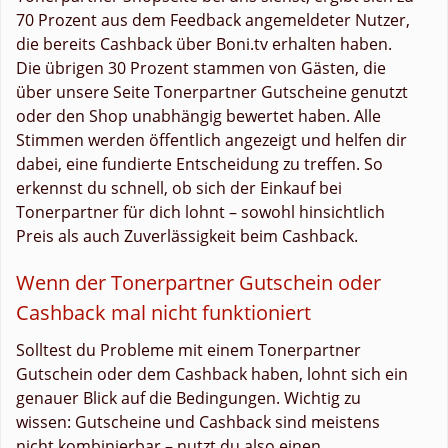
70 Prozent aus dem Feedback angemeldeter Nutzer,
die bereits Cashback über Boni.tv erhalten haben.
Die übrigen 30 Prozent stammen von Gästen, die
über unsere Seite Tonerpartner Gutscheine genutzt
oder den Shop unabhängig bewertet haben. Alle
Stimmen werden öffentlich angezeigt und helfen dir
dabei, eine fundierte Entscheidung zu treffen. So
erkennst du schnell, ob sich der Einkauf bei
Tonerpartner für dich lohnt – sowohl hinsichtlich
Preis als auch Zuverlässigkeit beim Cashback.
Wenn der Tonerpartner Gutschein oder
Cashback mal nicht funktioniert
Solltest du Probleme mit einem Tonerpartner
Gutschein oder dem Cashback haben, lohnt sich ein
genauer Blick auf die Bedingungen. Wichtig zu
wissen: Gutscheine und Cashback sind meistens
nicht kombinierbar – nutzt du also einen