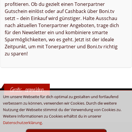
profitieren. Ob du gezielt einen Tonerpartner
Gutschein einlöst oder auf Cashback über Boni.tv
setzt – dein Einkauf wird günstiger. Halte Ausschau
nach aktuellen Tonerpartner Angeboten, trage dich
für den Newsletter ein und kombiniere smarte
Sparmöglichkeiten, wo es geht. Jetzt ist der ideale
Zeitpunkt, um mit Tonerpartner und Boni.tv richtig
zu sparen!
Gratis anmelden
Um unsere Webseite für dich optimal zu gestalten und fortlaufend
verbessern zu können, verwenden wir Cookies. Durch die weitere
Nutzung der Webseite stimmst du der Verwendung von Cookies zu.
Weitere Informationen zu Cookies erhältst du in unserer
Datenschutzerklärung
.