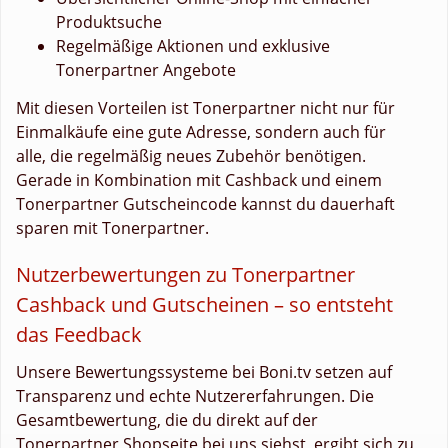
Produktsuche
Regelmäßige Aktionen und exklusive
Tonerpartner Angebote
Mit diesen Vorteilen ist Tonerpartner nicht nur für
Einmalkäufe eine gute Adresse, sondern auch für
alle, die regelmäßig neues Zubehör benötigen.
Gerade in Kombination mit Cashback und einem
Tonerpartner Gutscheincode kannst du dauerhaft
sparen mit Tonerpartner.
Nutzerbewertungen zu Tonerpartner
Cashback und Gutscheinen – so entsteht
das Feedback
Unsere Bewertungssysteme bei Boni.tv setzen auf
Transparenz und echte Nutzererfahrungen. Die
Gesamtbewertung, die du direkt auf der
Tonerpartner Shopseite bei uns siehst, ergibt sich zu