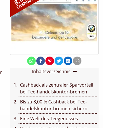
Cashback
Inhaltsverzeichnis
en
Cashback als zentraler Sparvorteil
bei Tee-handelskontor-bremen
Bis zu 8,00 % Cashback bei Tee-
handelskontor-bremen sichern
Eine Welt des Teegenusses