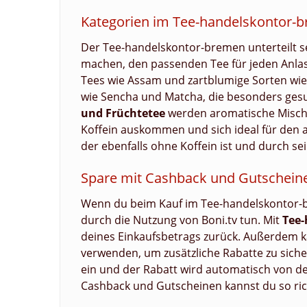
Kategorien im Tee-handelskontor-
Der Tee-handelskontor-bremen unterteilt sei
machen, den passenden Tee für jeden Anlass
Tees wie Assam und zartblumige Sorten wie
wie Sencha und Matcha, die besonders ges
und Früchtetee
werden aromatische Misch
Koffein auskommen und sich ideal für den a
der ebenfalls ohne Koffein ist und durch s
Spare mit Cashback und Gutscheine
Wenn du beim Kauf im Tee-handelskontor-b
durch die Nutzung von Boni.tv tun. Mit
Tee
deines Einkaufsbetrags zurück. Außerdem 
verwenden, um zusätzliche Rabatte zu sich
ein und der Rabatt wird automatisch von d
Cashback und Gutscheinen kannst du so ric