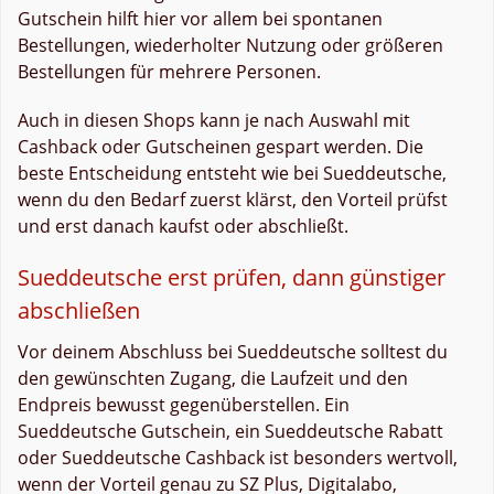
Gutschein hilft hier vor allem bei spontanen
Bestellungen, wiederholter Nutzung oder größeren
Bestellungen für mehrere Personen.
Auch in diesen Shops kann je nach Auswahl mit
Cashback oder Gutscheinen gespart werden. Die
beste Entscheidung entsteht wie bei Sueddeutsche,
wenn du den Bedarf zuerst klärst, den Vorteil prüfst
und erst danach kaufst oder abschließt.
Sueddeutsche erst prüfen, dann günstiger
abschließen
Vor deinem Abschluss bei Sueddeutsche solltest du
den gewünschten Zugang, die Laufzeit und den
Endpreis bewusst gegenüberstellen. Ein
Sueddeutsche Gutschein, ein Sueddeutsche Rabatt
oder Sueddeutsche Cashback ist besonders wertvoll,
wenn der Vorteil genau zu SZ Plus, Digitalabo,