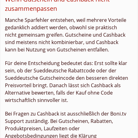
zusammenpassen
Manche Sparfehler entstehen, weil mehrere Vorteile
gedanklich addiert werden, obwohl sie praktisch
nicht gemeinsam greifen. Gutscheine und Cashback
sind meistens nicht kombinierbar, und Cashback
kann bei Nutzung von Gutscheinen entfallen.
Für deine Entscheidung bedeutet das: Erst sollte klar
sein, ob der Sueddeutsche Rabattcode oder der
Sueddeutsche Gutscheincode den besseren direkten
Preisvorteil bringt. Danach lässt sich Cashback als
Alternative bewerten, falls der Kauf ohne Code
wirtschaftlich sinnvoller ist.
Bei Fragen zu Cashback ist ausschließlich der Boni.tv
Support zuständig. Bei Gutscheinen, Rabatten,
Produktpreisen, Laufzeiten oder
Angebotsbedingungen liegt die Klärung