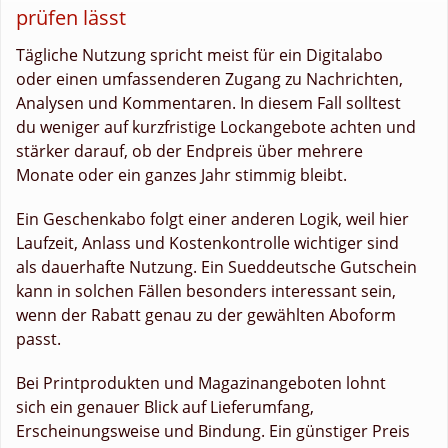
prüfen lässt
Tägliche Nutzung spricht meist für ein Digitalabo
oder einen umfassenderen Zugang zu Nachrichten,
Analysen und Kommentaren. In diesem Fall solltest
du weniger auf kurzfristige Lockangebote achten und
stärker darauf, ob der Endpreis über mehrere
Monate oder ein ganzes Jahr stimmig bleibt.
Ein Geschenkabo folgt einer anderen Logik, weil hier
Laufzeit, Anlass und Kostenkontrolle wichtiger sind
als dauerhafte Nutzung. Ein Sueddeutsche Gutschein
kann in solchen Fällen besonders interessant sein,
wenn der Rabatt genau zu der gewählten Aboform
passt.
Bei Printprodukten und Magazinangeboten lohnt
sich ein genauer Blick auf Lieferumfang,
Erscheinungsweise und Bindung. Ein günstiger Preis