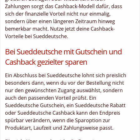
Zahlungen sorgt das Cashback-Modell dafür, dass
sich der finanzielle Vorteil nicht nur einmalig,
sondern über einen längeren Zeitraum hinweg
bemerkbar macht. Nutze jetzt deine Cashback-
Vorteile bei Sueddeutsche.
Bei Sueddeutsche mit Gutschein und
Cashback gezielter sparen
Ein Abschluss bei Sueddeutsche lohnt sich preislich
besonders dann, wenn du vor der Bestellung nicht
nur den gewünschten Zugang auswählst, sondern
auch den passenden Vorteil prüfst. Ein
Sueddeutsche Gutschein, ein Sueddeutsche Rabatt
oder Sueddeutsche Cashback kann den Endpreis
spürbar verändern, wenn die Sparoption zur
Produktart, Laufzeit und Zahlungsweise passt.