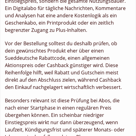
Einstiegspreis, sondern die gesamte Nutzungsdauer.
Ein Digitalabo für tägliche Nachrichten, Kommentare
und Analysen hat eine andere Kostenlogik als ein
Geschenkabo, ein Printprodukt oder ein zeitlich
begrenzter Zugang zu Plus-Inhalten.
Vor der Bestellung solltest du deshalb prüfen, ob
dein gewünschtes Produkt eher über einen
Sueddeutsche Rabattcode, einen allgemeinen
Aktionspreis oder Cashback günstiger wird. Diese
Reihenfolge hilft, weil Rabatt und Gutschein meist
direkt auf den Abschluss zielen, während Cashback
den Einkauf nachgelagert wirtschaftlich verbessert.
Besonders relevant ist diese Prüfung bei Abos, die
nach einer Startphase in einen regulären Preis
übergehen können. Ein scheinbar niedriger
Einstiegspreis wirkt nur dann überzeugend, wenn
Laufzeit, Kündigungsfrist und späterer Monats- oder