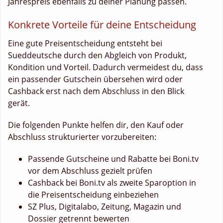
Jahrespreis ebenfalls zu deiner Planung passen.
Konkrete Vorteile für deine Entscheidung
Eine gute Preisentscheidung entsteht bei
Sueddeutsche durch den Abgleich von Produkt,
Kondition und Vorteil. Dadurch vermeidest du, dass
ein passender Gutschein übersehen wird oder
Cashback erst nach dem Abschluss in den Blick
gerät.
Die folgenden Punkte helfen dir, den Kauf oder
Abschluss strukturierter vorzubereiten:
Passende Gutscheine und Rabatte bei Boni.tv
vor dem Abschluss gezielt prüfen
Cashback bei Boni.tv als zweite Sparoption in
die Preisentscheidung einbeziehen
SZ Plus, Digitalabo, Zeitung, Magazin und
Dossier getrennt bewerten