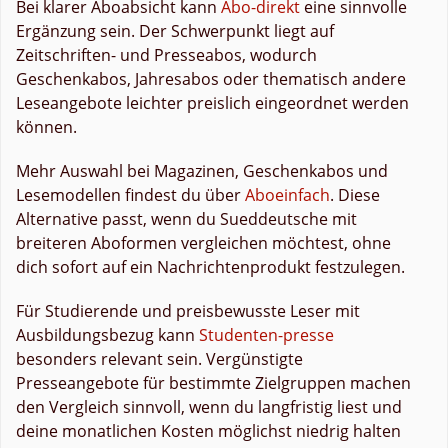
Bei klarer Aboabsicht kann
Abo-direkt
eine sinnvolle
Ergänzung sein. Der Schwerpunkt liegt auf
Zeitschriften- und Presseabos, wodurch
Geschenkabos, Jahresabos oder thematisch andere
Leseangebote leichter preislich eingeordnet werden
können.
Mehr Auswahl bei Magazinen, Geschenkabos und
Lesemodellen findest du über
Aboeinfach
. Diese
Alternative passt, wenn du Sueddeutsche mit
breiteren Aboformen vergleichen möchtest, ohne
dich sofort auf ein Nachrichtenprodukt festzulegen.
Für Studierende und preisbewusste Leser mit
Ausbildungsbezug kann
Studenten-presse
besonders relevant sein. Vergünstigte
Presseangebote für bestimmte Zielgruppen machen
den Vergleich sinnvoll, wenn du langfristig liest und
deine monatlichen Kosten möglichst niedrig halten