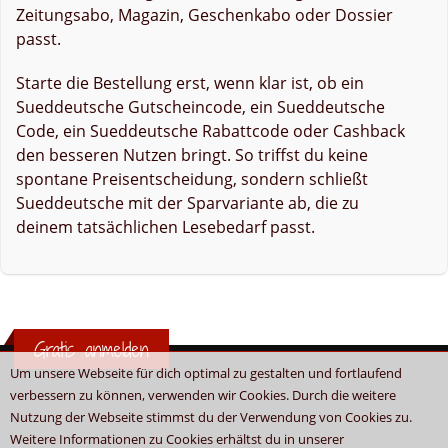
Zeitungsabo, Magazin, Geschenkabo oder Dossier
passt.
Starte die Bestellung erst, wenn klar ist, ob ein
Sueddeutsche Gutscheincode, ein Sueddeutsche
Code, ein Sueddeutsche Rabattcode oder Cashback
den besseren Nutzen bringt. So triffst du keine
spontane Preisentscheidung, sondern schließt
Sueddeutsche mit der Sparvariante ab, die zu
deinem tatsächlichen Lesebedarf passt.
Gratis anmelden
Um unsere Webseite für dich optimal zu gestalten und fortlaufend
verbessern zu können, verwenden wir Cookies. Durch die weitere
Nutzung der Webseite stimmst du der Verwendung von Cookies zu.
Weitere Informationen zu Cookies erhältst du in unserer