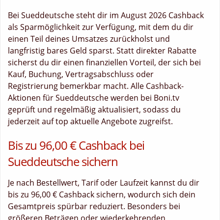
Bei Sueddeutsche steht dir im August 2026 Cashback
als Sparmöglichkeit zur Verfügung, mit dem du dir
einen Teil deines Umsatzes zurückholst und
langfristig bares Geld sparst. Statt direkter Rabatte
sicherst du dir einen finanziellen Vorteil, der sich bei
Kauf, Buchung, Vertragsabschluss oder
Registrierung bemerkbar macht. Alle Cashback-
Aktionen für Sueddeutsche werden bei Boni.tv
geprüft und regelmäßig aktualisiert, sodass du
jederzeit auf top aktuelle Angebote zugreifst.
Bis zu 96,00 € Cashback bei
Sueddeutsche sichern
Je nach Bestellwert, Tarif oder Laufzeit kannst du dir
bis zu 96,00 € Cashback sichern, wodurch sich dein
Gesamtpreis spürbar reduziert. Besonders bei
größeren Beträgen oder wiederkehrenden