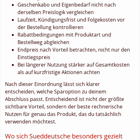
Geschenkabo und Eigenbedarf nicht nach
derselben Preislogik vergleichen
Laufzeit, Kündigungsfrist und Folgekosten vor
der Bestellung kontrollieren
Rabattbedingungen mit Produktart und
Bestellweg abgleichen
Endpreis nach Vorteil betrachten, nicht nur den
Einstiegspreis
Bei längerer Nutzung stärker auf Gesamtkosten
als auf kurzfristige Aktionen achten
Nach dieser Einordnung lässt sich klarer
entscheiden, welche Sparoption zu deinem
Abschluss passt. Entscheidend ist nicht der größte
sichtbare Vorteil, sondern der beste rechnerische
Nutzen für genau das Produkt, das du tatsächlich
verwenden möchtest.
Wo sich Sueddeutsche besonders gezielt