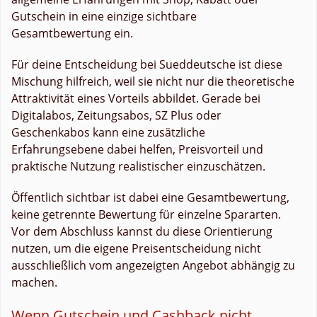
Gutschein in eine einzige sichtbare
Gesamtbewertung ein.
Für deine Entscheidung bei Sueddeutsche ist diese
Mischung hilfreich, weil sie nicht nur die theoretische
Attraktivität eines Vorteils abbildet. Gerade bei
Digitalabos, Zeitungsabos, SZ Plus oder
Geschenkabos kann eine zusätzliche
Erfahrungsebene dabei helfen, Preisvorteil und
praktische Nutzung realistischer einzuschätzen.
Öffentlich sichtbar ist dabei eine Gesamtbewertung,
keine getrennte Bewertung für einzelne Spararten.
Vor dem Abschluss kannst du diese Orientierung
nutzen, um die eigene Preisentscheidung nicht
ausschließlich vom angezeigten Angebot abhängig zu
machen.
Wenn Gutschein und Cashback nicht