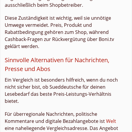
ausschließlich beim Shopbetreiber.
Diese Zuständigkeit ist wichtig, weil sie unnötige
Umwege vermeidet. Preis, Produkt und
Rabattbedingung gehören zum Shop, während
Cashback-Fragen zur Rückvergütung über Boni.tv
geklärt werden.
Sinnvolle Alternativen für Nachrichten,
Presse und Abos
Ein Vergleich ist besonders hilfreich, wenn du noch
nicht sicher bist, ob Sueddeutsche für deinen
Lesebedarf das beste Preis-Leistungs-Verhältnis
bietet.
Für überregionale Nachrichten, politische
Kommentare und digitale Bezahlangebote ist
Welt
eine naheliegende Vergleichsadresse. Das Angebot