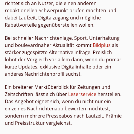
richtet sich an Nutzer, die einen anderen
redaktionellen Schwerpunkt prüfen möchten und
dabei Laufzeit, Digitalzugang und mögliche
Rabattvorteile gegenüberstellen wollen.
Bei schneller Nachrichtenlage, Sport, Unterhaltung
und boulevardnaher Aktualität kommt
Bildplus
als
stärker zugespitzte Alternative infrage. Preislich
lohnt der Vergleich vor allem dann, wenn du primär
kurze Updates, exklusive Digitalinhalte oder ein
anderes Nachrichtenprofil suchst.
Ein breiterer Marktüberblick für Zeitungen und
Zeitschriften lässt sich über
Leserservice
herstellen.
Das Angebot eignet sich, wenn du nicht nur ein
einzelnes Nachrichtenabo bewerten möchtest,
sondern mehrere Presseabos nach Laufzeit, Prämie
und Preisstruktur vergleichst.