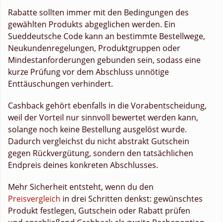
Rabatte sollten immer mit den Bedingungen des
gewählten Produkts abgeglichen werden. Ein
Sueddeutsche Code kann an bestimmte Bestellwege,
Neukundenregelungen, Produktgruppen oder
Mindestanforderungen gebunden sein, sodass eine
kurze Prüfung vor dem Abschluss unnötige
Enttäuschungen verhindert.
Cashback gehört ebenfalls in die Vorabentscheidung,
weil der Vorteil nur sinnvoll bewertet werden kann,
solange noch keine Bestellung ausgelöst wurde.
Dadurch vergleichst du nicht abstrakt Gutschein
gegen Rückvergütung, sondern den tatsächlichen
Endpreis deines konkreten Abschlusses.
Mehr Sicherheit entsteht, wenn du den
Preisvergleich
in drei Schritten denkst: gewünschtes
Produkt festlegen, Gutschein oder Rabatt prüfen