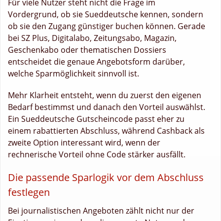
Für viele Nutzer steht nicht die Frage im
Vordergrund, ob sie Sueddeutsche kennen, sondern
ob sie den Zugang günstiger buchen können. Gerade
bei SZ Plus, Digitalabo, Zeitungsabo, Magazin,
Geschenkabo oder thematischen Dossiers
entscheidet die genaue Angebotsform darüber,
welche Sparmöglichkeit sinnvoll ist.
Mehr Klarheit entsteht, wenn du zuerst den eigenen
Bedarf bestimmst und danach den Vorteil auswählst.
Ein Sueddeutsche Gutscheincode passt eher zu
einem rabattierten Abschluss, während Cashback als
zweite Option interessant wird, wenn der
rechnerische Vorteil ohne Code stärker ausfällt.
Die passende Sparlogik vor dem Abschluss
festlegen
Bei journalistischen Angeboten zählt nicht nur der