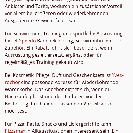
Anbieter und Tarife, wodurch ein zusätzlicher Vorteil
vor allem bei größeren oder wiederkehrenden
Ausgaben ins Gewicht fallen kann.
Für Schwimmen, Training und sportliche Ausrüstung
bietet
Speedo
Badebekleidung, Schwimmbrillen und
Zubehör. Ein Rabatt lohnt sich besonders, wenn
Ausrüstung gezielt ersetzt, ergänzt oder für
regelmäßiges Training gekauft wird.
Bei Kosmetik, Pflege, Duft und Geschenksets ist
Yves-
rocher
eine passende Adresse für wiederkehrende
Warenkörbe. Das Angebot eignet sich, wenn du
Nachkäufe planst und den Endpreis vor der
Bestellung durch einen passenden Vorteil senken
möchtest.
Für Pizza, Pasta, Snacks und Liefergerichte kann
Pizzamax
in Alltagssituationen interessant sein. Ein