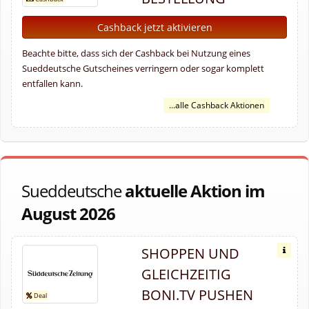
Cashback jetzt aktivieren
Beachte bitte, dass sich der Cashback bei Nutzung eines
Sueddeutsche Gutscheines verringern oder sogar komplett
entfallen kann.
...alle Cashback Aktionen
Sueddeutsche
aktuelle Aktion im
August 2026
SHOPPEN UND
GLEICHZEITIG
BONI.TV PUSHEN