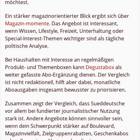
möchtest.
Ein stärker magazinorientierter Blick ergibt sich über
Magazin-momente
. Das Angebot ist interessant,
wenn Wissen, Lifestyle, Freizeit, Unterhaltung oder
Special-Interest-Themen wichtiger sind als tägliche
politische Analyse.
Bei Haushalten mit Interesse an regelmäßigen
Produkt- und Themenboxen kann
Degustabox
als
weiter gefasste Abo-Ergänzung dienen. Der Vergleich
ist nicht redaktionell, hilft aber dabei, monatliche
Aboausgaben insgesamt bewusster zu priorisieren.
Zusammen zeigt der Vergleich, dass Sueddeutsche
vor allem bei fundierter journalistischer Nutzung
stark ist. Andere Angebote können sinnvoller sein,
wenn dein Schwerpunkt stärker auf Boulevard,
Magazinvielfalt, Zielgruppenrabatten, Geschenkabos