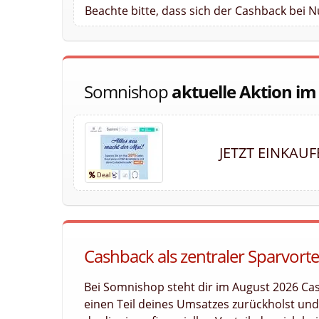
Beachte bitte, dass sich der Cashback bei 
Somnishop
aktuelle Aktion im
JETZT EINKAU
Cashback als zentraler Sparvort
Bei Somnishop steht dir im August 2026 Cas
einen Teil deines Umsatzes zurückholst und l