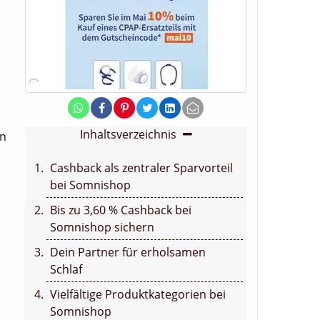
Inhaltsverzeichnis
en
Cashback als zentraler Sparvorteil
bei Somnishop
Bis zu 3,60 % Cashback bei
Somnishop sichern
Dein Partner für erholsamen
Schlaf
Vielfältige Produktkategorien bei
Somnishop