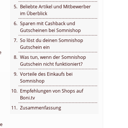
Beliebte Artikel und Mitbewerber
im Überblick
Sparen mit Cashback und
Gutscheinen bei Somnishop
So löst du deinen Somnishop
Gutschein ein
e
Was tun, wenn der Somnishop
Gutschein nicht funktioniert?
Vorteile des Einkaufs bei
Somnishop
Empfehlungen von Shops auf
Boni.tv
Zusammenfassung
te