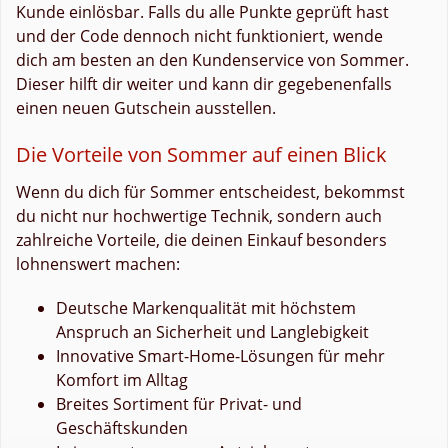
Kunde einlösbar. Falls du alle Punkte geprüft hast
und der Code dennoch nicht funktioniert, wende
dich am besten an den Kundenservice von Sommer.
Dieser hilft dir weiter und kann dir gegebenenfalls
einen neuen Gutschein ausstellen.
Die Vorteile von Sommer auf einen Blick
Wenn du dich für Sommer entscheidest, bekommst
du nicht nur hochwertige Technik, sondern auch
zahlreiche Vorteile, die deinen Einkauf besonders
lohnenswert machen:
Deutsche Markenqualität mit höchstem
Anspruch an Sicherheit und Langlebigkeit
Innovative Smart-Home-Lösungen für mehr
Komfort im Alltag
Breites Sortiment für Privat- und
Geschäftskunden