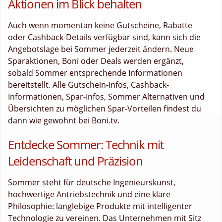
Aktionen im Blick behalten
Auch wenn momentan keine Gutscheine, Rabatte
oder Cashback-Details verfügbar sind, kann sich die
Angebotslage bei Sommer jederzeit ändern. Neue
Sparaktionen, Boni oder Deals werden ergänzt,
sobald Sommer entsprechende Informationen
bereitstellt. Alle Gutschein-Infos, Cashback-
Informationen, Spar-Infos, Sommer Alternativen und
Übersichten zu möglichen Spar-Vorteilen findest du
dann wie gewohnt bei Boni.tv.
Entdecke Sommer: Technik mit
Leidenschaft und Präzision
Sommer steht für deutsche Ingenieurskunst,
hochwertige Antriebstechnik und eine klare
Philosophie: langlebige Produkte mit intelligenter
Technologie zu vereinen. Das Unternehmen mit Sitz