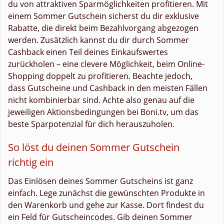
du von attraktiven Sparmöglichkeiten profitieren. Mit
einem Sommer Gutschein sicherst du dir exklusive
Rabatte, die direkt beim Bezahlvorgang abgezogen
werden. Zusätzlich kannst du dir durch Sommer
Cashback einen Teil deines Einkaufswertes
zurückholen – eine clevere Möglichkeit, beim Online-
Shopping doppelt zu profitieren. Beachte jedoch,
dass Gutscheine und Cashback in den meisten Fällen
nicht kombinierbar sind. Achte also genau auf die
jeweiligen Aktionsbedingungen bei Boni.tv, um das
beste Sparpotenzial für dich herauszuholen.
So löst du deinen Sommer Gutschein
richtig ein
Das Einlösen deines Sommer Gutscheins ist ganz
einfach. Lege zunächst die gewünschten Produkte in
den Warenkorb und gehe zur Kasse. Dort findest du
ein Feld für Gutscheincodes. Gib deinen Sommer