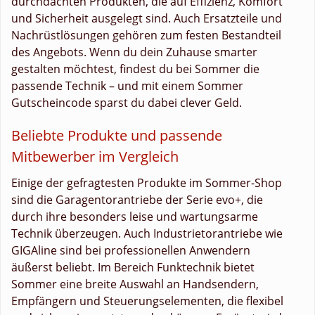
durchdachten Produkten, die auf Effizienz, Komfort
und Sicherheit ausgelegt sind. Auch Ersatzteile und
Nachrüstlösungen gehören zum festen Bestandteil
des Angebots. Wenn du dein Zuhause smarter
gestalten möchtest, findest du bei Sommer die
passende Technik – und mit einem Sommer
Gutscheincode sparst du dabei clever Geld.
Beliebte Produkte und passende
Mitbewerber im Vergleich
Einige der gefragtesten Produkte im Sommer-Shop
sind die Garagentorantriebe der Serie evo+, die
durch ihre besonders leise und wartungsarme
Technik überzeugen. Auch Industrietorantriebe wie
GIGAline sind bei professionellen Anwendern
äußerst beliebt. Im Bereich Funktechnik bietet
Sommer eine breite Auswahl an Handsendern,
Empfängern und Steuerungselementen, die flexibel