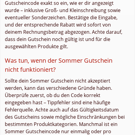
Gutscheincode exakt so ein, wie er dir angezeigt
wurde – inklusive Groß- und Kleinschreibung sowie
eventueller Sonderzeichen. Bestätige die Eingabe,
und der entsprechende Rabatt wird sofort von
deinem Rechnungsbetrag abgezogen. Achte darauf,
dass dein Gutschein noch gültig ist und für die
ausgewählten Produkte gilt.
Was tun, wenn der Sommer Gutschein
nicht funktioniert?
Sollte dein Sommer Gutschein nicht akzeptiert
werden, kann das verschiedene Gründe haben.
Überprüfe zuerst, ob du den Code korrekt
eingegeben hast – Tippfehler sind eine häufige
Fehlerquelle. Achte auch auf das Gültigkeitsdatum
des Gutscheins sowie mögliche Einschränkungen bei
bestimmten Produktkategorien. Manchmal ist ein
Sommer Gutscheincode nur einmalig oder pro