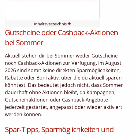
Inhaltsverzeichnis
Gutscheine oder Cashback-Aktionen
bei Sommer
Aktuell stehen dir bei Sommer weder Gutscheine
noch Cashback-Aktionen zur Verfügung. Im August
2026 sind somit keine direkten Sparmöglichkeiten,
Rabatte oder Boni aktiv, über die du aktuell sparen
könntest. Das bedeutet jedoch nicht, dass Sommer
dauerhaft ohne Aktionen bleibt, da Kampagnen,
Gutscheinaktionen oder Cashback-Angebote
jederzeit gestartet, angepasst oder wieder aktiviert
werden können.
Spar-Tipps, Sparmöglichkeiten und