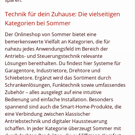
Technik für dein Zuhause: Die vielseitigen
Kategorien bei Sommer
Der Onlineshop von Sommer bietet eine
bemerkenswerte Vielfalt an Kategorien, die für
nahezu jedes Anwendungsfeld im Bereich der
Antriebs- und Steuerungstechnik relevante
Lösungen bereithalten. Du findest hier Systeme für
Garagentore, Industrietore, Drehtore und
Schiebetore. Ergänzt wird das Sortiment durch
Schrankenlösungen, Funktechnik sowie umfassendes
Zubehör – alles ausgelegt auf eine intuitive
Bedienung und einfache Installation. Besonders
spannend sind auch die Smart-Home-Produkte, die
eine Verbindung zwischen klassischer
Antriebstechnik und digitaler Haussteuerung
schaffen. In jeder Kategorie überzeugt Sommer mit