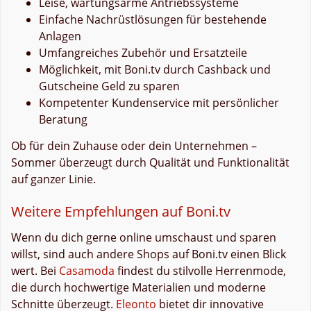
Leise, wartungsarme Antriebssysteme
Einfache Nachrüstlösungen für bestehende
Anlagen
Umfangreiches Zubehör und Ersatzteile
Möglichkeit, mit Boni.tv durch Cashback und
Gutscheine Geld zu sparen
Kompetenter Kundenservice mit persönlicher
Beratung
Ob für dein Zuhause oder dein Unternehmen –
Sommer überzeugt durch Qualität und Funktionalität
auf ganzer Linie.
Weitere Empfehlungen auf Boni.tv
Wenn du dich gerne online umschaust und sparen
willst, sind auch andere Shops auf Boni.tv einen Blick
wert. Bei
Casamoda
findest du stilvolle Herrenmode,
die durch hochwertige Materialien und moderne
Schnitte überzeugt.
Eleonto
bietet dir innovative