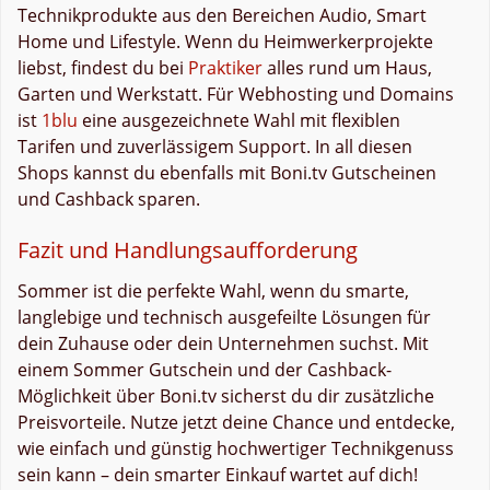
Technikprodukte aus den Bereichen Audio, Smart
Home und Lifestyle. Wenn du Heimwerkerprojekte
liebst, findest du bei
Praktiker
alles rund um Haus,
Garten und Werkstatt. Für Webhosting und Domains
ist
1blu
eine ausgezeichnete Wahl mit flexiblen
Tarifen und zuverlässigem Support. In all diesen
Shops kannst du ebenfalls mit Boni.tv Gutscheinen
und Cashback sparen.
Fazit und Handlungsaufforderung
Sommer ist die perfekte Wahl, wenn du smarte,
langlebige und technisch ausgefeilte Lösungen für
dein Zuhause oder dein Unternehmen suchst. Mit
einem Sommer Gutschein und der Cashback-
Möglichkeit über Boni.tv sicherst du dir zusätzliche
Preisvorteile. Nutze jetzt deine Chance und entdecke,
wie einfach und günstig hochwertiger Technikgenuss
sein kann – dein smarter Einkauf wartet auf dich!