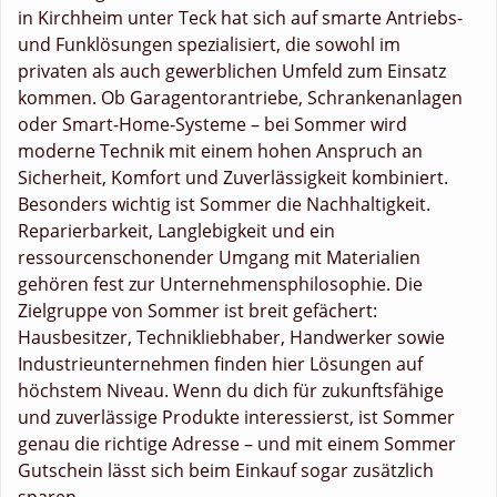
in Kirchheim unter Teck hat sich auf smarte Antriebs-
und Funklösungen spezialisiert, die sowohl im
privaten als auch gewerblichen Umfeld zum Einsatz
kommen. Ob Garagentorantriebe, Schrankenanlagen
oder Smart-Home-Systeme – bei Sommer wird
moderne Technik mit einem hohen Anspruch an
Sicherheit, Komfort und Zuverlässigkeit kombiniert.
Besonders wichtig ist Sommer die Nachhaltigkeit.
Reparierbarkeit, Langlebigkeit und ein
ressourcenschonender Umgang mit Materialien
gehören fest zur Unternehmensphilosophie. Die
Zielgruppe von Sommer ist breit gefächert:
Hausbesitzer, Technikliebhaber, Handwerker sowie
Industrieunternehmen finden hier Lösungen auf
höchstem Niveau. Wenn du dich für zukunftsfähige
und zuverlässige Produkte interessierst, ist Sommer
genau die richtige Adresse – und mit einem Sommer
Gutschein lässt sich beim Einkauf sogar zusätzlich
sparen.