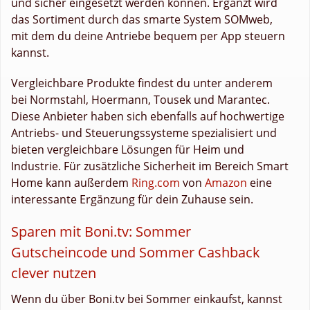
und sicher eingesetzt werden können. Ergänzt wird
das Sortiment durch das smarte System SOMweb,
mit dem du deine Antriebe bequem per App steuern
kannst.
Vergleichbare Produkte findest du unter anderem
bei Normstahl, Hoermann, Tousek und Marantec.
Diese Anbieter haben sich ebenfalls auf hochwertige
Antriebs- und Steuerungssysteme spezialisiert und
bieten vergleichbare Lösungen für Heim und
Industrie. Für zusätzliche Sicherheit im Bereich Smart
Home kann außerdem
Ring.com
von
Amazon
eine
interessante Ergänzung für dein Zuhause sein.
Sparen mit Boni.tv: Sommer
Gutscheincode und Sommer Cashback
clever nutzen
Wenn du über Boni.tv bei Sommer einkaufst, kannst