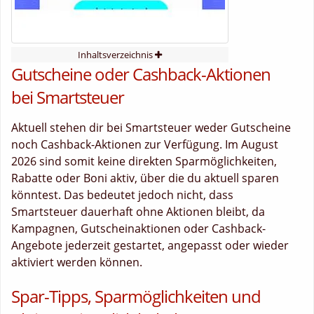
Inhaltsverzeichnis
Gutscheine oder Cashback-Aktionen
bei Smartsteuer
Aktuell stehen dir bei Smartsteuer weder Gutscheine
noch Cashback-Aktionen zur Verfügung. Im August
2026 sind somit keine direkten Sparmöglichkeiten,
Rabatte oder Boni aktiv, über die du aktuell sparen
könntest. Das bedeutet jedoch nicht, dass
Smartsteuer dauerhaft ohne Aktionen bleibt, da
Kampagnen, Gutscheinaktionen oder Cashback-
Angebote jederzeit gestartet, angepasst oder wieder
aktiviert werden können.
Spar-Tipps, Sparmöglichkeiten und