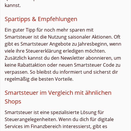
kannst.
Spartipps & Empfehlungen
Ein guter Tipp für noch mehr sparen mit
Smartsteuer ist die Nutzung saisonaler Aktionen. Oft
gibt es Smartsteuer Angebote zu Jahresbeginn, wenn
viele ihre Steuererklärung erledigen möchten.
Zusätzlich kannst du den Newsletter abonnieren, um
keine Rabattaktion oder neuen Smartsteuer Code zu
verpassen. So bleibst du informiert und sicherst dir
regelmäßig die besten Vorteile.
Smartsteuer im Vergleich mit ähnlichen
Shops
Smartsteuer ist eine spezialisierte Lösung für
Steuerangelegenheiten. Wenn du dich für digitale
Services im Finanzbereich interessierst, gibt es