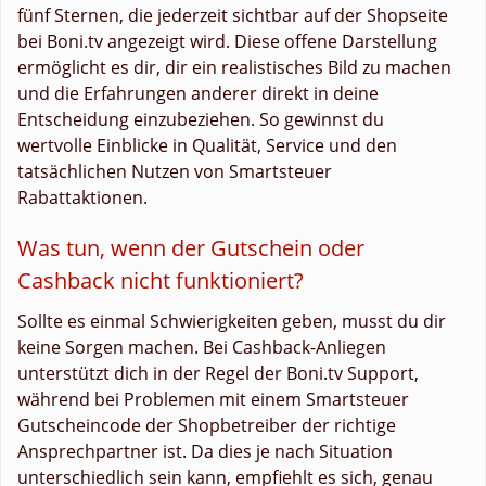
fünf Sternen, die jederzeit sichtbar auf der Shopseite
bei Boni.tv angezeigt wird. Diese offene Darstellung
ermöglicht es dir, dir ein realistisches Bild zu machen
und die Erfahrungen anderer direkt in deine
Entscheidung einzubeziehen. So gewinnst du
wertvolle Einblicke in Qualität, Service und den
tatsächlichen Nutzen von Smartsteuer
Rabattaktionen.
Was tun, wenn der Gutschein oder
Cashback nicht funktioniert?
Sollte es einmal Schwierigkeiten geben, musst du dir
keine Sorgen machen. Bei Cashback-Anliegen
unterstützt dich in der Regel der Boni.tv Support,
während bei Problemen mit einem Smartsteuer
Gutscheincode der Shopbetreiber der richtige
Ansprechpartner ist. Da dies je nach Situation
unterschiedlich sein kann, empfiehlt es sich, genau