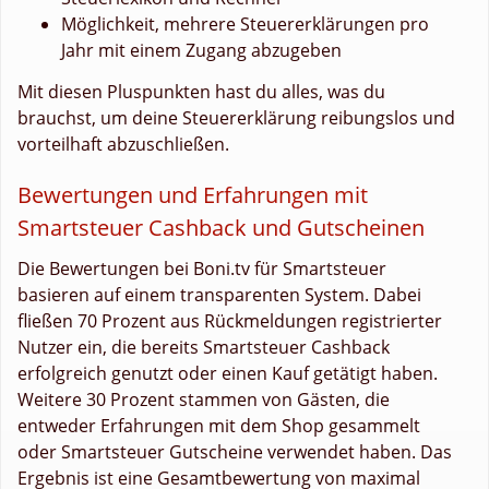
Möglichkeit, mehrere Steuererklärungen pro
Jahr mit einem Zugang abzugeben
Mit diesen Pluspunkten hast du alles, was du
brauchst, um deine Steuererklärung reibungslos und
vorteilhaft abzuschließen.
Bewertungen und Erfahrungen mit
Smartsteuer Cashback und Gutscheinen
Die Bewertungen bei Boni.tv für Smartsteuer
basieren auf einem transparenten System. Dabei
fließen 70 Prozent aus Rückmeldungen registrierter
Nutzer ein, die bereits Smartsteuer Cashback
erfolgreich genutzt oder einen Kauf getätigt haben.
Weitere 30 Prozent stammen von Gästen, die
entweder Erfahrungen mit dem Shop gesammelt
oder Smartsteuer Gutscheine verwendet haben. Das
Ergebnis ist eine Gesamtbewertung von maximal