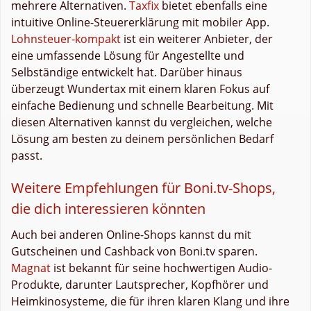
mehrere Alternativen.
Taxfix
bietet ebenfalls eine
intuitive Online-Steuererklärung mit mobiler App.
Lohnsteuer-kompakt
ist ein weiterer Anbieter, der
eine umfassende Lösung für Angestellte und
Selbständige entwickelt hat. Darüber hinaus
überzeugt Wundertax mit einem klaren Fokus auf
einfache Bedienung und schnelle Bearbeitung. Mit
diesen Alternativen kannst du vergleichen, welche
Lösung am besten zu deinem persönlichen Bedarf
passt.
Weitere Empfehlungen für Boni.tv-Shops,
die dich interessieren könnten
Auch bei anderen Online-Shops kannst du mit
Gutscheinen und Cashback von Boni.tv sparen.
Magnat
ist bekannt für seine hochwertigen Audio-
Produkte, darunter Lautsprecher, Kopfhörer und
Heimkinosysteme, die für ihren klaren Klang und ihre