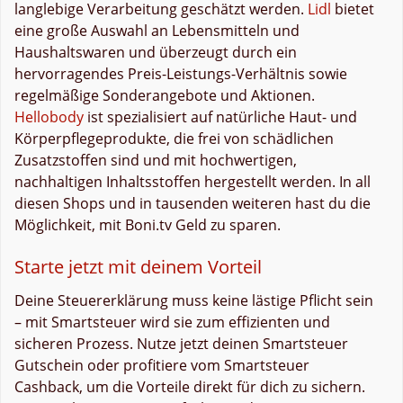
langlebige Verarbeitung geschätzt werden.
Lidl
bietet
eine große Auswahl an Lebensmitteln und
Haushaltswaren und überzeugt durch ein
hervorragendes Preis-Leistungs-Verhältnis sowie
regelmäßige Sonderangebote und Aktionen.
Hellobody
ist spezialisiert auf natürliche Haut- und
Körperpflegeprodukte, die frei von schädlichen
Zusatzstoffen sind und mit hochwertigen,
nachhaltigen Inhaltsstoffen hergestellt werden. In all
diesen Shops und in tausenden weiteren hast du die
Möglichkeit, mit Boni.tv Geld zu sparen.
Starte jetzt mit deinem Vorteil
Deine Steuererklärung muss keine lästige Pflicht sein
– mit Smartsteuer wird sie zum effizienten und
sicheren Prozess. Nutze jetzt deinen Smartsteuer
Gutschein oder profitiere vom Smartsteuer
Cashback, um die Vorteile direkt für dich zu sichern.