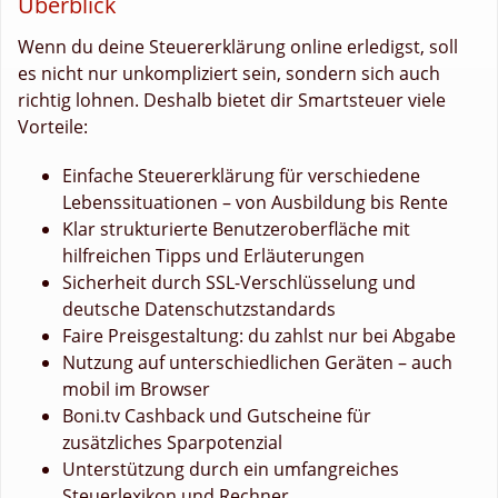
Überblick
Wenn du deine Steuererklärung online erledigst, soll
es nicht nur unkompliziert sein, sondern sich auch
richtig lohnen. Deshalb bietet dir Smartsteuer viele
Vorteile:
Einfache Steuererklärung für verschiedene
Lebenssituationen – von Ausbildung bis Rente
Klar strukturierte Benutzeroberfläche mit
hilfreichen Tipps und Erläuterungen
Sicherheit durch SSL-Verschlüsselung und
deutsche Datenschutzstandards
Faire Preisgestaltung: du zahlst nur bei Abgabe
Nutzung auf unterschiedlichen Geräten – auch
mobil im Browser
Boni.tv Cashback und Gutscheine für
zusätzliches Sparpotenzial
Unterstützung durch ein umfangreiches
Steuerlexikon und Rechner