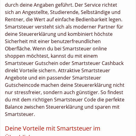
durch deine Angaben geführt. Der Service richtet
sich an Angestellte, Studierende, Selbständige und
Rentner, die Wert auf einfache Bedienbarkeit legen.
Smartsteuer versteht sich als moderner Partner für
deine Steuererklärung und kombiniert höchste
Sicherheit mit einer benutzerfreundlichen
Oberfläche. Wenn du bei Smartsteuer online
shoppen möchtest, kannst du mit einem
Smartsteuer Gutschein oder Smartsteuer Cashback
direkt Vorteile sichern. Attraktive Smartsteuer
Angebote und ein passender Smartsteuer
Gutscheincode machen deine Steuererklärung nicht
nur stressfreier, sondern auch günstiger. So findest
du mit dem richtigen Smartsteuer Code die perfekte
Balance zwischen Steuererklärung und sparen mit
Smartsteuer.
Deine Vorteile mit Smartsteuer im