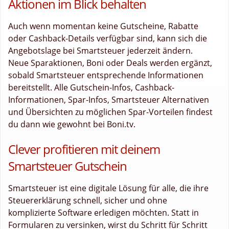
Aktionen im Blick behalten
Auch wenn momentan keine Gutscheine, Rabatte
oder Cashback-Details verfügbar sind, kann sich die
Angebotslage bei Smartsteuer jederzeit ändern.
Neue Sparaktionen, Boni oder Deals werden ergänzt,
sobald Smartsteuer entsprechende Informationen
bereitstellt. Alle Gutschein-Infos, Cashback-
Informationen, Spar-Infos, Smartsteuer Alternativen
und Übersichten zu möglichen Spar-Vorteilen findest
du dann wie gewohnt bei Boni.tv.
Clever profitieren mit deinem
Smartsteuer Gutschein
Smartsteuer ist eine digitale Lösung für alle, die ihre
Steuererklärung schnell, sicher und ohne
komplizierte Software erledigen möchten. Statt in
Formularen zu versinken, wirst du Schritt für Schritt