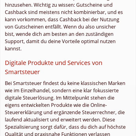
hinzusehen. Wichtig zu wissen: Gutscheine und
Cashback sind meistens nicht kombinierbar, und es
kann vorkommen, dass Cashback bei der Nutzung
von Gutscheinen entfällt. Wenn du also unsicher
bist, wende dich am besten an den zuständigen
Support, damit du deine Vorteile optimal nutzen
kannst.
Digitale Produkte und Services von
Smartsteuer
Bei Smartsteuer findest du keine klassischen Marken
wie im Einzelhandel, sondern eine klar fokussierte
digitale Steuerlösung. Im Mittelpunkt stehen die
eigens entwickelten Produkte wie die Online-
Steuererklärung und ergänzende Steuerrechner, die
laufend aktualisiert und erweitert werden. Diese
Spezialisierung sorgt dafür, dass du dich auf höchste
Qualität und praxisnahe Funktionen verlassen