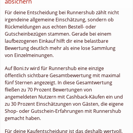
absichern
Für deine Entscheidung bei Runnershub zählt nicht
irgendeine allgemeine Einschätzung, sondern ob
Rückmeldungen aus echten Bestell- oder
Gutscheinbezügen stammen. Gerade bei einem
laufbezogenen Einkauf hilft dir eine belastbare
Bewertung deutlich mehr als eine lose Sammlung
von Einzelmeinungen.
Auf Boni.tv wird für Runnershub eine einzige
öffentlich sichtbare Gesamtbewertung mit maximal
fünf Sternen angezeigt. In diese Gesamtwertung
fließen zu 70 Prozent Bewertungen von
angemeldeten Nutzern mit Cashback-Käufen ein und
zu 30 Prozent Einschätzungen von Gästen, die eigene
Shop- oder Gutschein-Erfahrungen mit Runnershub
gemacht haben.
Für deine Kaufentscheidung ist das deshalb wertvoll,