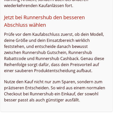
wiederkehrenden Kaufanlässen fort.
Jetzt bei Runnershub den besseren
Abschluss wählen
Prüfe vor dem Kaufabschluss zuerst, ob dein Modell,
deine Größe und dein Einsatzbereich wirklich
feststehen, und entscheide danach bewusst
zwischen Runnershub Gutschein, Runnershub
Rabattcode und Runnershub Cashback. Genau diese
Reihenfolge sorgt dafür, dass dein Preisvorteil auf
einer sauberen Produktentscheidung aufbaut.
Nutze den Kauf nicht nur zum Sparen, sondern zum
präziseren Entscheiden. So wird aus einem normalen
Checkout bei Runnershub ein Einkauf, der sowohl
besser passt als auch günstiger ausfällt.