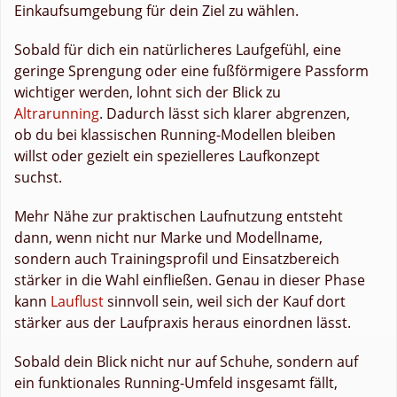
Einkaufsumgebung für dein Ziel zu wählen.
Sobald für dich ein natürlicheres Laufgefühl, eine
geringe Sprengung oder eine fußförmigere Passform
wichtiger werden, lohnt sich der Blick zu
Altrarunning
. Dadurch lässt sich klarer abgrenzen,
ob du bei klassischen Running-Modellen bleiben
willst oder gezielt ein spezielleres Laufkonzept
suchst.
Mehr Nähe zur praktischen Laufnutzung entsteht
dann, wenn nicht nur Marke und Modellname,
sondern auch Trainingsprofil und Einsatzbereich
stärker in die Wahl einfließen. Genau in dieser Phase
kann
Lauflust
sinnvoll sein, weil sich der Kauf dort
stärker aus der Laufpraxis heraus einordnen lässt.
Sobald dein Blick nicht nur auf Schuhe, sondern auf
ein funktionales Running-Umfeld insgesamt fällt,