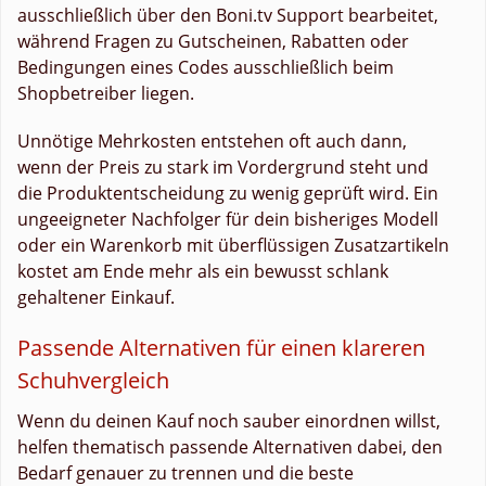
ausschließlich über den Boni.tv Support bearbeitet,
während Fragen zu Gutscheinen, Rabatten oder
Bedingungen eines Codes ausschließlich beim
Shopbetreiber liegen.
Unnötige Mehrkosten entstehen oft auch dann,
wenn der Preis zu stark im Vordergrund steht und
die Produktentscheidung zu wenig geprüft wird. Ein
ungeeigneter Nachfolger für dein bisheriges Modell
oder ein Warenkorb mit überflüssigen Zusatzartikeln
kostet am Ende mehr als ein bewusst schlank
gehaltener Einkauf.
Passende Alternativen für einen klareren
Schuhvergleich
Wenn du deinen Kauf noch sauber einordnen willst,
helfen thematisch passende Alternativen dabei, den
Bedarf genauer zu trennen und die beste