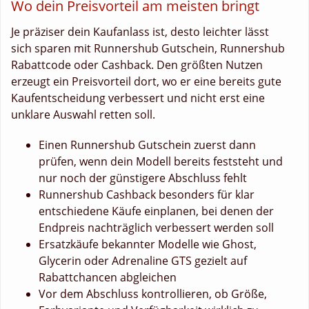
Wo dein Preisvorteil am meisten bringt
Je präziser dein Kaufanlass ist, desto leichter lässt
sich sparen mit Runnershub Gutschein, Runnershub
Rabattcode oder Cashback. Den größten Nutzen
erzeugt ein Preisvorteil dort, wo er eine bereits gute
Kaufentscheidung verbessert und nicht erst eine
unklare Auswahl retten soll.
Einen Runnershub Gutschein zuerst dann
prüfen, wenn dein Modell bereits feststeht und
nur noch der günstigere Abschluss fehlt
Runnershub Cashback besonders für klar
entschiedene Käufe einplanen, bei denen der
Endpreis nachträglich verbessert werden soll
Ersatzkäufe bekannter Modelle wie Ghost,
Glycerin oder Adrenaline GTS gezielt auf
Rabattchancen abgleichen
Vor dem Abschluss kontrollieren, ob Größe,