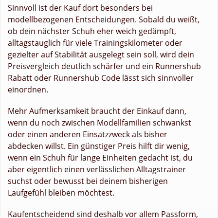
Sinnvoll ist der Kauf dort besonders bei
modellbezogenen Entscheidungen. Sobald du weißt,
ob dein nächster Schuh eher weich gedämpft,
alltagstauglich für viele Trainingskilometer oder
gezielter auf Stabilität ausgelegt sein soll, wird dein
Preisvergleich deutlich schärfer und ein Runnershub
Rabatt oder Runnershub Code lässt sich sinnvoller
einordnen.
Mehr Aufmerksamkeit braucht der Einkauf dann,
wenn du noch zwischen Modellfamilien schwankst
oder einen anderen Einsatzzweck als bisher
abdecken willst. Ein günstiger Preis hilft dir wenig,
wenn ein Schuh für lange Einheiten gedacht ist, du
aber eigentlich einen verlässlichen Alltagstrainer
suchst oder bewusst bei deinem bisherigen
Laufgefühl bleiben möchtest.
Kaufentscheidend sind deshalb vor allem Passform,