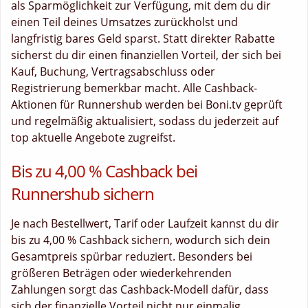
als Sparmöglichkeit zur Verfügung, mit dem du dir
einen Teil deines Umsatzes zurückholst und
langfristig bares Geld sparst. Statt direkter Rabatte
sicherst du dir einen finanziellen Vorteil, der sich bei
Kauf, Buchung, Vertragsabschluss oder
Registrierung bemerkbar macht. Alle Cashback-
Aktionen für Runnershub werden bei Boni.tv geprüft
und regelmäßig aktualisiert, sodass du jederzeit auf
top aktuelle Angebote zugreifst.
Bis zu 4,00 % Cashback bei
Runnershub sichern
Je nach Bestellwert, Tarif oder Laufzeit kannst du dir
bis zu 4,00 % Cashback sichern, wodurch sich dein
Gesamtpreis spürbar reduziert. Besonders bei
größeren Beträgen oder wiederkehrenden
Zahlungen sorgt das Cashback-Modell dafür, dass
sich der finanzielle Vorteil nicht nur einmalig,