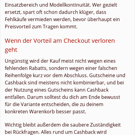
Einsatzbereich und Modellkontinuität. Wer gezielt
ersetzt, spart oft schon dadurch klüger, dass
Fehlkäufe vermieden werden, bevor überhaupt ein
Preisvorteil zum Tragen kommt.
Wenn der Vorteil am Checkout verloren
geht
Ungünstig wird der Kauf meist nicht wegen eines
fehlenden Rabatts, sondern wegen einer falschen
Reihenfolge kurz vor dem Abschluss. Gutscheine und
Cashback sind meistens nicht kombinierbar, und bei
der Nutzung eines Gutscheins kann Cashback
entfallen. Darum solltest du dich am Ende bewusst
für die Variante entscheiden, die zu deinem
konkreten Warenkorb besser passt.
Wichtig bleibt außerdem die saubere Zuständigkeit
bei Rückfragen. Alles rund um Cashback wird