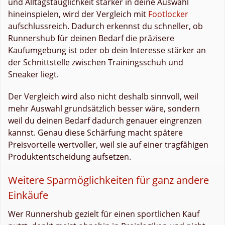
und Alltagstauglichkeit stärker in deine Auswahl
hineinspielen, wird der Vergleich mit
Footlocker
aufschlussreich. Dadurch erkennst du schneller, ob
Runnershub für deinen Bedarf die präzisere
Kaufumgebung ist oder ob dein Interesse stärker an
der Schnittstelle zwischen Trainingsschuh und
Sneaker liegt.
Der Vergleich wird also nicht deshalb sinnvoll, weil
mehr Auswahl grundsätzlich besser wäre, sondern
weil du deinen Bedarf dadurch genauer eingrenzen
kannst. Genau diese Schärfung macht spätere
Preisvorteile wertvoller, weil sie auf einer tragfähigen
Produktentscheidung aufsetzen.
Weitere Sparmöglichkeiten für ganz andere
Einkäufe
Wer Runnershub gezielt für einen sportlichen Kauf