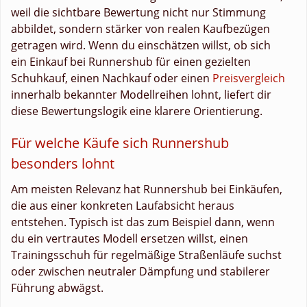
weil die sichtbare Bewertung nicht nur Stimmung
abbildet, sondern stärker von realen Kaufbezügen
getragen wird. Wenn du einschätzen willst, ob sich
ein Einkauf bei Runnershub für einen gezielten
Schuhkauf, einen Nachkauf oder einen
Preisvergleich
innerhalb bekannter Modellreihen lohnt, liefert dir
diese Bewertungslogik eine klarere Orientierung.
Für welche Käufe sich Runnershub
besonders lohnt
Am meisten Relevanz hat Runnershub bei Einkäufen,
die aus einer konkreten Laufabsicht heraus
entstehen. Typisch ist das zum Beispiel dann, wenn
du ein vertrautes Modell ersetzen willst, einen
Trainingsschuh für regelmäßige Straßenläufe suchst
oder zwischen neutraler Dämpfung und stabilerer
Führung abwägst.