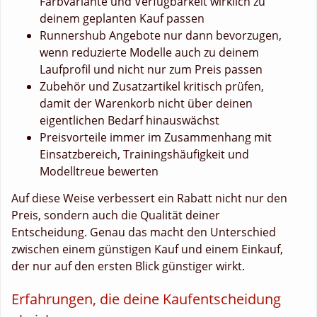
Farbvariante und Verfügbarkeit wirklich zu
deinem geplanten Kauf passen
Runnershub Angebote nur dann bevorzugen,
wenn reduzierte Modelle auch zu deinem
Laufprofil und nicht nur zum Preis passen
Zubehör und Zusatzartikel kritisch prüfen,
damit der Warenkorb nicht über deinen
eigentlichen Bedarf hinauswächst
Preisvorteile immer im Zusammenhang mit
Einsatzbereich, Trainingshäufigkeit und
Modelltreue bewerten
Auf diese Weise verbessert ein Rabatt nicht nur den
Preis, sondern auch die Qualität deiner
Entscheidung. Genau das macht den Unterschied
zwischen einem günstigen Kauf und einem Einkauf,
der nur auf den ersten Blick günstiger wirkt.
Erfahrungen, die deine Kaufentscheidung