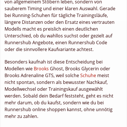
von allgemeinem Stöbern leben, sondern von
sauberem Timing und einer klaren Auswahl. Gerade
bei Running-Schuhen für tägliche Trainingsläufe,
längere Distanzen oder den Ersatz eines vertrauten
Modells macht es preislich einen deutlichen
Unterschied, ob du wahllos suchst oder gezielt auf
Runnershub Angebote, einen Runnershub Code
oder die sinnvollere Kaufvariante achtest.
Besonders kaufnah ist diese Entscheidung bei
Modellen wie
Brooks
Ghost, Brooks Glycerin oder
Brooks Adrenaline GTS, weil solche
Schuhe
meist
nicht spontan, sondern als bewusster Nachkauf,
Modellwechsel oder Trainingskauf ausgewählt
werden. Sobald dein Bedarf feststeht, geht es nicht
mehr darum, ob du kaufst, sondern wie du bei
Runnershub online shoppen kannst, ohne unnötig
mehr zu zahlen.