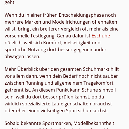
geht.
Wenn du in einer frühen Entscheidungsphase noch
mehrere Marken und Modellrichtungen offenhalten
willst, bringt ein breiterer Vergleich oft mehr als eine
vorschnelle Festlegung. Genau dafür ist
Eschuhe
nützlich, weil sich Komfort, Vielseitigkeit und
sportliche Nutzung dort besser gegeneinander
abwägen lassen.
Mehr Überblick über den gesamten Schuhmarkt hilft
vor allem dann, wenn dein Bedarf noch nicht sauber
zwischen Running und allgemeinem Tragekomfort
getrennt ist. An diesem Punkt kann Schuhe sinnvoll
sein, weil du dort besser prüfen kannst, ob du
wirklich spezialisierte Laufeigenschaften brauchst
oder eher einen vielseitigen Sportschuh suchst.
Sobald bekannte Sportmarken, Modellbekanntheit