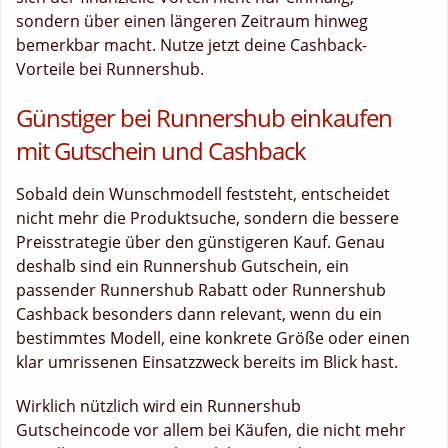
sondern über einen längeren Zeitraum hinweg
bemerkbar macht. Nutze jetzt deine Cashback-
Vorteile bei Runnershub.
Günstiger bei Runnershub einkaufen
mit Gutschein und Cashback
Sobald dein Wunschmodell feststeht, entscheidet
nicht mehr die Produktsuche, sondern die bessere
Preisstrategie über den günstigeren Kauf. Genau
deshalb sind ein Runnershub Gutschein, ein
passender Runnershub Rabatt oder Runnershub
Cashback besonders dann relevant, wenn du ein
bestimmtes Modell, eine konkrete Größe oder einen
klar umrissenen Einsatzzweck bereits im Blick hast.
Wirklich nützlich wird ein Runnershub
Gutscheincode vor allem bei Käufen, die nicht mehr