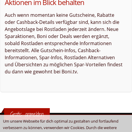
Aktionen im Blick behalten
Auch wenn momentan keine Gutscheine, Rabatte
oder Cashback-Details verfügbar sind, kann sich die
Angebotslage bei Rostladen jederzeit ändern. Neue
Sparaktionen, Boni oder Deals werden ergänzt,
sobald Rostladen entsprechende Informationen
bereitstellt. Alle Gutschein-Infos, Cashback-
Informationen, Spar-Infos, Rostladen Alternativen
und Übersichten zu möglichen Spar-Vorteilen findest
du dann wie gewohnt bei Boni.tv.
Gratis anmelden
Um unsere Webseite für dich optimal zu gestalten und fortlaufend
verbessern zu können, verwenden wir Cookies. Durch die weitere