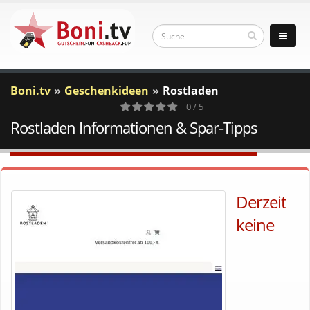
Boni.tv
Geschenkideen
Rostladen
0 / 5
Rostladen Informationen & Spar-Tipps
0
Votes
Derzeit
keine