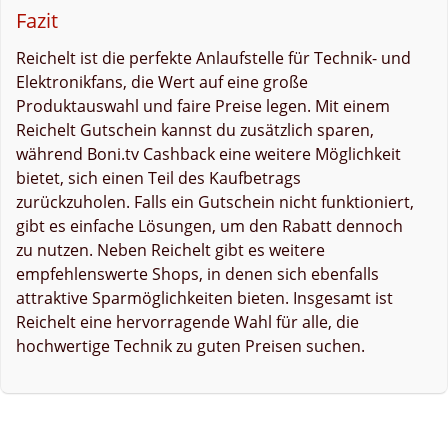
Fazit
Reichelt ist die perfekte Anlaufstelle für Technik- und
Elektronikfans, die Wert auf eine große
Produktauswahl und faire Preise legen. Mit einem
Reichelt Gutschein kannst du zusätzlich sparen,
während Boni.tv Cashback eine weitere Möglichkeit
bietet, sich einen Teil des Kaufbetrags
zurückzuholen. Falls ein Gutschein nicht funktioniert,
gibt es einfache Lösungen, um den Rabatt dennoch
zu nutzen. Neben Reichelt gibt es weitere
empfehlenswerte Shops, in denen sich ebenfalls
attraktive Sparmöglichkeiten bieten. Insgesamt ist
Reichelt eine hervorragende Wahl für alle, die
hochwertige Technik zu guten Preisen suchen.