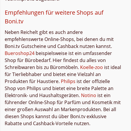
Empfehlungen für weitere Shops auf
Boni.tv
Neben Reichelt gibt es auch andere
empfehlenswerte Online-Shops, bei denen du mit
Boni.tv Gutscheine und Cashback nutzen kannst.
Bueroshop24
beispielsweise ist ein umfassender
Shop für Bürobedarf. Hier findest du alles von
Schreibwaren bis zu Büromöbeln.
Koelle-zoo
ist ideal
für Tierliebhaber und bietet eine Vielzahl an
Produkten für Haustiere.
Philips
ist der offizielle
Shop von Philips und bietet eine breite Palette an
Elektronik- und Haushaltsgeräten.
Notino
ist ein
führender Online-Shop für Parfüm und Kosmetik mit
einer großen Auswahl an Markenprodukten. Bei all
diesen Shops kannst du über Boni.tv exklusive
Rabatte und Cashback-Vorteile nutzen.