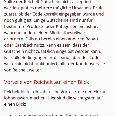
Sollte der Reichelt Gutschein nicht akzeptiert
werden, gibt es mehrere mögliche Ursachen. Prüfe
zuerst, ob der Code korrekt eingegeben wurde und
noch gültig ist. Einige Gutscheine sind nur für
bestimmte Produkte oder Kategorien einlösbar,
während andere einen Mindestbestellwert
erfordern. Falls du bereits einen anderen Rabatt
oder Cashback nutzt, kann es sein, dass der
Gutschein nicht zusätzlich eingelöst werden kann.
Falls alle Bedingungen erfüllt sind, aber der Code
weiterhin nicht funktioniert, hilft der Kundenservice
von Reichelt weiter.
Vorteile von Reichelt auf einen Blick
Reichelt bietet dir zahlreiche Vorteile, die den Einkauf
lohnenswert machen. Hier sind die wichtigsten auf
einen Blick:
Umfangreiches Sortiment für Technik- und