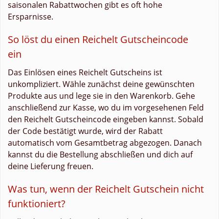
saisonalen Rabattwochen gibt es oft hohe
Ersparnisse.
So löst du einen Reichelt Gutscheincode
ein
Das Einlösen eines Reichelt Gutscheins ist
unkompliziert. Wähle zunächst deine gewünschten
Produkte aus und lege sie in den Warenkorb. Gehe
anschließend zur Kasse, wo du im vorgesehenen Feld
den Reichelt Gutscheincode eingeben kannst. Sobald
der Code bestätigt wurde, wird der Rabatt
automatisch vom Gesamtbetrag abgezogen. Danach
kannst du die Bestellung abschließen und dich auf
deine Lieferung freuen.
Was tun, wenn der Reichelt Gutschein nicht
funktioniert?