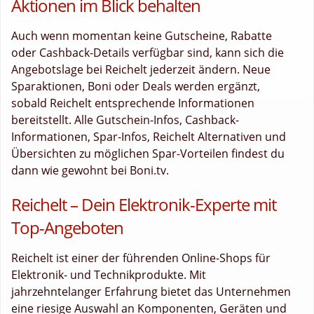
Aktionen im Blick behalten
Auch wenn momentan keine Gutscheine, Rabatte
oder Cashback-Details verfügbar sind, kann sich die
Angebotslage bei Reichelt jederzeit ändern. Neue
Sparaktionen, Boni oder Deals werden ergänzt,
sobald Reichelt entsprechende Informationen
bereitstellt. Alle Gutschein-Infos, Cashback-
Informationen, Spar-Infos, Reichelt Alternativen und
Übersichten zu möglichen Spar-Vorteilen findest du
dann wie gewohnt bei Boni.tv.
Reichelt – Dein Elektronik-Experte mit
Top-Angeboten
Reichelt ist einer der führenden Online-Shops für
Elektronik- und Technikprodukte. Mit
jahrzehntelanger Erfahrung bietet das Unternehmen
eine riesige Auswahl an Komponenten, Geräten und