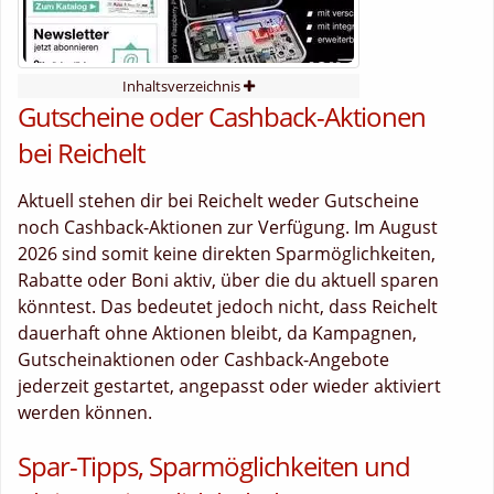
Inhaltsverzeichnis
Gutscheine oder Cashback-Aktionen
bei Reichelt
Aktuell stehen dir bei Reichelt weder Gutscheine
noch Cashback-Aktionen zur Verfügung. Im August
2026 sind somit keine direkten Sparmöglichkeiten,
Rabatte oder Boni aktiv, über die du aktuell sparen
könntest. Das bedeutet jedoch nicht, dass Reichelt
dauerhaft ohne Aktionen bleibt, da Kampagnen,
Gutscheinaktionen oder Cashback-Angebote
jederzeit gestartet, angepasst oder wieder aktiviert
werden können.
Spar-Tipps, Sparmöglichkeiten und