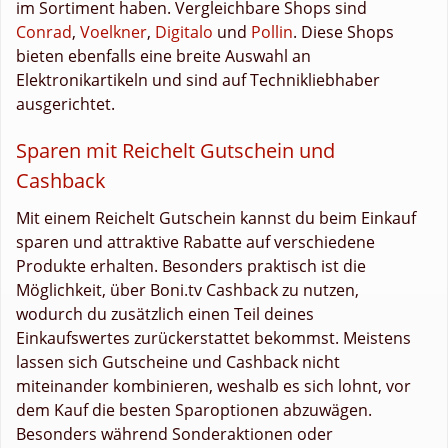
im Sortiment haben. Vergleichbare Shops sind
Conrad
,
Voelkner
,
Digitalo
und
Pollin
. Diese Shops
bieten ebenfalls eine breite Auswahl an
Elektronikartikeln und sind auf Technikliebhaber
ausgerichtet.
Sparen mit Reichelt Gutschein und
Cashback
Mit einem Reichelt Gutschein kannst du beim Einkauf
sparen und attraktive Rabatte auf verschiedene
Produkte erhalten. Besonders praktisch ist die
Möglichkeit, über Boni.tv Cashback zu nutzen,
wodurch du zusätzlich einen Teil deines
Einkaufswertes zurückerstattet bekommst. Meistens
lassen sich Gutscheine und Cashback nicht
miteinander kombinieren, weshalb es sich lohnt, vor
dem Kauf die besten Sparoptionen abzuwägen.
Besonders während Sonderaktionen oder