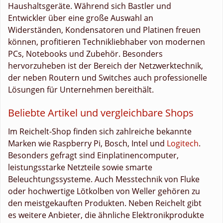
Haushaltsgeräte. Während sich Bastler und
Entwickler über eine große Auswahl an
Widerständen, Kondensatoren und Platinen freuen
können, profitieren Technikliebhaber von modernen
PCs, Notebooks und Zubehör. Besonders
hervorzuheben ist der Bereich der Netzwerktechnik,
der neben Routern und Switches auch professionelle
Lösungen für Unternehmen bereithält.
Beliebte Artikel und vergleichbare Shops
Im Reichelt-Shop finden sich zahlreiche bekannte
Marken wie Raspberry Pi, Bosch, Intel und
Logitech
.
Besonders gefragt sind Einplatinencomputer,
leistungsstarke Netzteile sowie smarte
Beleuchtungssysteme. Auch Messtechnik von Fluke
oder hochwertige Lötkolben von Weller gehören zu
den meistgekauften Produkten. Neben Reichelt gibt
es weitere Anbieter, die ähnliche Elektronikprodukte