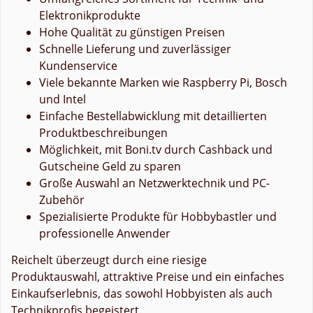
Elektronikprodukte
Hohe Qualität zu günstigen Preisen
Schnelle Lieferung und zuverlässiger
Kundenservice
Viele bekannte Marken wie Raspberry Pi, Bosch
und Intel
Einfache Bestellabwicklung mit detaillierten
Produktbeschreibungen
Möglichkeit, mit Boni.tv durch Cashback und
Gutscheine Geld zu sparen
Große Auswahl an Netzwerktechnik und PC-
Zubehör
Spezialisierte Produkte für Hobbybastler und
professionelle Anwender
Reichelt überzeugt durch eine riesige
Produktauswahl, attraktive Preise und ein einfaches
Einkaufserlebnis, das sowohl Hobbyisten als auch
Technikprofis begeistert.