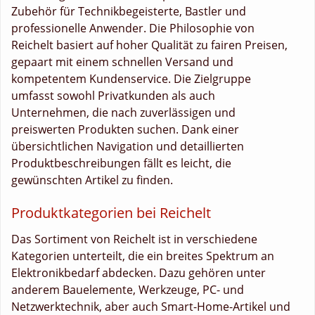
Zubehör für Technikbegeisterte, Bastler und
professionelle Anwender. Die Philosophie von
Reichelt basiert auf hoher Qualität zu fairen Preisen,
gepaart mit einem schnellen Versand und
kompetentem Kundenservice. Die Zielgruppe
umfasst sowohl Privatkunden als auch
Unternehmen, die nach zuverlässigen und
preiswerten Produkten suchen. Dank einer
übersichtlichen Navigation und detaillierten
Produktbeschreibungen fällt es leicht, die
gewünschten Artikel zu finden.
Produktkategorien bei Reichelt
Das Sortiment von Reichelt ist in verschiedene
Kategorien unterteilt, die ein breites Spektrum an
Elektronikbedarf abdecken. Dazu gehören unter
anderem Bauelemente, Werkzeuge, PC- und
Netzwerktechnik, aber auch Smart-Home-Artikel und