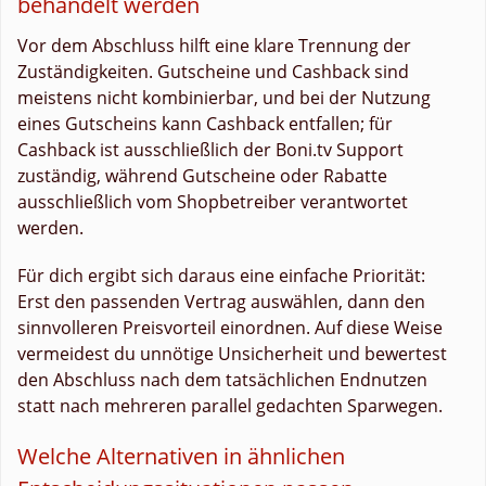
behandelt werden
Vor dem Abschluss hilft eine klare Trennung der
Zuständigkeiten. Gutscheine und Cashback sind
meistens nicht kombinierbar, und bei der Nutzung
eines Gutscheins kann Cashback entfallen; für
Cashback ist ausschließlich der Boni.tv Support
zuständig, während Gutscheine oder Rabatte
ausschließlich vom Shopbetreiber verantwortet
werden.
Für dich ergibt sich daraus eine einfache Priorität:
Erst den passenden Vertrag auswählen, dann den
sinnvolleren Preisvorteil einordnen. Auf diese Weise
vermeidest du unnötige Unsicherheit und bewertest
den Abschluss nach dem tatsächlichen Endnutzen
statt nach mehreren parallel gedachten Sparwegen.
Welche Alternativen in ähnlichen