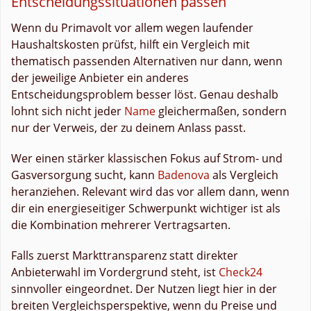
Entscheidungssituationen passen
Wenn du Primavolt vor allem wegen laufender
Haushaltskosten prüfst, hilft ein Vergleich mit
thematisch passenden Alternativen nur dann, wenn
der jeweilige Anbieter ein anderes
Entscheidungsproblem besser löst. Genau deshalb
lohnt sich nicht jeder
Name
gleichermaßen, sondern
nur der Verweis, der zu deinem Anlass passt.
Wer einen stärker klassischen Fokus auf Strom- und
Gasversorgung sucht, kann
Badenova
als Vergleich
heranziehen. Relevant wird das vor allem dann, wenn
dir ein energieseitiger Schwerpunkt wichtiger ist als
die Kombination mehrerer Vertragsarten.
Falls zuerst Markttransparenz statt direkter
Anbieterwahl im Vordergrund steht, ist
Check24
sinnvoller eingeordnet. Der Nutzen liegt hier in der
breiten Vergleichsperspektive, wenn du Preise und