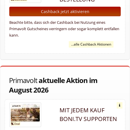
Cashback jetzt aktivieren
Beachte bitte, dass sich der Cashback bei Nutzung eines
Primavolt Gutscheines verringern oder sogar komplett entfallen
kann.
...alle Cashback Aktionen
Primavolt
aktuelle Aktion im
August 2026
MIT JEDEM KAUF
BONI.TV SUPPORTEN