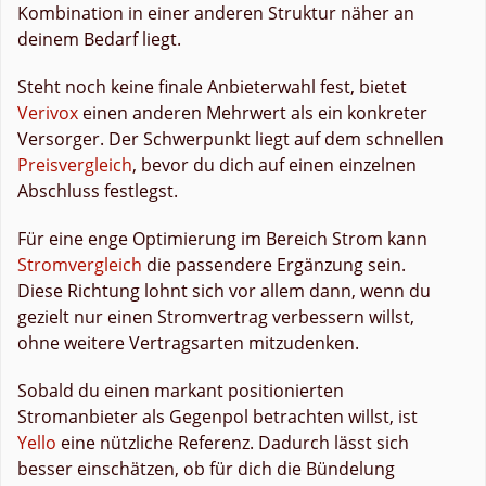
Kombination in einer anderen Struktur näher an
deinem Bedarf liegt.
Steht noch keine finale Anbieterwahl fest, bietet
Verivox
einen anderen Mehrwert als ein konkreter
Versorger. Der Schwerpunkt liegt auf dem schnellen
Preisvergleich
, bevor du dich auf einen einzelnen
Abschluss festlegst.
Für eine enge Optimierung im Bereich Strom kann
Stromvergleich
die passendere Ergänzung sein.
Diese Richtung lohnt sich vor allem dann, wenn du
gezielt nur einen Stromvertrag verbessern willst,
ohne weitere Vertragsarten mitzudenken.
Sobald du einen markant positionierten
Stromanbieter als Gegenpol betrachten willst, ist
Yello
eine nützliche Referenz. Dadurch lässt sich
besser einschätzen, ob für dich die Bündelung