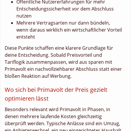
Öffentliche Nutzererfahrungen für mehr
Entscheidungssicherheit vor dem Abschluss
nutzen
Mehrere Vertragsarten nur dann bündeln,
wenn daraus wirklich ein wirtschaftlicher Vorteil
entsteht
Diese Punkte schaffen eine klarere Grundlage für
deine Entscheidung. Sobald Preisvorteil und
Tariflogik zusammenpassen, wird aus sparen mit
Primavolt ein nachvollziehbarer Abschluss statt einer
bloßen Reaktion auf Werbung.
Wo sich bei Primavolt der Preis gezielt
optimieren lässt
Besonders relevant wird Primavolt in Phasen, in
denen mehrere laufende Kosten gleichzeitig
überprüft werden. Typische Anlässe sind ein Umzug,
ein Anbieterwechsel, ein neu eingerichteter Haushalt