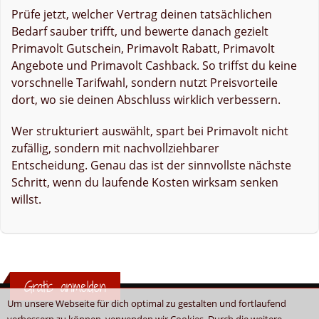
Prüfe jetzt, welcher Vertrag deinen tatsächlichen
Bedarf sauber trifft, und bewerte danach gezielt
Primavolt Gutschein, Primavolt Rabatt, Primavolt
Angebote und Primavolt Cashback. So triffst du keine
vorschnelle Tarifwahl, sondern nutzt Preisvorteile
dort, wo sie deinen Abschluss wirklich verbessern.
Wer strukturiert auswählt, spart bei Primavolt nicht
zufällig, sondern mit nachvollziehbarer
Entscheidung. Genau das ist der sinnvollste nächste
Schritt, wenn du laufende Kosten wirksam senken
willst.
Gratis anmelden
Um unsere Webseite für dich optimal zu gestalten und fortlaufend