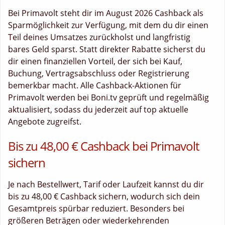
Bei Primavolt steht dir im August 2026 Cashback als
Sparmöglichkeit zur Verfügung, mit dem du dir einen
Teil deines Umsatzes zurückholst und langfristig
bares Geld sparst. Statt direkter Rabatte sicherst du
dir einen finanziellen Vorteil, der sich bei Kauf,
Buchung, Vertragsabschluss oder Registrierung
bemerkbar macht. Alle Cashback-Aktionen für
Primavolt werden bei Boni.tv geprüft und regelmäßig
aktualisiert, sodass du jederzeit auf top aktuelle
Angebote zugreifst.
Bis zu 48,00 € Cashback bei Primavolt
sichern
Je nach Bestellwert, Tarif oder Laufzeit kannst du dir
bis zu 48,00 € Cashback sichern, wodurch sich dein
Gesamtpreis spürbar reduziert. Besonders bei
größeren Beträgen oder wiederkehrenden