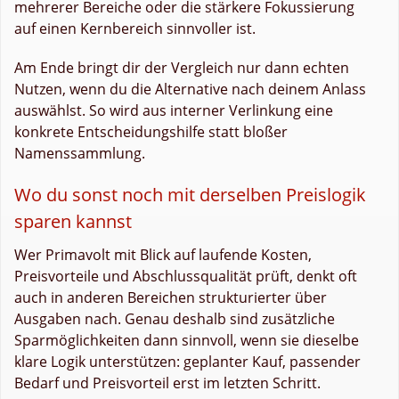
mehrerer Bereiche oder die stärkere Fokussierung
auf einen Kernbereich sinnvoller ist.
Am Ende bringt dir der Vergleich nur dann echten
Nutzen, wenn du die Alternative nach deinem Anlass
auswählst. So wird aus interner Verlinkung eine
konkrete Entscheidungshilfe statt bloßer
Namenssammlung.
Wo du sonst noch mit derselben Preislogik
sparen kannst
Wer Primavolt mit Blick auf laufende Kosten,
Preisvorteile und Abschlussqualität prüft, denkt oft
auch in anderen Bereichen strukturierter über
Ausgaben nach. Genau deshalb sind zusätzliche
Sparmöglichkeiten dann sinnvoll, wenn sie dieselbe
klare Logik unterstützen: geplanter Kauf, passender
Bedarf und Preisvorteil erst im letzten Schritt.