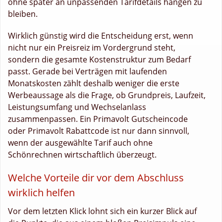
ohne später an unpassenden Tarifdetails hängen zu
bleiben.
Wirklich günstig wird die Entscheidung erst, wenn
nicht nur ein Preisreiz im Vordergrund steht,
sondern die gesamte Kostenstruktur zum Bedarf
passt. Gerade bei Verträgen mit laufenden
Monatskosten zählt deshalb weniger die erste
Werbeaussage als die Frage, ob Grundpreis, Laufzeit,
Leistungsumfang und Wechselanlass
zusammenpassen. Ein Primavolt Gutscheincode
oder Primavolt Rabattcode ist nur dann sinnvoll,
wenn der ausgewählte Tarif auch ohne
Schönrechnen wirtschaftlich überzeugt.
Welche Vorteile dir vor dem Abschluss
wirklich helfen
Vor dem letzten Klick lohnt sich ein kurzer Blick auf