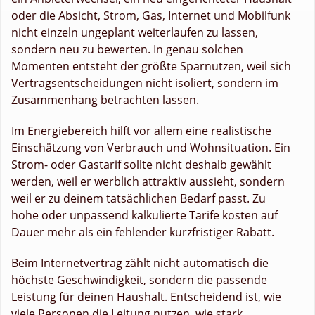
oder die Absicht, Strom, Gas, Internet und Mobilfunk
nicht einzeln ungeplant weiterlaufen zu lassen,
sondern neu zu bewerten. In genau solchen
Momenten entsteht der größte Sparnutzen, weil sich
Vertragsentscheidungen nicht isoliert, sondern im
Zusammenhang betrachten lassen.
Im Energiebereich hilft vor allem eine realistische
Einschätzung von Verbrauch und Wohnsituation. Ein
Strom- oder Gastarif sollte nicht deshalb gewählt
werden, weil er werblich attraktiv aussieht, sondern
weil er zu deinem tatsächlichen Bedarf passt. Zu
hohe oder unpassend kalkulierte Tarife kosten auf
Dauer mehr als ein fehlender kurzfristiger Rabatt.
Beim Internetvertrag zählt nicht automatisch die
höchste Geschwindigkeit, sondern die passende
Leistung für deinen Haushalt. Entscheidend ist, wie
viele Personen die Leitung nutzen, wie stark