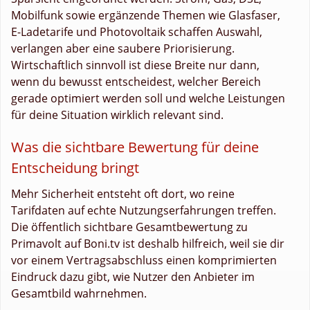
Mobilfunk sowie ergänzende Themen wie Glasfaser,
E-Ladetarife und Photovoltaik schaffen Auswahl,
verlangen aber eine saubere Priorisierung.
Wirtschaftlich sinnvoll ist diese Breite nur dann,
wenn du bewusst entscheidest, welcher Bereich
gerade optimiert werden soll und welche Leistungen
für deine Situation wirklich relevant sind.
Was die sichtbare Bewertung für deine
Entscheidung bringt
Mehr Sicherheit entsteht oft dort, wo reine
Tarifdaten auf echte Nutzungserfahrungen treffen.
Die öffentlich sichtbare Gesamtbewertung zu
Primavolt auf Boni.tv ist deshalb hilfreich, weil sie dir
vor einem Vertragsabschluss einen komprimierten
Eindruck dazu gibt, wie Nutzer den Anbieter im
Gesamtbild wahrnehmen.