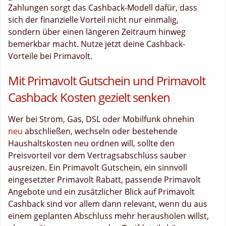
Zahlungen sorgt das Cashback-Modell dafür, dass
sich der finanzielle Vorteil nicht nur einmalig,
sondern über einen längeren Zeitraum hinweg
bemerkbar macht. Nutze jetzt deine Cashback-
Vorteile bei Primavolt.
Mit Primavolt Gutschein und Primavolt
Cashback Kosten gezielt senken
Wer bei Strom, Gas, DSL oder Mobilfunk ohnehin
neu
abschließen, wechseln oder bestehende
Haushaltskosten neu ordnen will, sollte den
Preisvorteil vor dem Vertragsabschluss sauber
ausreizen. Ein Primavolt Gutschein, ein sinnvoll
eingesetzter Primavolt Rabatt, passende Primavolt
Angebote und ein zusätzlicher Blick auf Primavolt
Cashback sind vor allem dann relevant, wenn du aus
einem geplanten Abschluss mehr herausholen willst,