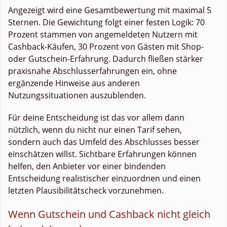
Angezeigt wird eine Gesamtbewertung mit maximal 5
Sternen. Die Gewichtung folgt einer festen Logik: 70
Prozent stammen von angemeldeten Nutzern mit
Cashback-Käufen, 30 Prozent von Gästen mit Shop-
oder Gutschein-Erfahrung. Dadurch fließen stärker
praxisnahe Abschlusserfahrungen ein, ohne
ergänzende Hinweise aus anderen
Nutzungssituationen auszublenden.
Für deine Entscheidung ist das vor allem dann
nützlich, wenn du nicht nur einen Tarif sehen,
sondern auch das Umfeld des Abschlusses besser
einschätzen willst. Sichtbare Erfahrungen können
helfen, den Anbieter vor einer bindenden
Entscheidung realistischer einzuordnen und einen
letzten Plausibilitätscheck vorzunehmen.
Wenn Gutschein und Cashback nicht gleich