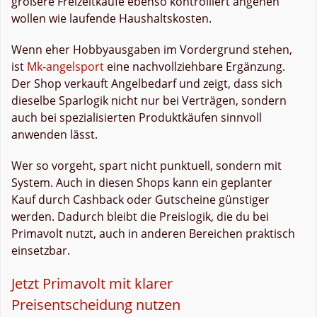
größere Freizeitkäufe ebenso kontrolliert angehen
wollen wie laufende Haushaltskosten.
Wenn eher Hobbyausgaben im Vordergrund stehen,
ist
Mk-angelsport
eine nachvollziehbare Ergänzung.
Der Shop verkauft Angelbedarf und zeigt, dass sich
dieselbe Sparlogik nicht nur bei Verträgen, sondern
auch bei spezialisierten Produktkäufen sinnvoll
anwenden lässt.
Wer so vorgeht, spart nicht punktuell, sondern mit
System. Auch in diesen Shops kann ein geplanter
Kauf durch Cashback oder Gutscheine günstiger
werden. Dadurch bleibt die Preislogik, die du bei
Primavolt nutzt, auch in anderen Bereichen praktisch
einsetzbar.
Jetzt Primavolt mit klarer
Preisentscheidung nutzen