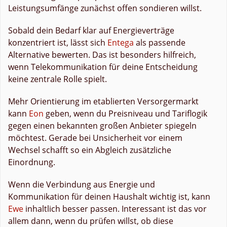
Leistungsumfänge zunächst offen sondieren willst.
Sobald dein Bedarf klar auf Energieverträge
konzentriert ist, lässt sich
Entega
als passende
Alternative bewerten. Das ist besonders hilfreich,
wenn Telekommunikation für deine Entscheidung
keine zentrale Rolle spielt.
Mehr Orientierung im etablierten Versorgermarkt
kann
Eon
geben, wenn du Preisniveau und Tariflogik
gegen einen bekannten großen Anbieter spiegeln
möchtest. Gerade bei Unsicherheit vor einem
Wechsel schafft so ein Abgleich zusätzliche
Einordnung.
Wenn die Verbindung aus Energie und
Kommunikation für deinen Haushalt wichtig ist, kann
Ewe
inhaltlich besser passen. Interessant ist das vor
allem dann, wenn du prüfen willst, ob diese