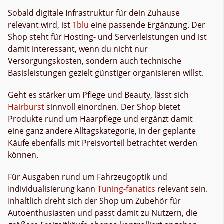
Sobald digitale Infrastruktur für dein Zuhause
relevant wird, ist
1blu
eine passende Ergänzung. Der
Shop steht für Hosting- und Serverleistungen und ist
damit interessant, wenn du nicht nur
Versorgungskosten, sondern auch technische
Basisleistungen gezielt günstiger organisieren willst.
Geht es stärker um Pflege und Beauty, lässt sich
Hairburst
sinnvoll einordnen. Der Shop bietet
Produkte rund um Haarpflege und ergänzt damit
eine ganz andere Alltagskategorie, in der geplante
Käufe ebenfalls mit Preisvorteil betrachtet werden
können.
Für Ausgaben rund um Fahrzeugoptik und
Individualisierung kann
Tuning-fanatics
relevant sein.
Inhaltlich dreht sich der Shop um Zubehör für
Autoenthusiasten und passt damit zu Nutzern, die