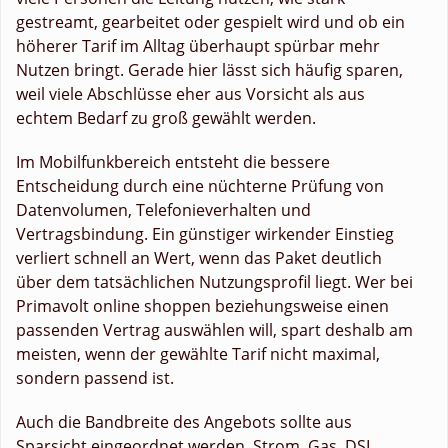
gestreamt, gearbeitet oder gespielt wird und ob ein
höherer Tarif im Alltag überhaupt spürbar mehr
Nutzen bringt. Gerade hier lässt sich häufig sparen,
weil viele Abschlüsse eher aus Vorsicht als aus
echtem Bedarf zu groß gewählt werden.
Im Mobilfunkbereich entsteht die bessere
Entscheidung durch eine nüchterne Prüfung von
Datenvolumen, Telefonieverhalten und
Vertragsbindung. Ein günstiger wirkender Einstieg
verliert schnell an Wert, wenn das Paket deutlich
über dem tatsächlichen Nutzungsprofil liegt. Wer bei
Primavolt online shoppen beziehungsweise einen
passenden Vertrag auswählen will, spart deshalb am
meisten, wenn der gewählte Tarif nicht maximal,
sondern passend ist.
Auch die Bandbreite des Angebots sollte aus
Sparsicht eingeordnet werden. Strom, Gas, DSL,