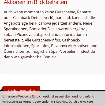
Aktionen im Blick behalten
Auch wenn momentan keine Gutscheine, Rabatte
oder Cashback-Details verfügbar sind, kann sich die
Angebotslage bei Picanova jederzeit ändern. Neue
Sparaktionen, Boni oder Deals werden ergänzt,
sobald Picanova entsprechende Informationen
bereitstellt. Alle Gutschein-Infos, Cashback-
Informationen, Spar-Infos, Picanova Alternativen und
Übersichten zu möglichen Spar-Vorteilen findest du
dann wie gewohnt bei Boni.tv.
Gratis anmelden
Um unsere Webseite für dich optimal zu gestalten und fortlaufend
verbessern zu können, verwenden wir Cookies. Durch die weitere