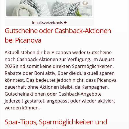
Inhaltsverzeichnis
Gutscheine oder Cashback-Aktionen
bei Picanova
Aktuell stehen dir bei Picanova weder Gutscheine
noch Cashback-Aktionen zur Verfügung. Im August
2026 sind somit keine direkten Sparmöglichkeiten,
Rabatte oder Boni aktiv, über die du aktuell sparen
könntest. Das bedeutet jedoch nicht, dass Picanova
dauerhaft ohne Aktionen bleibt, da Kampagnen,
Gutscheinaktionen oder Cashback-Angebote
jederzeit gestartet, angepasst oder wieder aktiviert
werden können.
Spar-Tipps, Sparmöglichkeiten und