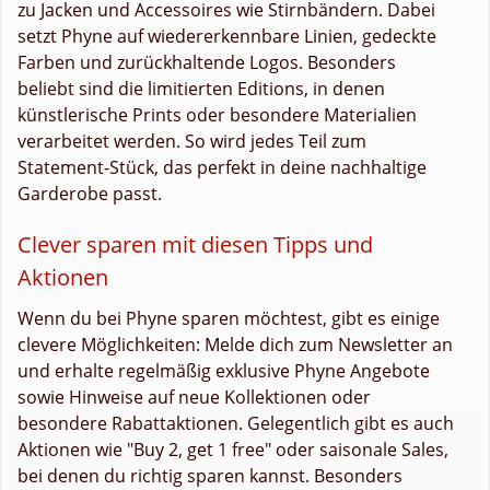
zu Jacken und Accessoires wie Stirnbändern. Dabei
setzt Phyne auf wiedererkennbare Linien, gedeckte
Farben und zurückhaltende Logos. Besonders
beliebt sind die limitierten Editions, in denen
künstlerische Prints oder besondere Materialien
verarbeitet werden. So wird jedes Teil zum
Statement-Stück, das perfekt in deine nachhaltige
Garderobe passt.
Clever sparen mit diesen Tipps und
Aktionen
Wenn du bei Phyne sparen möchtest, gibt es einige
clevere Möglichkeiten: Melde dich zum Newsletter an
und erhalte regelmäßig exklusive Phyne Angebote
sowie Hinweise auf neue Kollektionen oder
besondere Rabattaktionen. Gelegentlich gibt es auch
Aktionen wie "Buy 2, get 1 free" oder saisonale Sales,
bei denen du richtig sparen kannst. Besonders