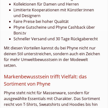
Kollektionen für Damen und Herren
Limitierte Kooperationen mit Künstler:innen
und Designern
Faire Preise bei hoher Qualität
Phyne Gutscheine und Phyne Cashback über
Boni.tv
Schneller Versand und 30 Tage Rückgaberecht
Mit diesen Vorteilen kannst du bei Phyne nicht nur
deinen Stil unterstreichen, sondern auch ein Zeichen
für mehr Umweltbewusstsein in der Modewelt
setzen.
Markenbewusstsein trifft Vielfalt: das
Sortiment von Phyne
Phyne steht nicht für Massenware, sondern für
ausgewählte Essentials mit Charakter. Das Sortiment
reicht von T-Shirts, Sweatshirts und Hoodies bis hin