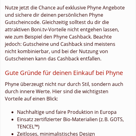
Nutze jetzt die Chance auf exklusive Phyne Angebote
und sichere dir deinen persönlichen Phyne
Gutscheincode. Gleichzeitig solltest du dir die
attraktiven Boni.tv-Vorteile nicht entgehen lassen,
wie zum Beispiel den Phyne Cashback. Beachte
jedoch: Gutscheine und Cashback sind meistens
nicht kombinierbar, und bei der Nutzung von
Gutscheinen kann das Cashback entfallen.
Gute Gründe für deinen Einkauf bei Phyne
Phyne überzeugt nicht nur durch Stil, sondern auch
durch innere Werte. Hier sind die wichtigsten
Vorteile auf einen Blick:
Nachhaltige und faire Produktion in Europa
Einsatz zertifizierter Bio-Materialien (z. B. GOTS,
TENCEL™)
Zeitloses, minimalistisches Design