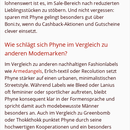
lohnenswert ist es, im Sale-Bereich nach reduzierten
Lieblingsstücken zu stöbern. Und nicht vergessen:
sparen mit Phyne gelingt besonders gut über
Boni.tv, wenn du Cashback-Aktionen und Gutscheine
clever einsetzt.
Wie schlägt sich Phyne im Vergleich zu
anderen Modemarken?
Im Vergleich zu anderen nachhaltigen Fashionlabels
wie
Armedangels
, Erlich-textil oder Recolution setzt
Phyne stärker auf einen urbanen, minimalistischen
Streetstyle. Während Labels wie Bleed oder Lanius
oft femininer oder sportlicher auftreten, bleibt
Phyne konsequent klar in der Formensprache und
spricht damit auch modebewusste Männer
besonders an. Auch im Vergleich zu Greenbomb
oder Thokkthokk punktet Phyne durch seine
hochwertigen Kooperationen und ein besonders