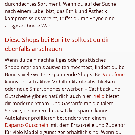
durchdachtes Sortiment. Wenn du auf der Suche
nach einem Label bist, das Ethik und Ästhetik
kompromisslos vereint, triffst du mit Phyne eine
ausgezeichnete Wahl.
Diese Shops bei Boni.tv solltest du dir
ebenfalls anschauen
Wenn du dein nachhaltiges oder praktisches
Shoppingerlebnis ausweiten möchtest, findest du bei
Boni.tv viele weitere spannende Shops. Bei
Vodafone
kannst du attraktive Mobilfunktarife abschließen
oder neue Smartphones erwerben – Cashback und
Gutscheine gibt es natürlich auch hier.
Yello
bietet
dir moderne Strom- und Gastarife mit digitalem
Service, bei denen du zusätzlich sparen kannst.
Autofahrer profitieren besonders von einem
Daparto Gutschein
, mit dem Ersatzteile und Zubehör
für viele Modelle günstiger erhältlich sind. Wenn du