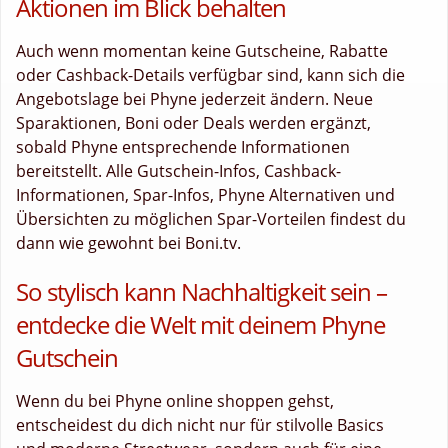
Aktionen im Blick behalten
Auch wenn momentan keine Gutscheine, Rabatte
oder Cashback-Details verfügbar sind, kann sich die
Angebotslage bei Phyne jederzeit ändern. Neue
Sparaktionen, Boni oder Deals werden ergänzt,
sobald Phyne entsprechende Informationen
bereitstellt. Alle Gutschein-Infos, Cashback-
Informationen, Spar-Infos, Phyne Alternativen und
Übersichten zu möglichen Spar-Vorteilen findest du
dann wie gewohnt bei Boni.tv.
So stylisch kann Nachhaltigkeit sein –
entdecke die Welt mit deinem Phyne
Gutschein
Wenn du bei Phyne online shoppen gehst,
entscheidest du dich nicht nur für stilvolle Basics