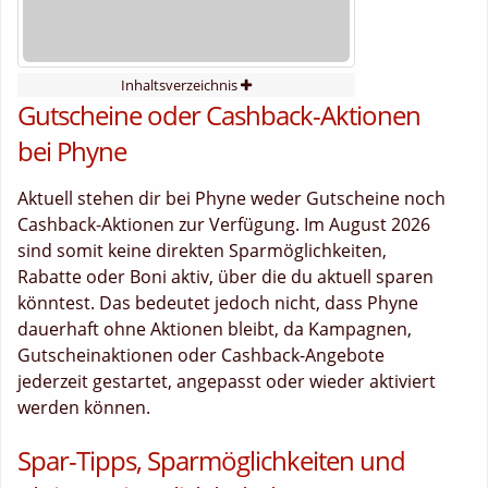
Inhaltsverzeichnis
Gutscheine oder Cashback-Aktionen
bei Phyne
Aktuell stehen dir bei Phyne weder Gutscheine noch
Cashback-Aktionen zur Verfügung. Im August 2026
sind somit keine direkten Sparmöglichkeiten,
Rabatte oder Boni aktiv, über die du aktuell sparen
könntest. Das bedeutet jedoch nicht, dass Phyne
dauerhaft ohne Aktionen bleibt, da Kampagnen,
Gutscheinaktionen oder Cashback-Angebote
jederzeit gestartet, angepasst oder wieder aktiviert
werden können.
Spar-Tipps, Sparmöglichkeiten und