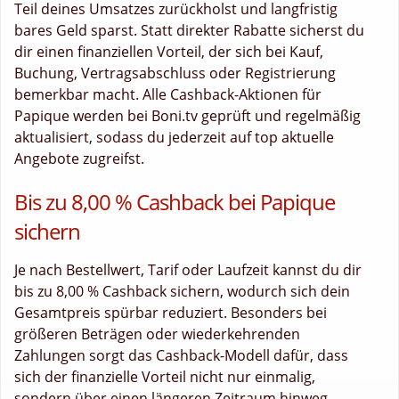
Teil deines Umsatzes zurückholst und langfristig
bares Geld sparst. Statt direkter Rabatte sicherst du
dir einen finanziellen Vorteil, der sich bei Kauf,
Buchung, Vertragsabschluss oder Registrierung
bemerkbar macht. Alle Cashback-Aktionen für
Papique werden bei Boni.tv geprüft und regelmäßig
aktualisiert, sodass du jederzeit auf top aktuelle
Angebote zugreifst.
Bis zu 8,00 % Cashback bei Papique
sichern
Je nach Bestellwert, Tarif oder Laufzeit kannst du dir
bis zu 8,00 % Cashback sichern, wodurch sich dein
Gesamtpreis spürbar reduziert. Besonders bei
größeren Beträgen oder wiederkehrenden
Zahlungen sorgt das Cashback-Modell dafür, dass
sich der finanzielle Vorteil nicht nur einmalig,
sondern über einen längeren Zeitraum hinweg