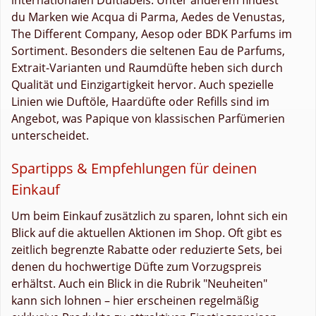
du Marken wie Acqua di Parma, Aedes de Venustas,
The Different Company, Aesop oder BDK Parfums im
Sortiment. Besonders die seltenen Eau de Parfums,
Extrait-Varianten und Raumdüfte heben sich durch
Qualität und Einzigartigkeit hervor. Auch spezielle
Linien wie Duftöle, Haardüfte oder Refills sind im
Angebot, was Papique von klassischen Parfümerien
unterscheidet.
Spartipps & Empfehlungen für deinen
Einkauf
Um beim Einkauf zusätzlich zu sparen, lohnt sich ein
Blick auf die aktuellen Aktionen im Shop. Oft gibt es
zeitlich begrenzte Rabatte oder reduzierte Sets, bei
denen du hochwertige Düfte zum Vorzugspreis
erhältst. Auch ein Blick in die Rubrik "Neuheiten"
kann sich lohnen – hier erscheinen regelmäßig