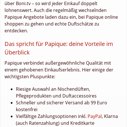
über Boni.tv – so wird jeder Einkauf doppelt
lohnenswert. Auch die regelmäßig wechselnden
Papique Angebote laden dazu ein, bei Papique online
shoppen zu gehen und echte Duftschätze zu
entdecken.
Das spricht für Papique: deine Vorteile im
Überblick
Papique verbindet außergewöhnliche Qualität mit
einem gehobenen Einkaufserlebnis. Hier einige der
wichtigsten Pluspunkte:
Riesige Auswahl an Nischendüften,
Pflegeprodukten und Duftaccessoires
Schneller und sicherer Versand ab 99 Euro
kostenfrei
Vielfältige Zahlungsoptionen inkl.
PayPal
, Klarna
(auch Ratenzahlung) und Kreditkarte