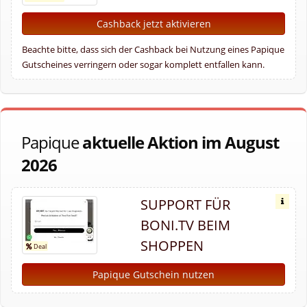
Cashback jetzt aktivieren
Beachte bitte, dass sich der Cashback bei Nutzung eines Papique
Gutscheines verringern oder sogar komplett entfallen kann.
Papique
aktuelle Aktion im August
2026
SUPPORT FÜR
BONI.TV BEIM
SHOPPEN
Papique Gutschein nutzen