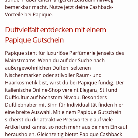
bemerkbar macht. Nutze jetzt deine Cashback-
Vorteile bei Papique.
Duftvielfalt entdecken mit einem
Papique Gutschein
Papique steht für luxuriöse Parfümerie jenseits des
Mainstreams. Wenn du auf der Suche nach
außergewöhnlichen Düften, seltenen
Nischenmarken oder stilvoller Raum- und
Haarkosmetik bist, wirst du bei Papique fündig. Der
italienische Online-Shop vereint Eleganz, Stil und
Duftkultur auf höchstem Niveau. Besonders
Duftliebhaber mit Sinn für Individualität finden hier
eine breite Auswahl. Mit einem Papique Gutschein
sicherst du dir attraktive Preisvorteile auf viele
Artikel und kannst so noch mehr aus deinem Einkauf
herausholen. Gleichzeitig bietet Papique Cashback