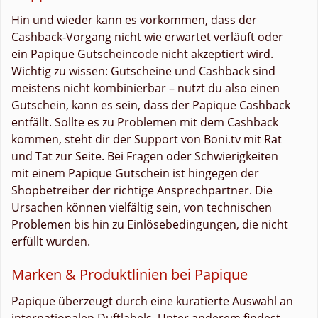
Hin und wieder kann es vorkommen, dass der
Cashback-Vorgang nicht wie erwartet verläuft oder
ein Papique Gutscheincode nicht akzeptiert wird.
Wichtig zu wissen: Gutscheine und Cashback sind
meistens nicht kombinierbar – nutzt du also einen
Gutschein, kann es sein, dass der Papique Cashback
entfällt. Sollte es zu Problemen mit dem Cashback
kommen, steht dir der Support von Boni.tv mit Rat
und Tat zur Seite. Bei Fragen oder Schwierigkeiten
mit einem Papique Gutschein ist hingegen der
Shopbetreiber der richtige Ansprechpartner. Die
Ursachen können vielfältig sein, von technischen
Problemen bis hin zu Einlösebedingungen, die nicht
erfüllt wurden.
Marken & Produktlinien bei Papique
Papique überzeugt durch eine kuratierte Auswahl an
internationalen Duftlabels. Unter anderem findest