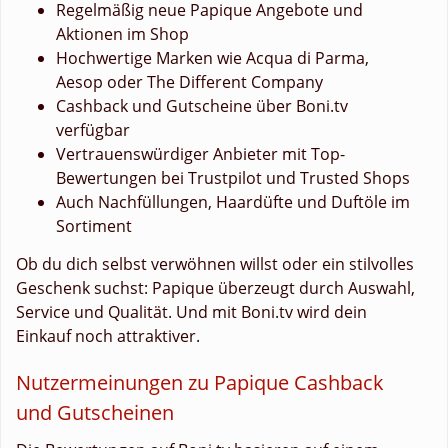
Regelmäßig neue Papique Angebote und
Aktionen im Shop
Hochwertige Marken wie Acqua di Parma,
Aesop oder The Different Company
Cashback und Gutscheine über Boni.tv
verfügbar
Vertrauenswürdiger Anbieter mit Top-
Bewertungen bei Trustpilot und Trusted Shops
Auch Nachfüllungen, Haardüfte und Duftöle im
Sortiment
Ob du dich selbst verwöhnen willst oder ein stilvolles
Geschenk suchst: Papique überzeugt durch Auswahl,
Service und Qualität. Und mit Boni.tv wird dein
Einkauf noch attraktiver.
Nutzermeinungen zu Papique Cashback
und Gutscheinen