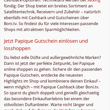
fündig: Der Shop bietet ein breites Sortiment an
Satellitentechnik, Receivern und Zubehör – natürlich
ebenfalls mit Cashback und Gutscheinen über
Boni.tv. So findest du für viele Interessen passende
Shops mit attraktiven Sparmöglichkeiten.
Jetzt Papique Gutschein einlösen und
losshoppen
Du liebst edle Düfte und außergewöhnliche Marken?
Dann ist jetzt der perfekte Zeitpunkt, bei Papique
online shoppen zu gehen. Sichere dir den passenden
Papique Gutschein, entdecke die neuesten
Highlights im Shop und kombiniere deinen Einkauf –
wenn möglich – mit Papique Cashback über Boni.tv.
So sparst du gleich doppelt und genießt gleichzeitig
das besondere Einkaufserlebnis bei einem der
stilvollsten Duftanbieter. Warte nicht länger und