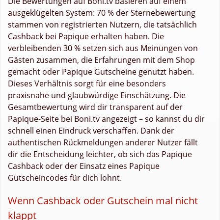
Die Bewertungen auf Boni.tv basieren auf einem
ausgeklügelten System: 70 % der Sternebewertung
stammen von registrierten Nutzern, die tatsächlich
Cashback bei Papique erhalten haben. Die
verbleibenden 30 % setzen sich aus Meinungen von
Gästen zusammen, die Erfahrungen mit dem Shop
gemacht oder Papique Gutscheine genutzt haben.
Dieses Verhältnis sorgt für eine besonders
praxisnahe und glaubwürdige Einschätzung. Die
Gesamtbewertung wird dir transparent auf der
Papique-Seite bei Boni.tv angezeigt – so kannst du dir
schnell einen Eindruck verschaffen. Dank der
authentischen Rückmeldungen anderer Nutzer fällt
dir die Entscheidung leichter, ob sich das Papique
Cashback oder der Einsatz eines Papique
Gutscheincodes für dich lohnt.
Wenn Cashback oder Gutschein mal nicht
klappt