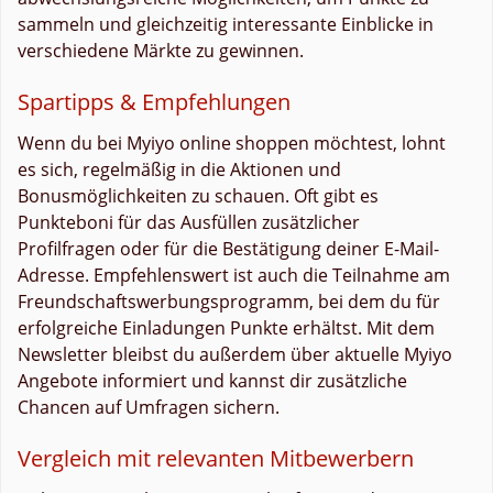
sammeln und gleichzeitig interessante Einblicke in
verschiedene Märkte zu gewinnen.
Spartipps & Empfehlungen
Wenn du bei Myiyo online shoppen möchtest, lohnt
es sich, regelmäßig in die Aktionen und
Bonusmöglichkeiten zu schauen. Oft gibt es
Punkteboni für das Ausfüllen zusätzlicher
Profilfragen oder für die Bestätigung deiner E-Mail-
Adresse. Empfehlenswert ist auch die Teilnahme am
Freundschaftswerbungsprogramm, bei dem du für
erfolgreiche Einladungen Punkte erhältst. Mit dem
Newsletter bleibst du außerdem über aktuelle Myiyo
Angebote informiert und kannst dir zusätzliche
Chancen auf Umfragen sichern.
Vergleich mit relevanten Mitbewerbern