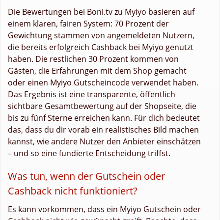
Die Bewertungen bei Boni.tv zu Myiyo basieren auf
einem klaren, fairen System: 70 Prozent der
Gewichtung stammen von angemeldeten Nutzern,
die bereits erfolgreich Cashback bei Myiyo genutzt
haben. Die restlichen 30 Prozent kommen von
Gästen, die Erfahrungen mit dem Shop gemacht
oder einen Myiyo Gutscheincode verwendet haben.
Das Ergebnis ist eine transparente, öffentlich
sichtbare Gesamtbewertung auf der Shopseite, die
bis zu fünf Sterne erreichen kann. Für dich bedeutet
das, dass du dir vorab ein realistisches Bild machen
kannst, wie andere Nutzer den Anbieter einschätzen
– und so eine fundierte Entscheidung triffst.
Was tun, wenn der Gutschein oder
Cashback nicht funktioniert?
Es kann vorkommen, dass ein Myiyo Gutschein oder