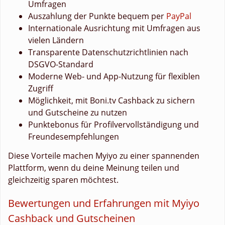
Umfragen
Auszahlung der Punkte bequem per
PayPal
Internationale Ausrichtung mit Umfragen aus
vielen Ländern
Transparente Datenschutzrichtlinien nach
DSGVO-Standard
Moderne Web- und App-Nutzung für flexiblen
Zugriff
Möglichkeit, mit Boni.tv Cashback zu sichern
und Gutscheine zu nutzen
Punktebonus für Profilvervollständigung und
Freundesempfehlungen
Diese Vorteile machen Myiyo zu einer spannenden
Plattform, wenn du deine Meinung teilen und
gleichzeitig sparen möchtest.
Bewertungen und Erfahrungen mit Myiyo
Cashback und Gutscheinen