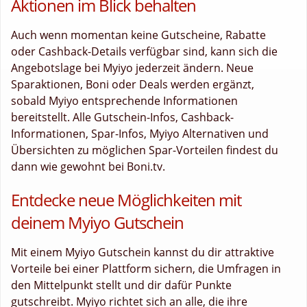
Aktionen im Blick behalten
Auch wenn momentan keine Gutscheine, Rabatte
oder Cashback-Details verfügbar sind, kann sich die
Angebotslage bei Myiyo jederzeit ändern. Neue
Sparaktionen, Boni oder Deals werden ergänzt,
sobald Myiyo entsprechende Informationen
bereitstellt. Alle Gutschein-Infos, Cashback-
Informationen, Spar-Infos, Myiyo Alternativen und
Übersichten zu möglichen Spar-Vorteilen findest du
dann wie gewohnt bei Boni.tv.
Entdecke neue Möglichkeiten mit
deinem Myiyo Gutschein
Mit einem Myiyo Gutschein kannst du dir attraktive
Vorteile bei einer Plattform sichern, die Umfragen in
den Mittelpunkt stellt und dir dafür Punkte
gutschreibt. Myiyo richtet sich an alle, die ihre