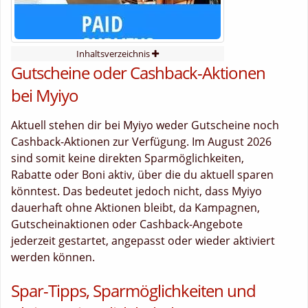
Inhaltsverzeichnis
Gutscheine oder Cashback-Aktionen
bei Myiyo
Aktuell stehen dir bei Myiyo weder Gutscheine noch
Cashback-Aktionen zur Verfügung. Im August 2026
sind somit keine direkten Sparmöglichkeiten,
Rabatte oder Boni aktiv, über die du aktuell sparen
könntest. Das bedeutet jedoch nicht, dass Myiyo
dauerhaft ohne Aktionen bleibt, da Kampagnen,
Gutscheinaktionen oder Cashback-Angebote
jederzeit gestartet, angepasst oder wieder aktiviert
werden können.
Spar-Tipps, Sparmöglichkeiten und