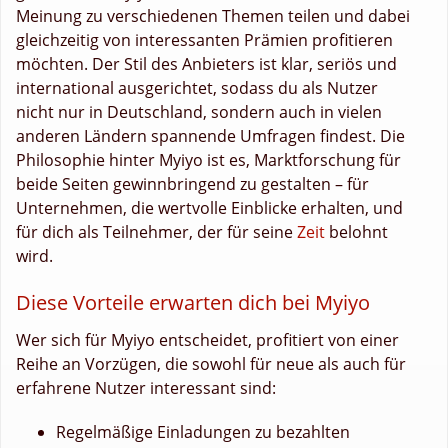
Meinung zu verschiedenen Themen teilen und dabei
gleichzeitig von interessanten Prämien profitieren
möchten. Der Stil des Anbieters ist klar, seriös und
international ausgerichtet, sodass du als Nutzer
nicht nur in Deutschland, sondern auch in vielen
anderen Ländern spannende Umfragen findest. Die
Philosophie hinter Myiyo ist es, Marktforschung für
beide Seiten gewinnbringend zu gestalten – für
Unternehmen, die wertvolle Einblicke erhalten, und
für dich als Teilnehmer, der für seine
Zeit
belohnt
wird.
Diese Vorteile erwarten dich bei Myiyo
Wer sich für Myiyo entscheidet, profitiert von einer
Reihe an Vorzügen, die sowohl für neue als auch für
erfahrene Nutzer interessant sind:
Regelmäßige Einladungen zu bezahlten