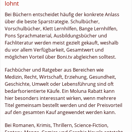
lohnt
Bei Büchern entscheidet häufig der konkrete Anlass
über die beste Sparstrategie. Schulbücher,
Vorschulbücher, Klett Lernhilfen, Bange Lernhilfen,
Pons Sprachmaterial, Ausbildungsbücher und
Fachliteratur werden meist gezielt gekauft, weshalb
du vor allem Verfügbarkeit, Gesamtwert und
möglichen Vorteil über Boni.tv abgleichen solltest.
Fachbücher und Ratgeber aus Bereichen wie
Medizin, Recht, Wirtschaft, Erziehung, Gesundheit,
Geschichte, Umwelt oder Lebensführung sind oft
bedarfsorientierte Käufe. Ein Moluna Rabatt kann
hier besonders interessant wirken, wenn mehrere
Titel gemeinsam bestellt werden und der Preisvorteil
auf den gesamten Kauf angewendet werden kann.
Bei Romanen, Krimis, Thrillern, Science-Fiction,