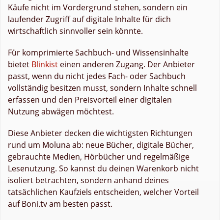
Käufe nicht im Vordergrund stehen, sondern ein
laufender Zugriff auf digitale Inhalte für dich
wirtschaftlich sinnvoller sein könnte.
Für komprimierte Sachbuch- und Wissensinhalte
bietet
Blinkist
einen anderen Zugang. Der Anbieter
passt, wenn du nicht jedes Fach- oder Sachbuch
vollständig besitzen musst, sondern Inhalte schnell
erfassen und den Preisvorteil einer digitalen
Nutzung abwägen möchtest.
Diese Anbieter decken die wichtigsten Richtungen
rund um Moluna ab: neue Bücher, digitale Bücher,
gebrauchte Medien, Hörbücher und regelmäßige
Lesenutzung. So kannst du deinen Warenkorb nicht
isoliert betrachten, sondern anhand deines
tatsächlichen Kaufziels entscheiden, welcher Vorteil
auf Boni.tv am besten passt.