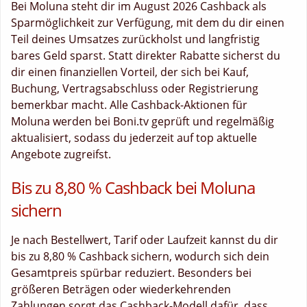
Bei Moluna steht dir im August 2026 Cashback als
Sparmöglichkeit zur Verfügung, mit dem du dir einen
Teil deines Umsatzes zurückholst und langfristig
bares Geld sparst. Statt direkter Rabatte sicherst du
dir einen finanziellen Vorteil, der sich bei Kauf,
Buchung, Vertragsabschluss oder Registrierung
bemerkbar macht. Alle Cashback-Aktionen für
Moluna werden bei Boni.tv geprüft und regelmäßig
aktualisiert, sodass du jederzeit auf top aktuelle
Angebote zugreifst.
Bis zu 8,80 % Cashback bei Moluna
sichern
Je nach Bestellwert, Tarif oder Laufzeit kannst du dir
bis zu 8,80 % Cashback sichern, wodurch sich dein
Gesamtpreis spürbar reduziert. Besonders bei
größeren Beträgen oder wiederkehrenden
Zahlungen sorgt das Cashback-Modell dafür, dass