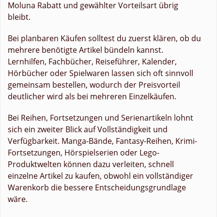
Moluna Rabatt und gewählter Vorteilsart übrig
bleibt.
Bei planbaren Käufen solltest du zuerst klären, ob du
mehrere benötigte Artikel bündeln kannst.
Lernhilfen, Fachbücher, Reiseführer, Kalender,
Hörbücher oder Spielwaren lassen sich oft sinnvoll
gemeinsam bestellen, wodurch der Preisvorteil
deutlicher wird als bei mehreren Einzelkäufen.
Bei Reihen, Fortsetzungen und Serienartikeln lohnt
sich ein zweiter Blick auf Vollständigkeit und
Verfügbarkeit. Manga-Bände, Fantasy-Reihen, Krimi-
Fortsetzungen, Hörspielserien oder Lego-
Produktwelten können dazu verleiten, schnell
einzelne Artikel zu kaufen, obwohl ein vollständiger
Warenkorb die bessere Entscheidungsgrundlage
wäre.