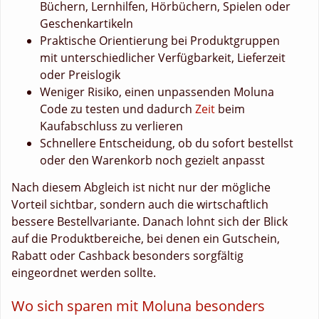
Büchern, Lernhilfen, Hörbüchern, Spielen oder
Geschenkartikeln
Praktische Orientierung bei Produktgruppen
mit unterschiedlicher Verfügbarkeit, Lieferzeit
oder Preislogik
Weniger Risiko, einen unpassenden Moluna
Code zu testen und dadurch
Zeit
beim
Kaufabschluss zu verlieren
Schnellere Entscheidung, ob du sofort bestellst
oder den Warenkorb noch gezielt anpasst
Nach diesem Abgleich ist nicht nur der mögliche
Vorteil sichtbar, sondern auch die wirtschaftlich
bessere Bestellvariante. Danach lohnt sich der Blick
auf die Produktbereiche, bei denen ein Gutschein,
Rabatt oder Cashback besonders sorgfältig
eingeordnet werden sollte.
Wo sich sparen mit Moluna besonders