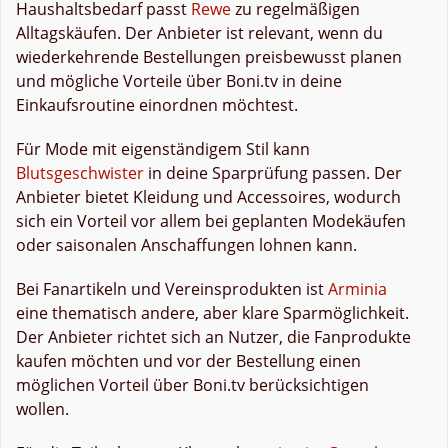
Haushaltsbedarf passt
Rewe
zu regelmäßigen
Alltagskäufen. Der Anbieter ist relevant, wenn du
wiederkehrende Bestellungen preisbewusst planen
und mögliche Vorteile über Boni.tv in deine
Einkaufsroutine einordnen möchtest.
Für Mode mit eigenständigem Stil kann
Blutsgeschwister
in deine Sparprüfung passen. Der
Anbieter bietet Kleidung und Accessoires, wodurch
sich ein Vorteil vor allem bei geplanten Modekäufen
oder saisonalen Anschaffungen lohnen kann.
Bei Fanartikeln und Vereinsprodukten ist
Arminia
eine thematisch andere, aber klare Sparmöglichkeit.
Der Anbieter richtet sich an Nutzer, die Fanprodukte
kaufen möchten und vor der Bestellung einen
möglichen Vorteil über Boni.tv berücksichtigen
wollen.