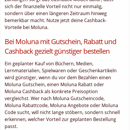
sich der finanzielle Vorteil nicht nur einmalig,
sondern über einen längeren Zeitraum hinweg
bemerkbar macht. Nutze jetzt deine Cashback-
Vorteile bei Moluna.
Bei Moluna mit Gutschein, Rabatt und
Cashback gezielt günstiger bestellen
Ein geplanter Kauf von Büchern, Medien,
Lernmaterialien, Spielwaren oder Geschenkartikeln
wird günstiger, wenn du vor dem Bezahlen einen
Moluna Gutschein, einen Moluna Rabatt oder
Moluna Cashback als konkrete Preisoption
vergleichst. Wer nach Moluna Gutscheincode,
Moluna Rabattcode, Moluna Angebote oder Moluna
Code sucht, will nicht lange stöbern, sondern schnell
erkennen, welcher Vorteil zur geplanten Bestellung
passt.