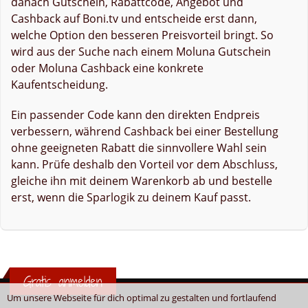
danach Gutschein, Rabattcode, Angebot und
Cashback auf Boni.tv und entscheide erst dann,
welche Option den besseren Preisvorteil bringt. So
wird aus der Suche nach einem Moluna Gutschein
oder Moluna Cashback eine konkrete
Kaufentscheidung.
Ein passender Code kann den direkten Endpreis
verbessern, während Cashback bei einer Bestellung
ohne geeigneten Rabatt die sinnvollere Wahl sein
kann. Prüfe deshalb den Vorteil vor dem Abschluss,
gleiche ihn mit deinem Warenkorb ab und bestelle
erst, wenn die Sparlogik zu deinem Kauf passt.
Gratis anmelden
Um unsere Webseite für dich optimal zu gestalten und fortlaufend