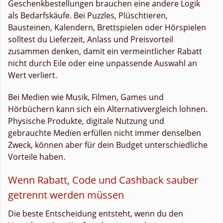
Geschenkbestellungen brauchen eine andere Logik
als Bedarfskäufe. Bei Puzzles, Plüschtieren,
Bausteinen, Kalendern, Brettspielen oder Hörspielen
solltest du Lieferzeit, Anlass und Preisvorteil
zusammen denken, damit ein vermeintlicher Rabatt
nicht durch Eile oder eine unpassende Auswahl an
Wert verliert.
Bei Medien wie Musik, Filmen, Games und
Hörbüchern kann sich ein Alternativvergleich lohnen.
Physische Produkte, digitale Nutzung und
gebrauchte Medien erfüllen nicht immer denselben
Zweck, können aber für dein Budget unterschiedliche
Vorteile haben.
Wenn Rabatt, Code und Cashback sauber
getrennt werden müssen
Die beste Entscheidung entsteht, wenn du den