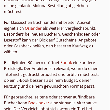
deine geplante Moluna Bestellung abgleichen
möchtest.
Für klassischen Buchhandel mit breiter Auswahl
eignet sich
Osiander
als weiterer Vergleichspunkt.
Besonders bei neuen Büchern, Geschenkideen oder
Lesestoff kann der Blick auf Gutscheine, Angebote
oder Cashback helfen, den besseren Kaufweg zu
wählen.
Bei digitalen Büchern eröffnet
Ebook
eine andere
Preislogik. Der Anbieter ist relevant, wenn du einen
Titel nicht gedruckt brauchst und prüfen möchtest,
ob ein E-Book besser zu deinem Budget, deiner
Nutzung und deinem gewünschten Format passt.
Für gebrauchte, seltene oder schwer auffindbare
Bücher kann
Booklooker
eine sinnvolle Alternative
sein. Der Vergleich lohnt sich, wenn ein Titel bei