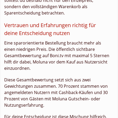
solltest du deshalb nicht nur den Einzelpreis,
sondern den vollständigen Warenkorb als
Sparentscheidung betrachten.
Vertrauen und Erfahrungen richtig für
deine Entscheidung nutzen
Eine sparorientierte Bestellung braucht mehr als
einen niedrigen Preis. Die öffentlich sichtbare
Gesamtbewertung auf Boni.tv mit maximal 5 Sternen
hilft dir dabei, Moluna vor dem Kauf aus Nutzersicht
einzuordnen.
Diese Gesamtbewertung setzt sich aus zwei
Gewichtungen zusammen. 70 Prozent stammen von
angemeldeten Nutzern mit Cashback-Käufen und 30
Prozent von Gästen mit Moluna Gutschein- oder
Nutzungserfahrung.
Für deine Entscheidung ist diese Mischung hilfreich,