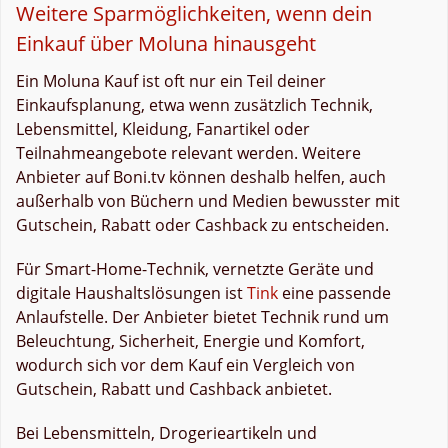
Weitere Sparmöglichkeiten, wenn dein
Einkauf über Moluna hinausgeht
Ein Moluna Kauf ist oft nur ein Teil deiner
Einkaufsplanung, etwa wenn zusätzlich Technik,
Lebensmittel, Kleidung, Fanartikel oder
Teilnahmeangebote relevant werden. Weitere
Anbieter auf Boni.tv können deshalb helfen, auch
außerhalb von Büchern und Medien bewusster mit
Gutschein, Rabatt oder Cashback zu entscheiden.
Für Smart-Home-Technik, vernetzte Geräte und
digitale Haushaltslösungen ist
Tink
eine passende
Anlaufstelle. Der Anbieter bietet Technik rund um
Beleuchtung, Sicherheit, Energie und Komfort,
wodurch sich vor dem Kauf ein Vergleich von
Gutschein, Rabatt und Cashback anbietet.
Bei Lebensmitteln, Drogerieartikeln und