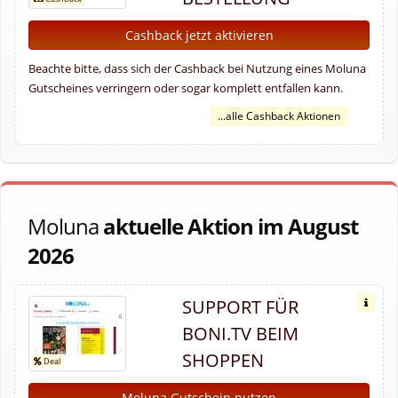
Cashback jetzt aktivieren
Beachte bitte, dass sich der Cashback bei Nutzung eines Moluna
Gutscheines verringern oder sogar komplett entfallen kann.
...alle Cashback Aktionen
Moluna
aktuelle Aktion im August
2026
SUPPORT FÜR
BONI.TV BEIM
SHOPPEN
Moluna Gutschein nutzen