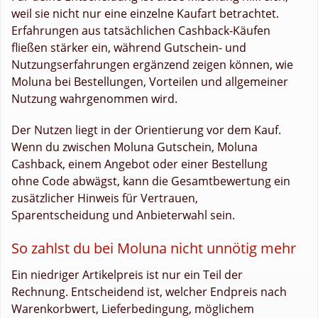
weil sie nicht nur eine einzelne Kaufart betrachtet.
Erfahrungen aus tatsächlichen Cashback-Käufen
fließen stärker ein, während Gutschein- und
Nutzungserfahrungen ergänzend zeigen können, wie
Moluna bei Bestellungen, Vorteilen und allgemeiner
Nutzung wahrgenommen wird.
Der Nutzen liegt in der Orientierung vor dem Kauf.
Wenn du zwischen Moluna Gutschein, Moluna
Cashback, einem Angebot oder einer Bestellung
ohne Code abwägst, kann die Gesamtbewertung ein
zusätzlicher Hinweis für Vertrauen,
Sparentscheidung und Anbieterwahl sein.
So zahlst du bei Moluna nicht unnötig mehr
Ein niedriger Artikelpreis ist nur ein Teil der
Rechnung. Entscheidend ist, welcher Endpreis nach
Warenkorbwert, Lieferbedingung, möglichem