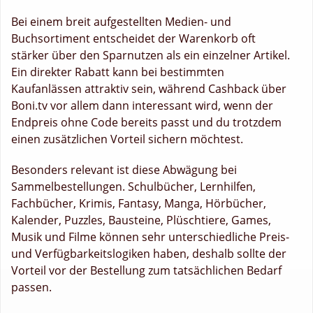
Bei einem breit aufgestellten Medien- und
Buchsortiment entscheidet der Warenkorb oft
stärker über den Sparnutzen als ein einzelner Artikel.
Ein direkter Rabatt kann bei bestimmten
Kaufanlässen attraktiv sein, während Cashback über
Boni.tv vor allem dann interessant wird, wenn der
Endpreis ohne Code bereits passt und du trotzdem
einen zusätzlichen Vorteil sichern möchtest.
Besonders relevant ist diese Abwägung bei
Sammelbestellungen. Schulbücher, Lernhilfen,
Fachbücher, Krimis, Fantasy, Manga, Hörbücher,
Kalender, Puzzles, Bausteine, Plüschtiere, Games,
Musik und Filme können sehr unterschiedliche Preis-
und Verfügbarkeitslogiken haben, deshalb sollte der
Vorteil vor der Bestellung zum tatsächlichen Bedarf
passen.