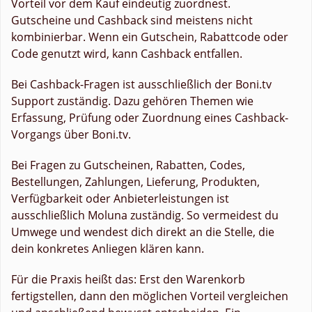
Vorteil vor dem Kauf eindeutig zuordnest.
Gutscheine und Cashback sind meistens nicht
kombinierbar. Wenn ein Gutschein, Rabattcode oder
Code genutzt wird, kann Cashback entfallen.
Bei Cashback-Fragen ist ausschließlich der Boni.tv
Support zuständig. Dazu gehören Themen wie
Erfassung, Prüfung oder Zuordnung eines Cashback-
Vorgangs über Boni.tv.
Bei Fragen zu Gutscheinen, Rabatten, Codes,
Bestellungen, Zahlungen, Lieferung, Produkten,
Verfügbarkeit oder Anbieterleistungen ist
ausschließlich Moluna zuständig. So vermeidest du
Umwege und wendest dich direkt an die Stelle, die
dein konkretes Anliegen klären kann.
Für die Praxis heißt das: Erst den Warenkorb
fertigstellen, dann den möglichen Vorteil vergleichen