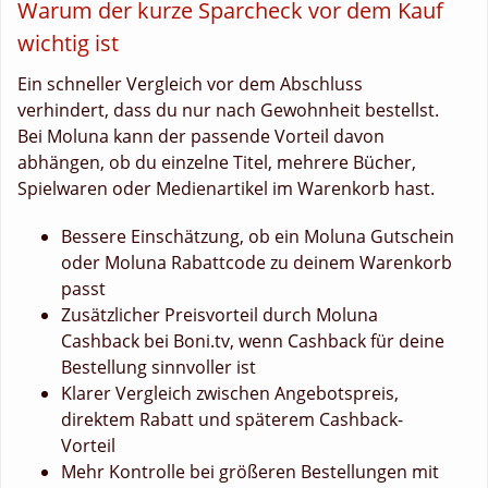
Warum der kurze Sparcheck vor dem Kauf
wichtig ist
Ein schneller Vergleich vor dem Abschluss
verhindert, dass du nur nach Gewohnheit bestellst.
Bei Moluna kann der passende Vorteil davon
abhängen, ob du einzelne Titel, mehrere Bücher,
Spielwaren oder Medienartikel im Warenkorb hast.
Bessere Einschätzung, ob ein Moluna Gutschein
oder Moluna Rabattcode zu deinem Warenkorb
passt
Zusätzlicher Preisvorteil durch Moluna
Cashback bei Boni.tv, wenn Cashback für deine
Bestellung sinnvoller ist
Klarer Vergleich zwischen Angebotspreis,
direktem Rabatt und späterem Cashback-
Vorteil
Mehr Kontrolle bei größeren Bestellungen mit