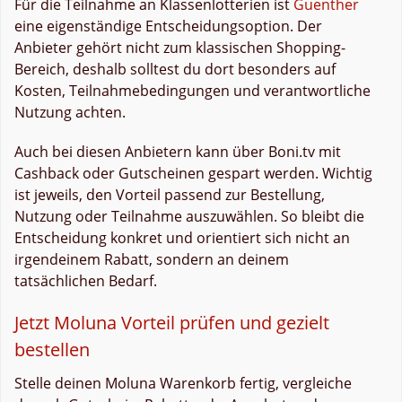
Für die Teilnahme an Klassenlotterien ist
Guenther
eine eigenständige Entscheidungsoption. Der
Anbieter gehört nicht zum klassischen Shopping-
Bereich, deshalb solltest du dort besonders auf
Kosten, Teilnahmebedingungen und verantwortliche
Nutzung achten.
Auch bei diesen Anbietern kann über Boni.tv mit
Cashback oder Gutscheinen gespart werden. Wichtig
ist jeweils, den Vorteil passend zur Bestellung,
Nutzung oder Teilnahme auszuwählen. So bleibt die
Entscheidung konkret und orientiert sich nicht an
irgendeinem Rabatt, sondern an deinem
tatsächlichen Bedarf.
Jetzt Moluna Vorteil prüfen und gezielt
bestellen
Stelle deinen Moluna Warenkorb fertig, vergleiche