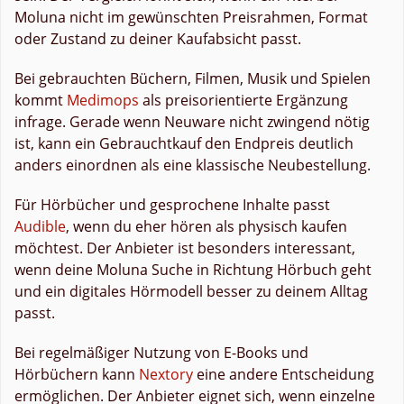
Moluna nicht im gewünschten Preisrahmen, Format
oder Zustand zu deiner Kaufabsicht passt.
Bei gebrauchten Büchern, Filmen, Musik und Spielen
kommt
Medimops
als preisorientierte Ergänzung
infrage. Gerade wenn Neuware nicht zwingend nötig
ist, kann ein Gebrauchtkauf den Endpreis deutlich
anders einordnen als eine klassische Neubestellung.
Für Hörbücher und gesprochene Inhalte passt
Audible
, wenn du eher hören als physisch kaufen
möchtest. Der Anbieter ist besonders interessant,
wenn deine Moluna Suche in Richtung Hörbuch geht
und ein digitales Hörmodell besser zu deinem Alltag
passt.
Bei regelmäßiger Nutzung von E-Books und
Hörbüchern kann
Nextory
eine andere Entscheidung
ermöglichen. Der Anbieter eignet sich, wenn einzelne