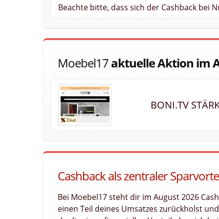
Beachte bitte, dass sich der Cashback bei 
Moebel17
aktuelle Aktion im 
BONI.TV STÄR
Cashback als zentraler Sparvort
Bei Moebel17 steht dir im August 2026 Cash
einen Teil deines Umsatzes zurückholst und l