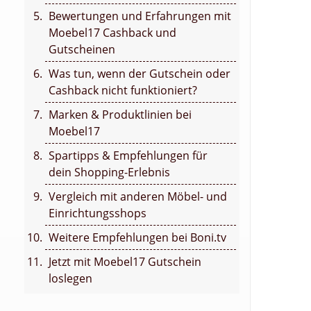
Bewertungen und Erfahrungen mit
Moebel17 Cashback und
Gutscheinen
Was tun, wenn der Gutschein oder
Cashback nicht funktioniert?
Marken & Produktlinien bei
Moebel17
Spartipps & Empfehlungen für
dein Shopping-Erlebnis
Vergleich mit anderen Möbel- und
Einrichtungsshops
Weitere Empfehlungen bei Boni.tv
Jetzt mit Moebel17 Gutschein
loslegen