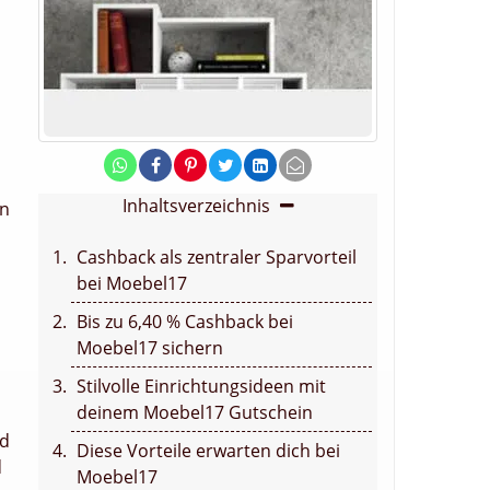
Inhaltsverzeichnis
en
Cashback als zentraler Sparvorteil
bei Moebel17
Bis zu 6,40 % Cashback bei
Moebel17 sichern
Stilvolle Einrichtungsideen mit
deinem Moebel17 Gutschein
nd
Diese Vorteile erwarten dich bei
d
Moebel17