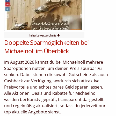
Inhaltsverzeichnis
Doppelte Sparmöglichkeiten bei
Michaelnoll im Überblick
Im August 2026 kannst du bei Michaelnoll mehrere
Sparoptionen nutzen, um deinen Preis spürbar zu
senken. Dabei stehen dir sowohl Gutscheine als auch
Cashback zur Verfügung, wodurch sich attraktive
Preisvorteile und echtes bares Geld sparen lassen.
Alle Aktionen, Deals und Rabatte für Michaelnoll
werden bei Boni.tv geprüft, transparent dargestellt
und regelmäßig aktualisiert, sodass du jederzeit nur
top aktuelle Angebote siehst.