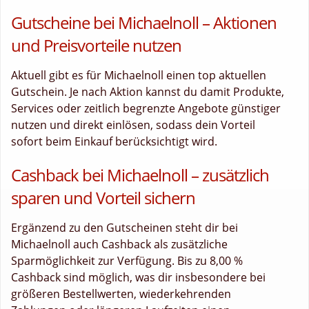
Gutscheine bei Michaelnoll – Aktionen
und Preisvorteile nutzen
Aktuell gibt es für Michaelnoll einen top aktuellen
Gutschein. Je nach Aktion kannst du damit Produkte,
Services oder zeitlich begrenzte Angebote günstiger
nutzen und direkt einlösen, sodass dein Vorteil
sofort beim Einkauf berücksichtigt wird.
Cashback bei Michaelnoll – zusätzlich
sparen und Vorteil sichern
Ergänzend zu den Gutscheinen steht dir bei
Michaelnoll auch Cashback als zusätzliche
Sparmöglichkeit zur Verfügung. Bis zu 8,00 %
Cashback sind möglich, was dir insbesondere bei
größeren Bestellwerten, wiederkehrenden