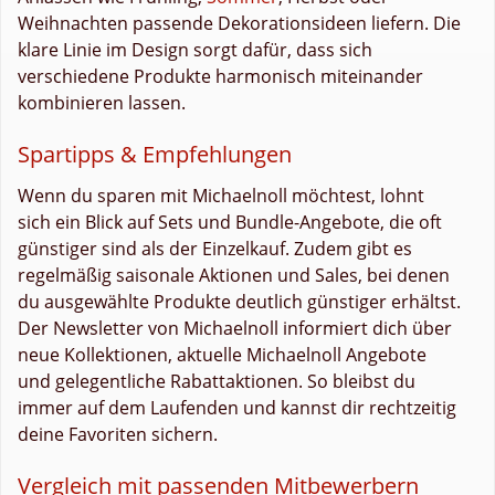
Weihnachten passende Dekorationsideen liefern. Die
klare Linie im Design sorgt dafür, dass sich
verschiedene Produkte harmonisch miteinander
kombinieren lassen.
Spartipps & Empfehlungen
Wenn du sparen mit Michaelnoll möchtest, lohnt
sich ein Blick auf Sets und Bundle-Angebote, die oft
günstiger sind als der Einzelkauf. Zudem gibt es
regelmäßig saisonale Aktionen und Sales, bei denen
du ausgewählte Produkte deutlich günstiger erhältst.
Der Newsletter von Michaelnoll informiert dich über
neue Kollektionen, aktuelle Michaelnoll Angebote
und gelegentliche Rabattaktionen. So bleibst du
immer auf dem Laufenden und kannst dir rechtzeitig
deine Favoriten sichern.
Vergleich mit passenden Mitbewerbern