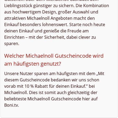
Lieblingsstück günstiger zu sichern. Die Kombination
aus hochwertigem Design, großer Auswahl und
attraktiven Michaelnoll Angeboten macht den
Einkauf besonders lohnenswert. Starte noch heute
deinen Einkauf und genieße die Freude am
Einrichten – mit der Sicherheit, dabei clever zu
sparen.
Welcher Michaelnoll Gutscheincode wird
am häufigsten genutzt?
Unsere Nutzer sparen am häufigsten mit dem „Mit
diesem Gutscheincode bedanken wir uns schon
vorab mit 10 % Rabatt für deinen Einkauf.” bei
Michaelnoll. Dies ist somit auch gleichzeitig der
beliebteste Michaelnoll Gutscheincode hier auf
Boni.tv.