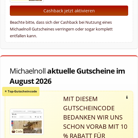
Cashback jetzt aktivieren
Beachte bitte, dass sich der Cashback bei Nutzung eines
Michaelnoll Gutscheines verringern oder sogar komplett
entfallen kann.
Michaelnoll
aktuelle Gutscheine im
August 2026
MIT DIESEM
GUTSCHEINCODE
BEDANKEN WIR UNS
SCHON VORAB MIT 10
% RABATT FÜR