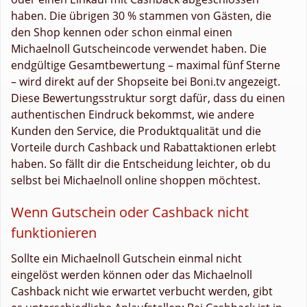
haben. Die übrigen 30 % stammen von Gästen, die
den Shop kennen oder schon einmal einen
Michaelnoll Gutscheincode verwendet haben. Die
endgültige Gesamtbewertung – maximal fünf Sterne
– wird direkt auf der Shopseite bei Boni.tv angezeigt.
Diese Bewertungsstruktur sorgt dafür, dass du einen
authentischen Eindruck bekommst, wie andere
Kunden den Service, die Produktqualität und die
Vorteile durch Cashback und Rabattaktionen erlebt
haben. So fällt dir die Entscheidung leichter, ob du
selbst bei Michaelnoll online shoppen möchtest.
Wenn Gutschein oder Cashback nicht
funktionieren
Sollte ein Michaelnoll Gutschein einmal nicht
eingelöst werden können oder das Michaelnoll
Cashback nicht wie erwartet verbucht werden, gibt