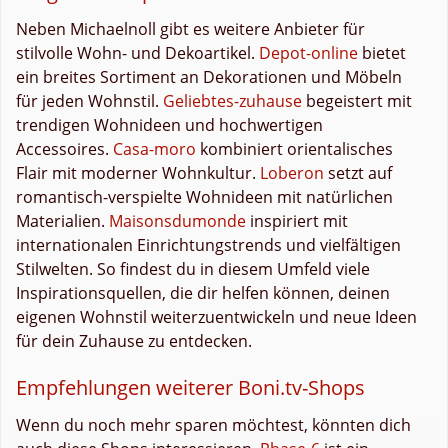
Neben Michaelnoll gibt es weitere Anbieter für
stilvolle Wohn- und Dekoartikel.
Depot-online
bietet
ein breites Sortiment an Dekorationen und Möbeln
für jeden Wohnstil.
Geliebtes-zuhause
begeistert mit
trendigen Wohnideen und hochwertigen
Accessoires.
Casa-moro
kombiniert orientalisches
Flair mit moderner Wohnkultur.
Loberon
setzt auf
romantisch-verspielte Wohnideen mit natürlichen
Materialien.
Maisonsdumonde
inspiriert mit
internationalen Einrichtungstrends und vielfältigen
Stilwelten. So findest du in diesem Umfeld viele
Inspirationsquellen, die dir helfen können, deinen
eigenen Wohnstil weiterzuentwickeln und neue Ideen
für dein Zuhause zu entdecken.
Empfehlungen weiterer Boni.tv-Shops
Wenn du noch mehr sparen möchtest, könnten dich