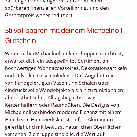
Zahlungen oder längeren Laufzeiten einen
spürbaren finanziellen Vorteil bringt und den
Gesamtpreis weiter reduziert.
Stilvoll sparen mit deinem Michaelnoll
Gutschein
Wenn du bei Michaelnoll online shoppen möchtest,
erwartet dich ein ausgewähltes Sortiment an
hochwertigen Wohnaccessoires, Dekorationsartikeln
und stilvollen Geschenkideen. Das Angebot reicht
von handgefertigten Vasen und Schalen über
eindrucksvolle Wandobjekte bis hin zu funktionalen,
aber ästhetischen Alltagsbegleitern wie
Kerzenhaltern oder Raumdüften. Die Designs von
Michaelnoll verbinden moderne Eleganz mit einem
Hauch von Handwerkskunst – oft in Aluminium
gefertigt und mit bewusst natürlichen Oberflächen
versehen. Zielgruppe sind alle, die Wert auf