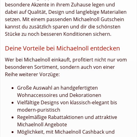
besondere Akzente in ihrem Zuhause legen und
dabei auf Qualität, Design und langlebige Materialien
setzen. Mit einem passenden Michaelnoll Gutschein
kannst du zusätzlich sparen und dir die schönsten
Stücke zu noch besseren Konditionen sichern.
Deine Vorteile bei Michaelnoll entdecken
Wer bei Michaelnoll einkauft, profitiert nicht nur vom
besonderen Sortiment, sondern auch von einer
Reihe weiterer Vorzüge:
Große Auswahl an handgefertigten
Wohnaccessoires und Dekorationen
Vielfältige Designs von klassisch-elegant bis
modern-puristisch
Regelmäßige Rabattaktionen und attraktive
Michaelnoll Angebote
Möglichkeit, mit Michaelnoll Cashback und