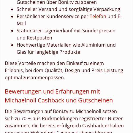
Gutscheinen über Boni.tv zu sparen
Schneller Versand und sorgfältige Verpackung
Persönlicher Kundenservice per
Telefon
und E-
Mail
Stationärer Lagerverkauf mit Sonderpreisen
und Restposten
Hochwertige Materialien wie Aluminium und
Glas für langlebige Produkte
Diese Vorteile machen den Einkauf zu einem
Erlebnis, bei dem Qualität, Design und Preis-Leistung
optimal zusammenpassen.
Bewertungen und Erfahrungen mit
Michaelnoll Cashback und Gutscheinen
Die Bewertungen auf Boni.tv zu Michaelnoll setzen
sich zu 70 % aus Rückmeldungen registrierter Nutzer
zusammen, die bereits erfolgreich Cashback erhalten
oder einen Einkauf mit Cashback abgeschlossen