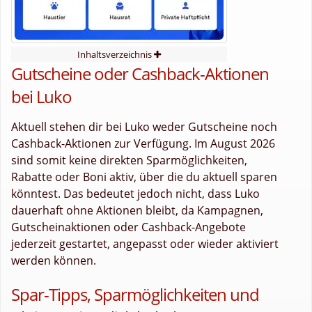
Inhaltsverzeichnis
Gutscheine oder Cashback-Aktionen
bei Luko
Aktuell stehen dir bei Luko weder Gutscheine noch
Cashback-Aktionen zur Verfügung. Im August 2026
sind somit keine direkten Sparmöglichkeiten,
Rabatte oder Boni aktiv, über die du aktuell sparen
könntest. Das bedeutet jedoch nicht, dass Luko
dauerhaft ohne Aktionen bleibt, da Kampagnen,
Gutscheinaktionen oder Cashback-Angebote
jederzeit gestartet, angepasst oder wieder aktiviert
werden können.
Spar-Tipps, Sparmöglichkeiten und