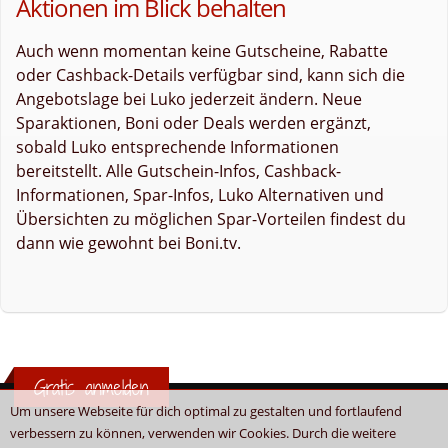
Aktionen im Blick behalten
Auch wenn momentan keine Gutscheine, Rabatte
oder Cashback-Details verfügbar sind, kann sich die
Angebotslage bei Luko jederzeit ändern. Neue
Sparaktionen, Boni oder Deals werden ergänzt,
sobald Luko entsprechende Informationen
bereitstellt. Alle Gutschein-Infos, Cashback-
Informationen, Spar-Infos, Luko Alternativen und
Übersichten zu möglichen Spar-Vorteilen findest du
dann wie gewohnt bei Boni.tv.
Gratis anmelden
Um unsere Webseite für dich optimal zu gestalten und fortlaufend
verbessern zu können, verwenden wir Cookies. Durch die weitere