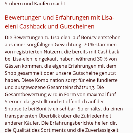
Stöbern und Kaufen macht.
Bewertungen und Erfahrungen mit Lisa-
eleni Cashback und Gutscheinen
Die Bewertungen zu Lisa-eleni auf Boni.tv entstehen
aus einer sorgfältigen Gewichtung: 70 % stammen
von registrierten Nutzern, die bereits mit Cashback
bei Lisa-eleni eingekauft haben, während 30 % von
Gästen kommen, die eigene Erfahrungen mit dem
Shop gesammelt oder unsere Gutscheine genutzt
haben. Diese Kombination sorgt für eine fundierte
und ausgewogene Gesamteinschätzung. Die
Gesamtbewertung wird in Form von maximal fünf
Sternen dargestellt und ist öffentlich auf der
Shopseite bei Boni.tv einsehbar. So erhältst du einen
transparenten Überblick über die Zufriedenheit
anderer Käufer. Die Erfahrungsberichte helfen dir,
die Qualität des Sortiments und die Zuverlässigkeit