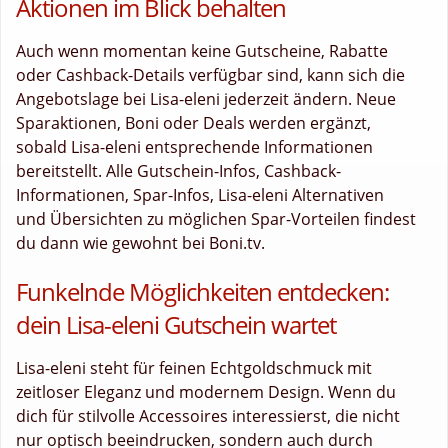
Aktionen im Blick behalten
Auch wenn momentan keine Gutscheine, Rabatte
oder Cashback-Details verfügbar sind, kann sich die
Angebotslage bei Lisa-eleni jederzeit ändern. Neue
Sparaktionen, Boni oder Deals werden ergänzt,
sobald Lisa-eleni entsprechende Informationen
bereitstellt. Alle Gutschein-Infos, Cashback-
Informationen, Spar-Infos, Lisa-eleni Alternativen
und Übersichten zu möglichen Spar-Vorteilen findest
du dann wie gewohnt bei Boni.tv.
Funkelnde Möglichkeiten entdecken:
dein Lisa-eleni Gutschein wartet
Lisa-eleni steht für feinen Echtgoldschmuck mit
zeitloser Eleganz und modernem Design. Wenn du
dich für stilvolle Accessoires interessierst, die nicht
nur optisch beeindrucken, sondern auch durch