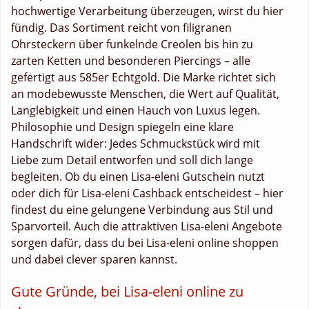
hochwertige Verarbeitung überzeugen, wirst du hier
fündig. Das Sortiment reicht von filigranen
Ohrsteckern über funkelnde Creolen bis hin zu
zarten Ketten und besonderen Piercings – alle
gefertigt aus 585er Echtgold. Die Marke richtet sich
an modebewusste Menschen, die Wert auf Qualität,
Langlebigkeit und einen Hauch von Luxus legen.
Philosophie und Design spiegeln eine klare
Handschrift wider: Jedes Schmuckstück wird mit
Liebe zum Detail entworfen und soll dich lange
begleiten. Ob du einen Lisa-eleni Gutschein nutzt
oder dich für Lisa-eleni Cashback entscheidest – hier
findest du eine gelungene Verbindung aus Stil und
Sparvorteil. Auch die attraktiven Lisa-eleni Angebote
sorgen dafür, dass du bei Lisa-eleni online shoppen
und dabei clever sparen kannst.
Gute Gründe, bei Lisa-eleni online zu