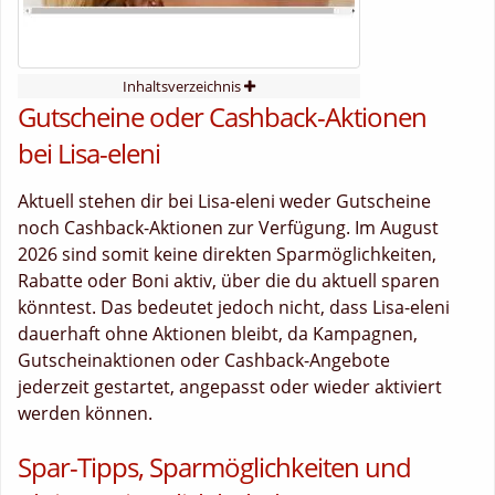
Inhaltsverzeichnis
Gutscheine oder Cashback-Aktionen
bei Lisa-eleni
Aktuell stehen dir bei Lisa-eleni weder Gutscheine
noch Cashback-Aktionen zur Verfügung. Im August
2026 sind somit keine direkten Sparmöglichkeiten,
Rabatte oder Boni aktiv, über die du aktuell sparen
könntest. Das bedeutet jedoch nicht, dass Lisa-eleni
dauerhaft ohne Aktionen bleibt, da Kampagnen,
Gutscheinaktionen oder Cashback-Angebote
jederzeit gestartet, angepasst oder wieder aktiviert
werden können.
Spar-Tipps, Sparmöglichkeiten und