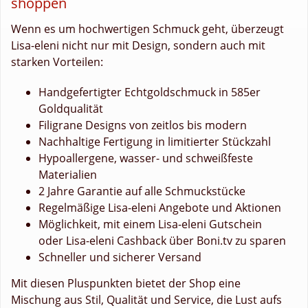
shoppen
Wenn es um hochwertigen Schmuck geht, überzeugt
Lisa-eleni nicht nur mit Design, sondern auch mit
starken Vorteilen:
Handgefertigter Echtgoldschmuck in 585er
Goldqualität
Filigrane Designs von zeitlos bis modern
Nachhaltige Fertigung in limitierter Stückzahl
Hypoallergene, wasser- und schweißfeste
Materialien
2 Jahre Garantie auf alle Schmuckstücke
Regelmäßige Lisa-eleni Angebote und Aktionen
Möglichkeit, mit einem Lisa-eleni Gutschein
oder Lisa-eleni Cashback über Boni.tv zu sparen
Schneller und sicherer Versand
Mit diesen Pluspunkten bietet der Shop eine
Mischung aus Stil, Qualität und Service, die Lust aufs