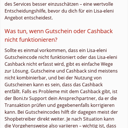
des Services besser einzuschätzen – eine wertvolle
Entscheidungshilfe, bevor du dich für ein Lisa-eleni
Angebot entscheidest.
Was tun, wenn Gutschein oder Cashback
nicht funktionieren?
Sollte es einmal vorkommen, dass ein Lisa-eleni
Gutscheincode nicht funktioniert oder das Lisa-eleni
Cashback nicht erfasst wird, gibt es einfache Wege
zur Lösung. Gutscheine und Cashback sind meistens
nicht kombinierbar, und bei der Nutzung von
Gutscheinen kann es sein, dass das Cashback
entfällt. Falls es Probleme mit dem Cashback gibt, ist
der Boni.tv Support dein Ansprechpartner, da er die
Transaktion prüfen und gegebenenfalls korrigieren
kann. Bei Gutscheincodes hilft dir dagegen meist der
Shopbetreiber direkt weiter. Je nach Situation kann
die Vorgehensweise also variieren – wichtig ist, dass