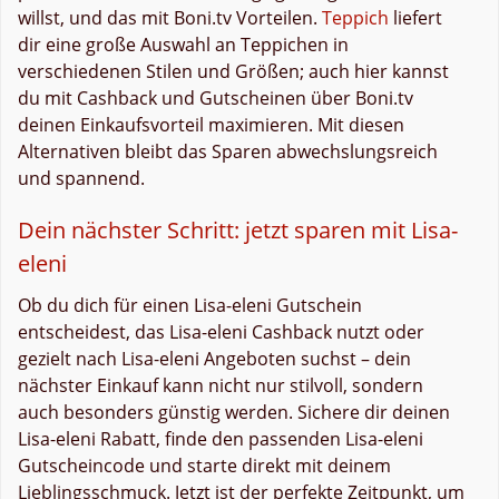
willst, und das mit Boni.tv Vorteilen.
Teppich
liefert
dir eine große Auswahl an Teppichen in
verschiedenen Stilen und Größen; auch hier kannst
du mit Cashback und Gutscheinen über Boni.tv
deinen Einkaufsvorteil maximieren. Mit diesen
Alternativen bleibt das Sparen abwechslungsreich
und spannend.
Dein nächster Schritt: jetzt sparen mit Lisa-
eleni
Ob du dich für einen Lisa-eleni Gutschein
entscheidest, das Lisa-eleni Cashback nutzt oder
gezielt nach Lisa-eleni Angeboten suchst – dein
nächster Einkauf kann nicht nur stilvoll, sondern
auch besonders günstig werden. Sichere dir deinen
Lisa-eleni Rabatt, finde den passenden Lisa-eleni
Gutscheincode und starte direkt mit deinem
Lieblingsschmuck. Jetzt ist der perfekte Zeitpunkt, um