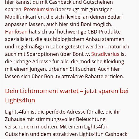
hier kannst du mit Cashback und Gutscheinen
sparen.
Premiumsim
überzeugt mit günstigen
Mobilfunktarifen, die sich flexibel an deinen Bedarf
anpassen lassen, auch hier sind Boni möglich.
Hanfosan
hat sich auf hochwertige CBD-Produkte
spezialisiert, die aus biologischem Anbau stammen
und regelmäßig im Labor getestet werden – natürlich
auch mit Sparoptionen über Boni.tv.
Stradivarius
ist
die richtige Adresse für alle, die modische Kleidung
mit einem jungen, urbanen Stil suchen. Auch hier
lassen sich über Boni.tv attraktive Rabatte erzielen.
Dein Lichtmoment wartet – jetzt sparen bei
Lights4fun
Lights4fun ist die perfekte Adresse für alle, die ihr
Zuhause mit stimmungsvoller Beleuchtung
verschönern möchten. Mit einem Lights4fun
Gutschein und dem attraktiven Lights4fun Cashback