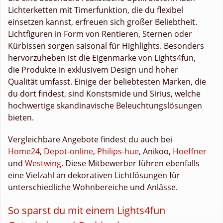
Lichterketten mit Timerfunktion, die du flexibel
einsetzen kannst, erfreuen sich großer Beliebtheit.
Lichtfiguren in Form von Rentieren, Sternen oder
Kürbissen sorgen saisonal für Highlights. Besonders
hervorzuheben ist die Eigenmarke von Lights4fun,
die Produkte in exklusivem Design und hoher
Qualität umfasst. Einige der beliebtesten Marken, die
du dort findest, sind Konstsmide und Sirius, welche
hochwertige skandinavische Beleuchtungslösungen
bieten.
Vergleichbare Angebote findest du auch bei
Home24
,
Depot-online
,
Philips-hue
, Anikoo,
Hoeffner
und
Westwing
. Diese Mitbewerber führen ebenfalls
eine Vielzahl an dekorativen Lichtlösungen für
unterschiedliche Wohnbereiche und Anlässe.
So sparst du mit einem Lights4fun