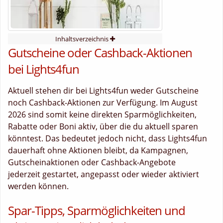
Inhaltsverzeichnis
Gutscheine oder Cashback-Aktionen
bei Lights4fun
Aktuell stehen dir bei Lights4fun weder Gutscheine
noch Cashback-Aktionen zur Verfügung. Im August
2026 sind somit keine direkten Sparmöglichkeiten,
Rabatte oder Boni aktiv, über die du aktuell sparen
könntest. Das bedeutet jedoch nicht, dass Lights4fun
dauerhaft ohne Aktionen bleibt, da Kampagnen,
Gutscheinaktionen oder Cashback-Angebote
jederzeit gestartet, angepasst oder wieder aktiviert
werden können.
Spar-Tipps, Sparmöglichkeiten und