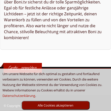
über Boni.tv sicherst du dir tolle Sparmöglichkeiten.
Egal ob für festliche Anlässe oder ganzjährige
Lichtideen – jetzt ist der richtige Zeitpunkt, deinen
Warenkorb zu füllen und von den Vorteilen zu
profitieren. Also warte nicht länger und nutze die
Chance, stilvolle Beleuchtung mit attraktiven Boni zu
kombinieren!
Gratis anmelden
Um unsere Webseite für dich optimal zu gestalten und fortlaufend
verbessern zu können, verwenden wir Cookies. Durch die weitere
Nutzung der Webseite stimmst du der Verwendung von Cookies zu.
Weitere Informationen zu Cookies erhältst du in unserer
Datenschutzerklärung
.
Alle Cookies akzeptieren
© Copyright 2026 - Boni.tv / Cashback & Gutscheine