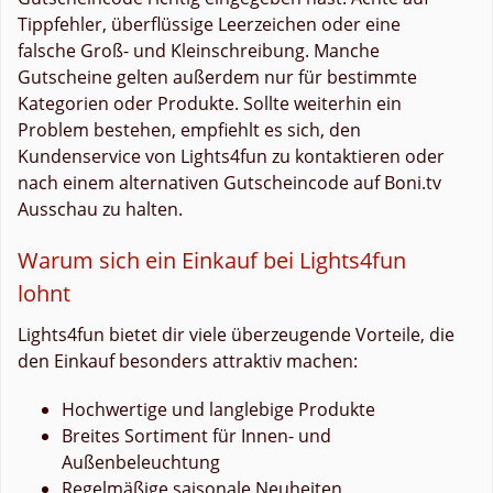
Tippfehler, überflüssige Leerzeichen oder eine
falsche Groß- und Kleinschreibung. Manche
Gutscheine gelten außerdem nur für bestimmte
Kategorien oder Produkte. Sollte weiterhin ein
Problem bestehen, empfiehlt es sich, den
Kundenservice von Lights4fun zu kontaktieren oder
nach einem alternativen Gutscheincode auf Boni.tv
Ausschau zu halten.
Warum sich ein Einkauf bei Lights4fun
lohnt
Lights4fun bietet dir viele überzeugende Vorteile, die
den Einkauf besonders attraktiv machen:
Hochwertige und langlebige Produkte
Breites Sortiment für Innen- und
Außenbeleuchtung
Regelmäßige saisonale Neuheiten