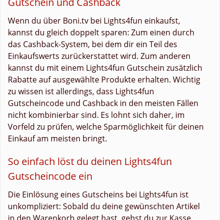
Gutschein und Cashback
Wenn du über Boni.tv bei Lights4fun einkaufst,
kannst du gleich doppelt sparen: Zum einen durch
das Cashback-System, bei dem dir ein Teil des
Einkaufswerts zurückerstattet wird. Zum anderen
kannst du mit einem Lights4fun Gutschein zusätzlich
Rabatte auf ausgewählte Produkte erhalten. Wichtig
zu wissen ist allerdings, dass Lights4fun
Gutscheincode und Cashback in den meisten Fällen
nicht kombinierbar sind. Es lohnt sich daher, im
Vorfeld zu prüfen, welche Sparmöglichkeit für deinen
Einkauf am meisten bringt.
So einfach löst du deinen Lights4fun
Gutscheincode ein
Die Einlösung eines Gutscheins bei Lights4fun ist
unkompliziert: Sobald du deine gewünschten Artikel
in den Warenkorb gelegt hast, gehst du zur Kasse.