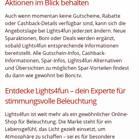
Aktionen im Blick behalten
Auch wenn momentan keine Gutscheine, Rabatte
oder Cashback-Details verfügbar sind, kann sich die
Angebotslage bei Lights4fun jederzeit ändern. Neue
Sparaktionen, Boni oder Deals werden ergänzt,
sobald Lights4fun entsprechende Informationen
bereitstellt. Alle Gutschein-Infos, Cashback-
Informationen, Spar-Infos, Lights4fun Alternativen
und Übersichten zu möglichen Spar-Vorteilen findest
du dann wie gewohnt bei Boni.tv.
Entdecke Lights4fun – dein Experte für
stimmungsvolle Beleuchtung
Lights4fun ist weit mehr als ein gewöhnlicher Online-
Shop für Beleuchtung. Die Marke steht für ein
Lebensgefühl, das Licht gezielt einsetzt, um
Atmosphäre zu schaffen – sei es für besondere