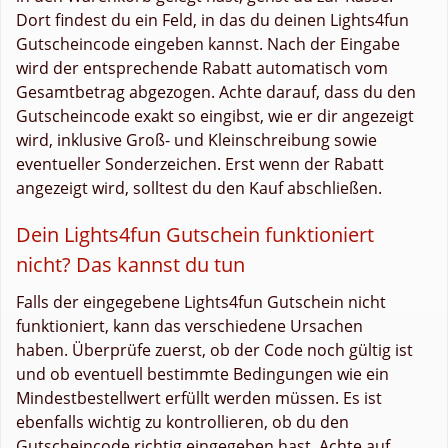
Dort findest du ein Feld, in das du deinen Lights4fun
Gutscheincode eingeben kannst. Nach der Eingabe
wird der entsprechende Rabatt automatisch vom
Gesamtbetrag abgezogen. Achte darauf, dass du den
Gutscheincode exakt so eingibst, wie er dir angezeigt
wird, inklusive Groß- und Kleinschreibung sowie
eventueller Sonderzeichen. Erst wenn der Rabatt
angezeigt wird, solltest du den Kauf abschließen.
Dein Lights4fun Gutschein funktioniert
nicht? Das kannst du tun
Falls der eingegebene Lights4fun Gutschein nicht
funktioniert, kann das verschiedene Ursachen
haben. Überprüfe zuerst, ob der Code noch gültig ist
und ob eventuell bestimmte Bedingungen wie ein
Mindestbestellwert erfüllt werden müssen. Es ist
ebenfalls wichtig zu kontrollieren, ob du den
Gutscheincode richtig eingegeben hast. Achte auf