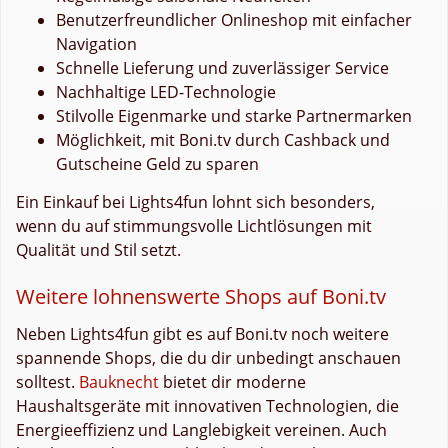
Benutzerfreundlicher Onlineshop mit einfacher
Navigation
Schnelle Lieferung und zuverlässiger Service
Nachhaltige LED-Technologie
Stilvolle Eigenmarke und starke Partnermarken
Möglichkeit, mit Boni.tv durch Cashback und
Gutscheine Geld zu sparen
Ein Einkauf bei Lights4fun lohnt sich besonders,
wenn du auf stimmungsvolle Lichtlösungen mit
Qualität und Stil setzt.
Weitere lohnenswerte Shops auf Boni.tv
Neben Lights4fun gibt es auf Boni.tv noch weitere
spannende Shops, die du dir unbedingt anschauen
solltest.
Bauknecht
bietet dir moderne
Haushaltsgeräte mit innovativen Technologien, die
Energieeffizienz und Langlebigkeit vereinen. Auch