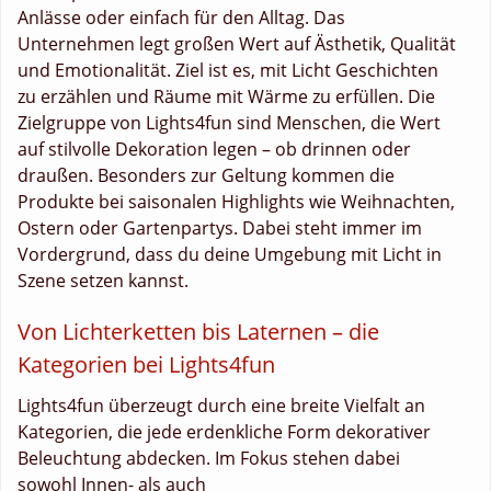
Anlässe oder einfach für den Alltag. Das
Unternehmen legt großen Wert auf Ästhetik, Qualität
und Emotionalität. Ziel ist es, mit Licht Geschichten
zu erzählen und Räume mit Wärme zu erfüllen. Die
Zielgruppe von Lights4fun sind Menschen, die Wert
auf stilvolle Dekoration legen – ob drinnen oder
draußen. Besonders zur Geltung kommen die
Produkte bei saisonalen Highlights wie Weihnachten,
Ostern oder Gartenpartys. Dabei steht immer im
Vordergrund, dass du deine Umgebung mit Licht in
Szene setzen kannst.
Von Lichterketten bis Laternen – die
Kategorien bei Lights4fun
Lights4fun überzeugt durch eine breite Vielfalt an
Kategorien, die jede erdenkliche Form dekorativer
Beleuchtung abdecken. Im Fokus stehen dabei
sowohl Innen- als auch