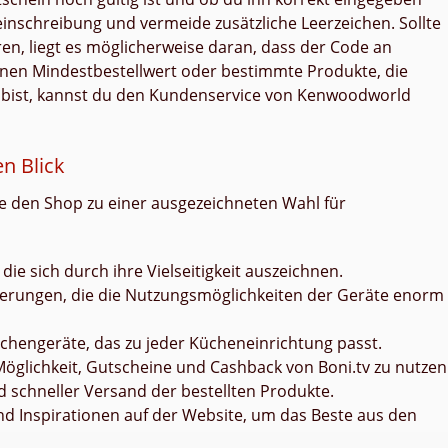
einschreibung und vermeide zusätzliche Leerzeichen. Sollte
en, liegt es möglicherweise daran, dass der Code an
inen Mindestbestellwert oder bestimmte Produkte, die
r bist, kannst du den Kundenservice von Kenwoodworld
n Blick
ie den Shop zu einer ausgezeichneten Wahl für
ie sich durch ihre Vielseitigkeit auszeichnen.
terungen, die die Nutzungsmöglichkeiten der Geräte enorm
chengeräte, das zu jeder Kücheneinrichtung passt.
öglichkeit, Gutscheine und Cashback von Boni.tv zu nutzen
 schneller Versand der bestellten Produkte.
 Inspirationen auf der Website, um das Beste aus den