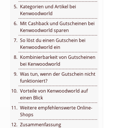
Kategorien und Artikel bei
Kenwoodworld
Mit Cashback und Gutscheinen bei
Kenwoodworld sparen
So löst du einen Gutschein bei
Kenwoodworld ein
Kombinierbarkeit von Gutscheinen
bei Kenwoodworld
Was tun, wenn der Gutschein nicht
funktioniert?
Vorteile von Kenwoodworld auf
einen Blick
Weitere empfehlenswerte Online-
Shops
Zusammenfassung