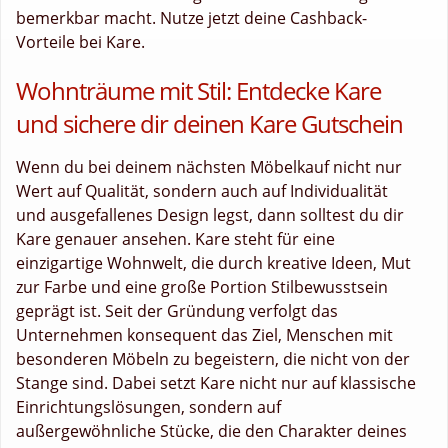
bemerkbar macht. Nutze jetzt deine Cashback-
Vorteile bei Kare.
Wohnträume mit Stil: Entdecke Kare
und sichere dir deinen Kare Gutschein
Wenn du bei deinem nächsten Möbelkauf nicht nur
Wert auf Qualität, sondern auch auf Individualität
und ausgefallenes Design legst, dann solltest du dir
Kare genauer ansehen. Kare steht für eine
einzigartige Wohnwelt, die durch kreative Ideen, Mut
zur Farbe und eine große Portion Stilbewusstsein
geprägt ist. Seit der Gründung verfolgt das
Unternehmen konsequent das Ziel, Menschen mit
besonderen Möbeln zu begeistern, die nicht von der
Stange sind. Dabei setzt Kare nicht nur auf klassische
Einrichtungslösungen, sondern auf
außergewöhnliche Stücke, die den Charakter deines