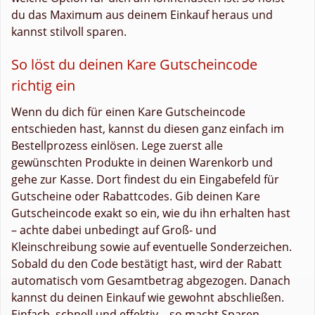
du das Maximum aus deinem Einkauf heraus und
kannst stilvoll sparen.
So löst du deinen Kare Gutscheincode
richtig ein
Wenn du dich für einen Kare Gutscheincode
entschieden hast, kannst du diesen ganz einfach im
Bestellprozess einlösen. Lege zuerst alle
gewünschten Produkte in deinen Warenkorb und
gehe zur Kasse. Dort findest du ein Eingabefeld für
Gutscheine oder Rabattcodes. Gib deinen Kare
Gutscheincode exakt so ein, wie du ihn erhalten hast
– achte dabei unbedingt auf Groß- und
Kleinschreibung sowie auf eventuelle Sonderzeichen.
Sobald du den Code bestätigt hast, wird der Rabatt
automatisch vom Gesamtbetrag abgezogen. Danach
kannst du deinen Einkauf wie gewohnt abschließen.
Einfach, schnell und effektiv – so macht Sparen