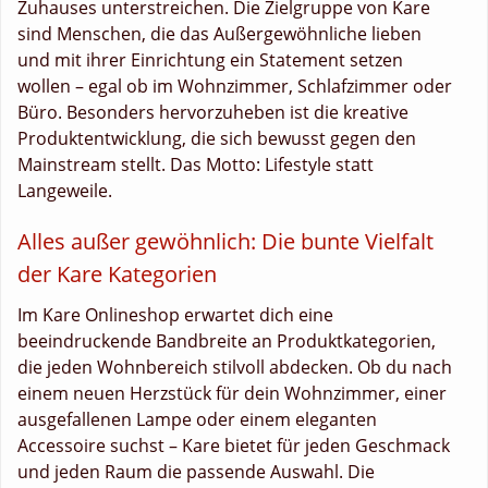
Zuhauses unterstreichen. Die Zielgruppe von Kare
sind Menschen, die das Außergewöhnliche lieben
und mit ihrer Einrichtung ein Statement setzen
wollen – egal ob im Wohnzimmer, Schlafzimmer oder
Büro. Besonders hervorzuheben ist die kreative
Produktentwicklung, die sich bewusst gegen den
Mainstream stellt. Das Motto: Lifestyle statt
Langeweile.
Alles außer gewöhnlich: Die bunte Vielfalt
der Kare Kategorien
Im Kare Onlineshop erwartet dich eine
beeindruckende Bandbreite an Produktkategorien,
die jeden Wohnbereich stilvoll abdecken. Ob du nach
einem neuen Herzstück für dein Wohnzimmer, einer
ausgefallenen Lampe oder einem eleganten
Accessoire suchst – Kare bietet für jeden Geschmack
und jeden Raum die passende Auswahl. Die