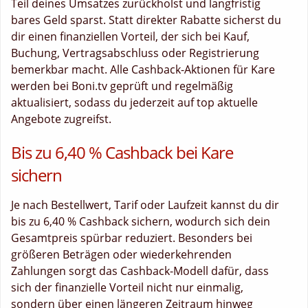
Teil deines Umsatzes zurückholst und langfristig
bares Geld sparst. Statt direkter Rabatte sicherst du
dir einen finanziellen Vorteil, der sich bei Kauf,
Buchung, Vertragsabschluss oder Registrierung
bemerkbar macht. Alle Cashback-Aktionen für Kare
werden bei Boni.tv geprüft und regelmäßig
aktualisiert, sodass du jederzeit auf top aktuelle
Angebote zugreifst.
Bis zu 6,40 % Cashback bei Kare
sichern
Je nach Bestellwert, Tarif oder Laufzeit kannst du dir
bis zu 6,40 % Cashback sichern, wodurch sich dein
Gesamtpreis spürbar reduziert. Besonders bei
größeren Beträgen oder wiederkehrenden
Zahlungen sorgt das Cashback-Modell dafür, dass
sich der finanzielle Vorteil nicht nur einmalig,
sondern über einen längeren Zeitraum hinweg