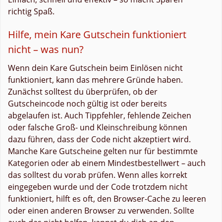
richtig Spaß.
Hilfe, mein Kare Gutschein funktioniert
nicht – was nun?
Wenn dein Kare Gutschein beim Einlösen nicht
funktioniert, kann das mehrere Gründe haben.
Zunächst solltest du überprüfen, ob der
Gutscheincode noch gültig ist oder bereits
abgelaufen ist. Auch Tippfehler, fehlende Zeichen
oder falsche Groß- und Kleinschreibung können
dazu führen, dass der Code nicht akzeptiert wird.
Manche Kare Gutscheine gelten nur für bestimmte
Kategorien oder ab einem Mindestbestellwert – auch
das solltest du vorab prüfen. Wenn alles korrekt
eingegeben wurde und der Code trotzdem nicht
funktioniert, hilft es oft, den Browser-Cache zu leeren
oder einen anderen Browser zu verwenden. Sollte