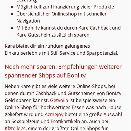
Möglichkeit zur Finanzierung vieler Produkte
Übersichtlicher Onlineshop mit schneller
Navigation
Mit Boni.tv kannst du durch Kare Cashback und
Kare Gutschein zusätzlich sparen
Kare bietet dir ein rundum gelungenes
Einkaufserlebnis mit Stil, Service und Sparpotenzial.
Noch mehr sparen: Empfehlungen weiterer
spannender Shops auf Boni.tv
Neben Kare gibt es viele weitere Online-Shops, bei
denen du mit Cashback und Gutscheinen von Boni.tv
Geld sparen kannst.
Getvoila
ist beispielsweise ein
Online-Shop für hochwertiges Essen was nach Hause
geliefert wird und
Acmejoy
bietet eine große Auswahl
an Sexspielzeug und Erotikartikeln an. Auch bei
Kfzteile24
, einem der größten Online-Shops für