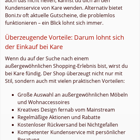
auch das nicht helfen, kannst du dich an den
Kundenservice von Kare wenden. Alternativ bietet
Boni.tv oft aktuelle Gutscheine, die problemlos
funktionieren – ein Blick lohnt sich immer.
Überzeugende Vorteile: Darum lohnt sich
der Einkauf bei Kare
Wenn du auf der Suche nach einem
außergewöhnlichen Shopping-Erlebnis bist, wirst du
bei Kare fündig. Der Shop überzeugt nicht nur mit
Stil, sondern auch mit vielen praktischen Vorteilen:
Große Auswahl an außergewöhnlichen Möbeln
und Wohnaccessoires
Kreatives Design fernab vom Mainstream
Regelmäßige Aktionen und Rabatte
Kostenloser Rückversand bei Nichtgefallen
Kompetenter Kundenservice mit persönlicher
Beratung