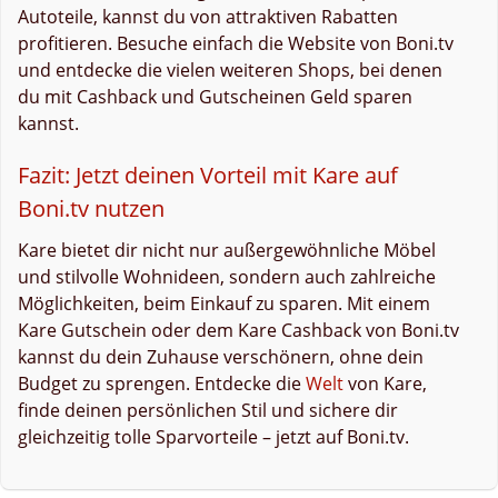
Autoteile, kannst du von attraktiven Rabatten
profitieren. Besuche einfach die Website von Boni.tv
und entdecke die vielen weiteren Shops, bei denen
du mit Cashback und Gutscheinen Geld sparen
kannst.
Fazit: Jetzt deinen Vorteil mit Kare auf
Boni.tv nutzen
Kare bietet dir nicht nur außergewöhnliche Möbel
und stilvolle Wohnideen, sondern auch zahlreiche
Möglichkeiten, beim Einkauf zu sparen. Mit einem
Kare Gutschein oder dem Kare Cashback von Boni.tv
kannst du dein Zuhause verschönern, ohne dein
Budget zu sprengen. Entdecke die
Welt
von Kare,
finde deinen persönlichen Stil und sichere dir
gleichzeitig tolle Sparvorteile – jetzt auf Boni.tv.