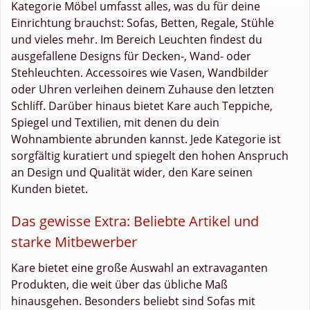
Kategorie Möbel umfasst alles, was du für deine
Einrichtung brauchst: Sofas, Betten, Regale, Stühle
und vieles mehr. Im Bereich Leuchten findest du
ausgefallene Designs für Decken-, Wand- oder
Stehleuchten. Accessoires wie Vasen, Wandbilder
oder Uhren verleihen deinem Zuhause den letzten
Schliff. Darüber hinaus bietet Kare auch Teppiche,
Spiegel und Textilien, mit denen du dein
Wohnambiente abrunden kannst. Jede Kategorie ist
sorgfältig kuratiert und spiegelt den hohen Anspruch
an Design und Qualität wider, den Kare seinen
Kunden bietet.
Das gewisse Extra: Beliebte Artikel und
starke Mitbewerber
Kare bietet eine große Auswahl an extravaganten
Produkten, die weit über das übliche Maß
hinausgehen. Besonders beliebt sind Sofas mit