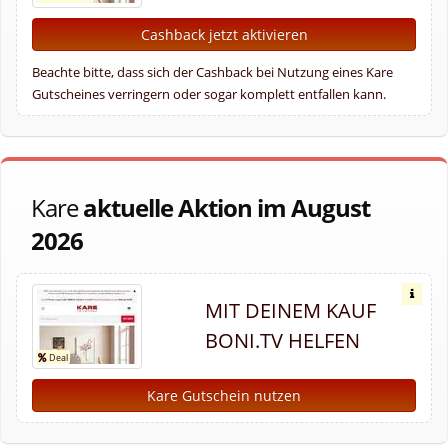
Cashback jetzt aktivieren
Beachte bitte, dass sich der Cashback bei Nutzung eines Kare
Gutscheines verringern oder sogar komplett entfallen kann.
Kare
aktuelle Aktion im August
2026
MIT DEINEM KAUF
BONI.TV HELFEN
Kare Gutschein nutzen