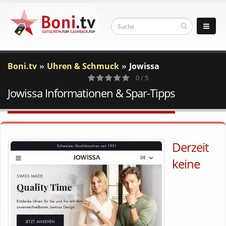
Boni.tv
Uhren & Schmuck
Jowissa
0 / 5
Jowissa Informationen & Spar-Tipps
0
Votes
Derzeit
keine