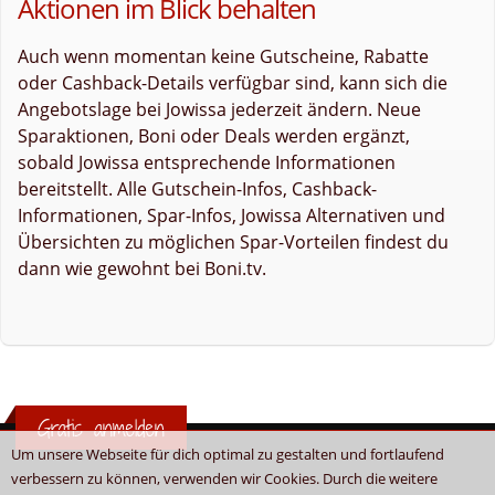
Aktionen im Blick behalten
Auch wenn momentan keine Gutscheine, Rabatte
oder Cashback-Details verfügbar sind, kann sich die
Angebotslage bei Jowissa jederzeit ändern. Neue
Sparaktionen, Boni oder Deals werden ergänzt,
sobald Jowissa entsprechende Informationen
bereitstellt. Alle Gutschein-Infos, Cashback-
Informationen, Spar-Infos, Jowissa Alternativen und
Übersichten zu möglichen Spar-Vorteilen findest du
dann wie gewohnt bei Boni.tv.
Gratis anmelden
Um unsere Webseite für dich optimal zu gestalten und fortlaufend
verbessern zu können, verwenden wir Cookies. Durch die weitere