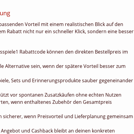
lung
assenden Vorteil mit einem realistischen Blick auf den
m Rabatt nicht nur ein schneller Klick, sondern eine besse
sspiele1 Rabattcode können den direkten Bestellpreis im
le Alternative sein, wenn der spätere Vorteil besser zum
Spiele, Sets und Erinnerungsprodukte sauber gegeneinander
hützt vor spontanen Zusatzkäufen ohne echten Nutzen
erten, wenn enthaltenes Zubehör den Gesamtpreis
 sicherer, wenn Preisvorteil und Lieferplanung gemeinsam
 Angebot und Cashback bleibt an deinen konkreten