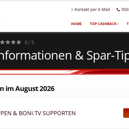
Kontakt per E-Mail
050
HOME
TOP CASHBACK
T
0 / 5
Informationen & Spar-Ti
otes
on im August 2026
PEN & BONI.TV SUPPORTEN