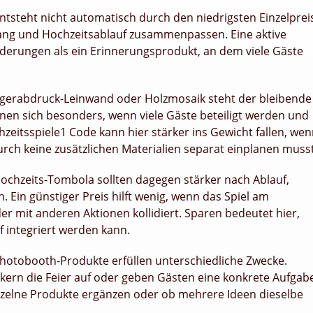
entsteht nicht automatisch durch den niedrigsten Einzelprei
fang und Hochzeitsablauf zusammenpassen. Eine aktive
derungen als ein Erinnerungsprodukt, an dem viele Gäste
ngerabdruck-Leinwand oder Holzmosaik steht der bleibende
nen sich besonders, wenn viele Gäste beteiligt werden und
hzeitsspiele1 Code kann hier stärker ins Gewicht fallen, we
urch keine zusätzlichen Materialien separat einplanen musst
chzeits-Tombola sollten dagegen stärker nach Ablauf,
. Ein günstiger Preis hilft wenig, wenn das Spiel am
er mit anderen Aktionen kollidiert. Sparen bedeutet hier,
f integriert werden kann.
otobooth-Produkte erfüllen unterschiedliche Zwecke.
rn die Feier auf oder geben Gästen eine konkrete Aufgabe
inzelne Produkte ergänzen oder ob mehrere Ideen dieselbe