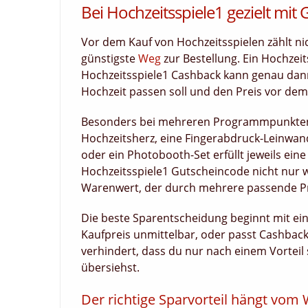
Bei Hochzeitsspiele1 gezielt mi
Vor dem Kauf von Hochzeitsspielen zählt nic
günstigste
Weg
zur Bestellung. Ein Hochzeit
Hochzeitsspiele1 Cashback kann genau dann
Hochzeit passen soll und den Preis vor dem
Besonders bei mehreren Programmpunkten s
Hochzeitsherz, eine Fingerabdruck-Leinwan
oder ein Photobooth-Set erfüllt jeweils eine
Hochzeitsspiele1 Gutscheincode nicht nur 
Warenwert, der durch mehrere passende Pr
Die beste Sparentscheidung beginnt mit ein
Kaufpreis unmittelbar, oder passt Cashbac
verhindert, dass du nur nach einem Vorteil
übersiehst.
Der richtige Sparvorteil hängt vom