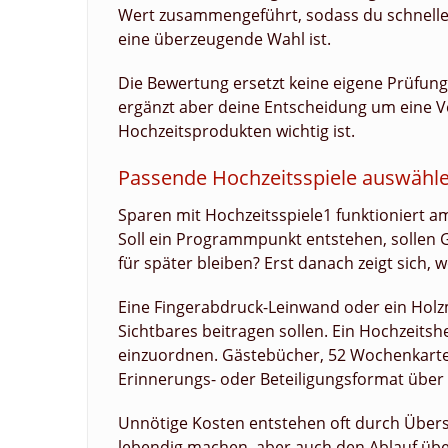
Wert zusammengeführt, sodass du schneller 
eine überzeugende Wahl ist.
Die Bewertung ersetzt keine eigene Prüfung
ergänzt aber deine Entscheidung um eine 
Hochzeitsprodukten wichtig ist.
Passende Hochzeitsspiele auswählen
Sparen mit Hochzeitsspiele1 funktioniert a
Soll ein Programmpunkt entstehen, sollen 
für später bleiben? Erst danach zeigt sich, 
Eine Fingerabdruck-Leinwand oder ein Holz
Sichtbares beitragen sollen. Ein Hochzeits
einzuordnen. Gästebücher, 52 Wochenkarte
Erinnerungs- oder Beteiligungsformat über d
Unnötige Kosten entstehen oft durch Über
lebendig machen, aber auch den Ablauf übe