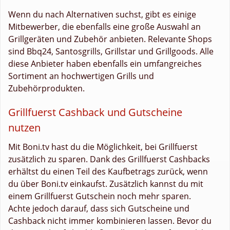
Wenn du nach Alternativen suchst, gibt es einige
Mitbewerber, die ebenfalls eine große Auswahl an
Grillgeräten und Zubehör anbieten. Relevante Shops
sind Bbq24, Santosgrills, Grillstar und Grillgoods. Alle
diese Anbieter haben ebenfalls ein umfangreiches
Sortiment an hochwertigen Grills und
Zubehörprodukten.
Grillfuerst Cashback und Gutscheine
nutzen
Mit Boni.tv hast du die Möglichkeit, bei Grillfuerst
zusätzlich zu sparen. Dank des Grillfuerst Cashbacks
erhältst du einen Teil des Kaufbetrags zurück, wenn
du über Boni.tv einkaufst. Zusätzlich kannst du mit
einem Grillfuerst Gutschein noch mehr sparen.
Achte jedoch darauf, dass sich Gutscheine und
Cashback nicht immer kombinieren lassen. Bevor du