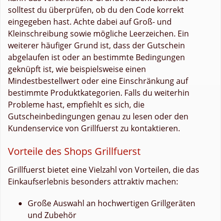
solltest du überprüfen, ob du den Code korrekt
eingegeben hast. Achte dabei auf Groß- und
Kleinschreibung sowie mögliche Leerzeichen. Ein
weiterer häufiger Grund ist, dass der Gutschein
abgelaufen ist oder an bestimmte Bedingungen
geknüpft ist, wie beispielsweise einen
Mindestbestellwert oder eine Einschränkung auf
bestimmte Produktkategorien. Falls du weiterhin
Probleme hast, empfiehlt es sich, die
Gutscheinbedingungen genau zu lesen oder den
Kundenservice von Grillfuerst zu kontaktieren.
Vorteile des Shops Grillfuerst
Grillfuerst bietet eine Vielzahl von Vorteilen, die das
Einkaufserlebnis besonders attraktiv machen:
Große Auswahl an hochwertigen Grillgeräten
und Zubehör