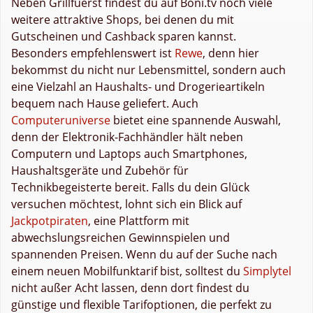
Neben Grillfuerst findest du auf Boni.tv noch viele
weitere attraktive Shops, bei denen du mit
Gutscheinen und Cashback sparen kannst.
Besonders empfehlenswert ist
Rewe
, denn hier
bekommst du nicht nur Lebensmittel, sondern auch
eine Vielzahl an Haushalts- und Drogerieartikeln
bequem nach Hause geliefert. Auch
Computeruniverse
bietet eine spannende Auswahl,
denn der Elektronik-Fachhändler hält neben
Computern und Laptops auch Smartphones,
Haushaltsgeräte und Zubehör für
Technikbegeisterte bereit. Falls du dein Glück
versuchen möchtest, lohnt sich ein Blick auf
Jackpotpiraten
, eine Plattform mit
abwechslungsreichen Gewinnspielen und
spannenden Preisen. Wenn du auf der Suche nach
einem neuen Mobilfunktarif bist, solltest du
Simplytel
nicht außer Acht lassen, denn dort findest du
günstige und flexible Tarifoptionen, die perfekt zu