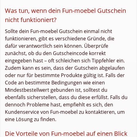
Was tun, wenn dein Fun-moebel Gutschein
nicht funktioniert?
Sollte dein Fun-moebel Gutschein einmal nicht
funktionieren, gibt es verschiedene Gründe, die
dafür verantwortlich sein können. Überprüfe
zunächst, ob du den Gutscheincode korrekt
eingegeben hast – oft schleichen sich Tippfehler ein.
Zudem kann es sein, dass der Gutschein abgelaufen
oder nur für bestimmte Produkte gültig ist. Falls der
Code an bestimmte Bedingungen wie einen
Mindestbestellwert gebunden ist, solltest du
ebenfalls sicherstellen, dass du diese erfüllst. Falls du
dennoch Probleme hast, empfiehlt es sich, den
Kundenservice von Fun-moebel zu kontaktieren, um
eine Lösung zu finden.
Die Vorteile von Fun-moebel auf einen Blick