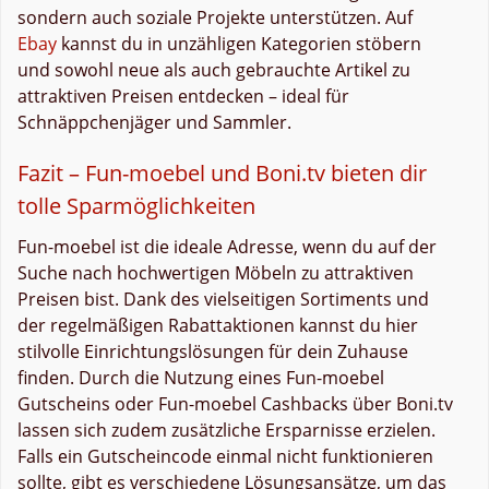
sondern auch soziale Projekte unterstützen. Auf
Ebay
kannst du in unzähligen Kategorien stöbern
und sowohl neue als auch gebrauchte Artikel zu
attraktiven Preisen entdecken – ideal für
Schnäppchenjäger und Sammler.
Fazit – Fun-moebel und Boni.tv bieten dir
tolle Sparmöglichkeiten
Fun-moebel ist die ideale Adresse, wenn du auf der
Suche nach hochwertigen Möbeln zu attraktiven
Preisen bist. Dank des vielseitigen Sortiments und
der regelmäßigen Rabattaktionen kannst du hier
stilvolle Einrichtungslösungen für dein Zuhause
finden. Durch die Nutzung eines Fun-moebel
Gutscheins oder Fun-moebel Cashbacks über Boni.tv
lassen sich zudem zusätzliche Ersparnisse erzielen.
Falls ein Gutscheincode einmal nicht funktionieren
sollte, gibt es verschiedene Lösungsansätze, um das