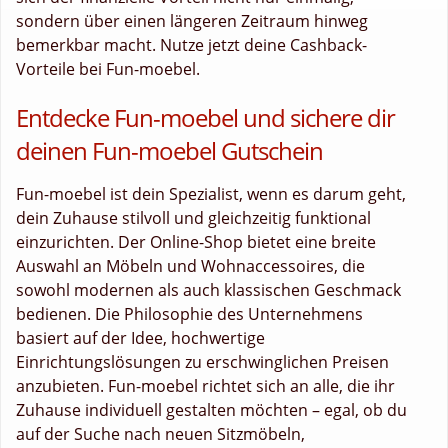
sondern über einen längeren Zeitraum hinweg
bemerkbar macht. Nutze jetzt deine Cashback-
Vorteile bei Fun-moebel.
Entdecke Fun-moebel und sichere dir
deinen Fun-moebel Gutschein
Fun-moebel ist dein Spezialist, wenn es darum geht,
dein Zuhause stilvoll und gleichzeitig funktional
einzurichten. Der Online-Shop bietet eine breite
Auswahl an Möbeln und Wohnaccessoires, die
sowohl modernen als auch klassischen Geschmack
bedienen. Die Philosophie des Unternehmens
basiert auf der Idee, hochwertige
Einrichtungslösungen zu erschwinglichen Preisen
anzubieten. Fun-moebel richtet sich an alle, die ihr
Zuhause individuell gestalten möchten – egal, ob du
auf der Suche nach neuen Sitzmöbeln,