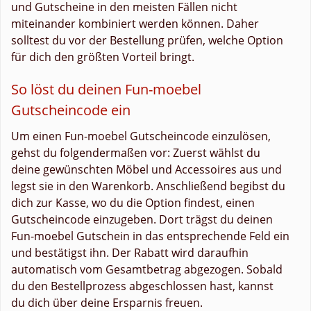
und Gutscheine in den meisten Fällen nicht
miteinander kombiniert werden können. Daher
solltest du vor der Bestellung prüfen, welche Option
für dich den größten Vorteil bringt.
So löst du deinen Fun-moebel
Gutscheincode ein
Um einen Fun-moebel Gutscheincode einzulösen,
gehst du folgendermaßen vor: Zuerst wählst du
deine gewünschten Möbel und Accessoires aus und
legst sie in den Warenkorb. Anschließend begibst du
dich zur Kasse, wo du die Option findest, einen
Gutscheincode einzugeben. Dort trägst du deinen
Fun-moebel Gutschein in das entsprechende Feld ein
und bestätigst ihn. Der Rabatt wird daraufhin
automatisch vom Gesamtbetrag abgezogen. Sobald
du den Bestellprozess abgeschlossen hast, kannst
du dich über deine Ersparnis freuen.