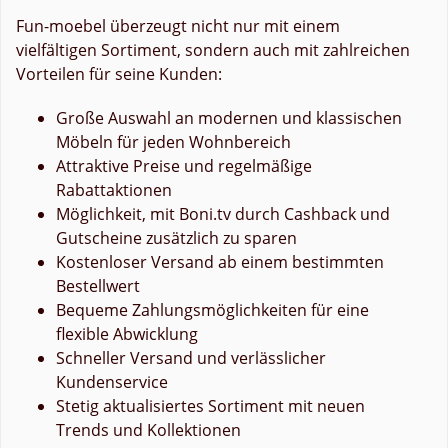
Fun-moebel überzeugt nicht nur mit einem
vielfältigen Sortiment, sondern auch mit zahlreichen
Vorteilen für seine Kunden:
Große Auswahl an modernen und klassischen
Möbeln für jeden Wohnbereich
Attraktive Preise und regelmäßige
Rabattaktionen
Möglichkeit, mit Boni.tv durch Cashback und
Gutscheine zusätzlich zu sparen
Kostenloser Versand ab einem bestimmten
Bestellwert
Bequeme Zahlungsmöglichkeiten für eine
flexible Abwicklung
Schneller Versand und verlässlicher
Kundenservice
Stetig aktualisiertes Sortiment mit neuen
Trends und Kollektionen