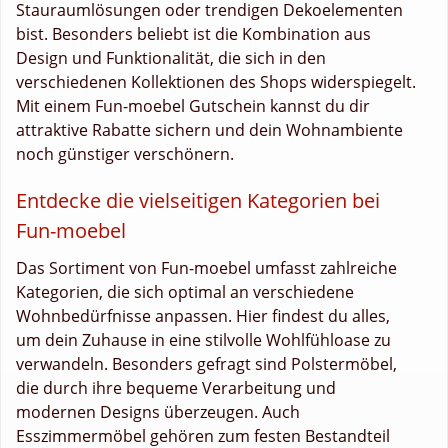
Stauraumlösungen oder trendigen Dekoelementen
bist. Besonders beliebt ist die Kombination aus
Design und Funktionalität, die sich in den
verschiedenen Kollektionen des Shops widerspiegelt.
Mit einem Fun-moebel Gutschein kannst du dir
attraktive Rabatte sichern und dein Wohnambiente
noch günstiger verschönern.
Entdecke die vielseitigen Kategorien bei
Fun-moebel
Das Sortiment von Fun-moebel umfasst zahlreiche
Kategorien, die sich optimal an verschiedene
Wohnbedürfnisse anpassen. Hier findest du alles,
um dein Zuhause in eine stilvolle Wohlfühloase zu
verwandeln. Besonders gefragt sind Polstermöbel,
die durch ihre bequeme Verarbeitung und
modernen Designs überzeugen. Auch
Esszimmermöbel gehören zum festen Bestandteil