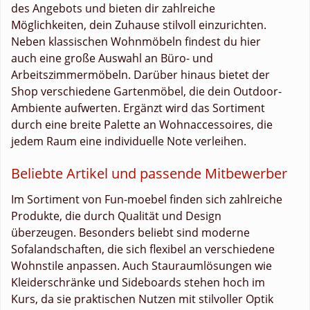
des Angebots und bieten dir zahlreiche
Möglichkeiten, dein Zuhause stilvoll einzurichten.
Neben klassischen Wohnmöbeln findest du hier
auch eine große Auswahl an Büro- und
Arbeitszimmermöbeln. Darüber hinaus bietet der
Shop verschiedene Gartenmöbel, die dein Outdoor-
Ambiente aufwerten. Ergänzt wird das Sortiment
durch eine breite Palette an Wohnaccessoires, die
jedem Raum eine individuelle Note verleihen.
Beliebte Artikel und passende Mitbewerber
Im Sortiment von Fun-moebel finden sich zahlreiche
Produkte, die durch Qualität und Design
überzeugen. Besonders beliebt sind moderne
Sofalandschaften, die sich flexibel an verschiedene
Wohnstile anpassen. Auch Stauraumlösungen wie
Kleiderschränke und Sideboards stehen hoch im
Kurs, da sie praktischen Nutzen mit stilvoller Optik