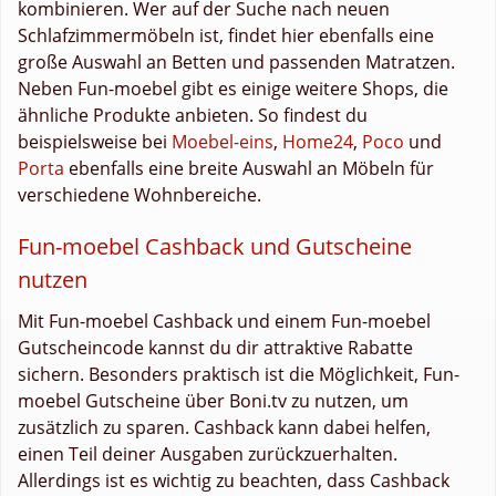
kombinieren. Wer auf der Suche nach neuen
Schlafzimmermöbeln ist, findet hier ebenfalls eine
große Auswahl an Betten und passenden Matratzen.
Neben Fun-moebel gibt es einige weitere Shops, die
ähnliche Produkte anbieten. So findest du
beispielsweise bei
Moebel-eins
,
Home24
,
Poco
und
Porta
ebenfalls eine breite Auswahl an Möbeln für
verschiedene Wohnbereiche.
Fun-moebel Cashback und Gutscheine
nutzen
Mit Fun-moebel Cashback und einem Fun-moebel
Gutscheincode kannst du dir attraktive Rabatte
sichern. Besonders praktisch ist die Möglichkeit, Fun-
moebel Gutscheine über Boni.tv zu nutzen, um
zusätzlich zu sparen. Cashback kann dabei helfen,
einen Teil deiner Ausgaben zurückzuerhalten.
Allerdings ist es wichtig zu beachten, dass Cashback