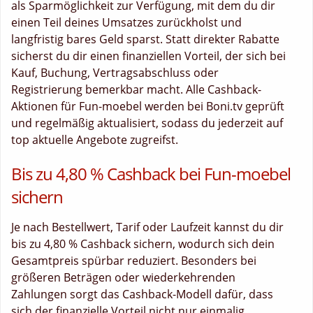
als Sparmöglichkeit zur Verfügung, mit dem du dir
einen Teil deines Umsatzes zurückholst und
langfristig bares Geld sparst. Statt direkter Rabatte
sicherst du dir einen finanziellen Vorteil, der sich bei
Kauf, Buchung, Vertragsabschluss oder
Registrierung bemerkbar macht. Alle Cashback-
Aktionen für Fun-moebel werden bei Boni.tv geprüft
und regelmäßig aktualisiert, sodass du jederzeit auf
top aktuelle Angebote zugreifst.
Bis zu 4,80 % Cashback bei Fun-moebel
sichern
Je nach Bestellwert, Tarif oder Laufzeit kannst du dir
bis zu 4,80 % Cashback sichern, wodurch sich dein
Gesamtpreis spürbar reduziert. Besonders bei
größeren Beträgen oder wiederkehrenden
Zahlungen sorgt das Cashback-Modell dafür, dass
sich der finanzielle Vorteil nicht nur einmalig,