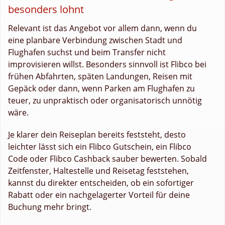
besonders lohnt
Relevant ist das Angebot vor allem dann, wenn du
eine planbare Verbindung zwischen Stadt und
Flughafen suchst und beim Transfer nicht
improvisieren willst. Besonders sinnvoll ist Flibco bei
frühen Abfahrten, späten Landungen, Reisen mit
Gepäck oder dann, wenn Parken am Flughafen zu
teuer, zu unpraktisch oder organisatorisch unnötig
wäre.
Je klarer dein Reiseplan bereits feststeht, desto
leichter lässt sich ein Flibco Gutschein, ein Flibco
Code oder Flibco Cashback sauber bewerten. Sobald
Zeitfenster, Haltestelle und Reisetag feststehen,
kannst du direkter entscheiden, ob ein sofortiger
Rabatt oder ein nachgelagerter Vorteil für deine
Buchung mehr bringt.