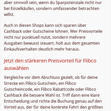
aber sinnvoll sein, wenn du Sparpotenziale nicht nur
bei Einzelkäufen, sondern umfassender betrachten
willst.
Auch in diesen Shops kann sich sparen über
Cashback oder Gutscheine lohnen. Wer Preisvorteile
nicht nur punktuell nutzt, sondern mehrere
Ausgaben bewusst steuert, holt aus dem gesamten
Einkaufsverhalten deutlich mehr heraus.
Jetzt den stärkeren Preisvorteil für Flibco
auswählen
Vergleiche vor dem Abschluss gezielt, ob für deine
Strecke ein Flibco Gutschein, ein Flibco
Gutscheincode, ein Flibco Rabattcode oder Flibco
Cashback die bessere Wahl ist. Triff dann eine klare
Entscheidung und richte die Buchung genau auf den
Vorteil aus, der für deine konkrete Fahrt den größten