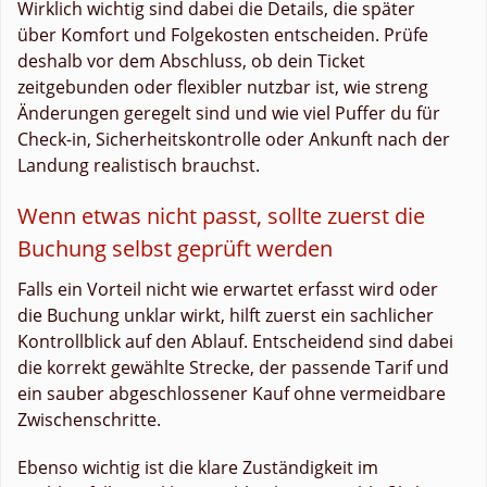
Wirklich wichtig sind dabei die Details, die später
über Komfort und Folgekosten entscheiden. Prüfe
deshalb vor dem Abschluss, ob dein Ticket
zeitgebunden oder flexibler nutzbar ist, wie streng
Änderungen geregelt sind und wie viel Puffer du für
Check-in, Sicherheitskontrolle oder Ankunft nach der
Landung realistisch brauchst.
Wenn etwas nicht passt, sollte zuerst die
Buchung selbst geprüft werden
Falls ein Vorteil nicht wie erwartet erfasst wird oder
die Buchung unklar wirkt, hilft zuerst ein sachlicher
Kontrollblick auf den Ablauf. Entscheidend sind dabei
die korrekt gewählte Strecke, der passende Tarif und
ein sauber abgeschlossener Kauf ohne vermeidbare
Zwischenschritte.
Ebenso wichtig ist die klare Zuständigkeit im