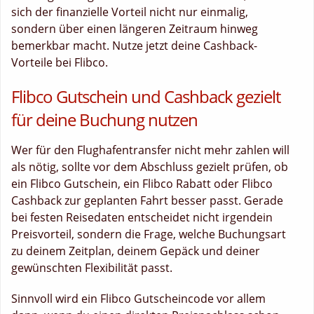
sich der finanzielle Vorteil nicht nur einmalig,
sondern über einen längeren Zeitraum hinweg
bemerkbar macht. Nutze jetzt deine Cashback-
Vorteile bei Flibco.
Flibco Gutschein und Cashback gezielt
für deine Buchung nutzen
Wer für den Flughafentransfer nicht mehr zahlen will
als nötig, sollte vor dem Abschluss gezielt prüfen, ob
ein Flibco Gutschein, ein Flibco Rabatt oder Flibco
Cashback zur geplanten Fahrt besser passt. Gerade
bei festen Reisedaten entscheidet nicht irgendein
Preisvorteil, sondern die Frage, welche Buchungsart
zu deinem Zeitplan, deinem Gepäck und deiner
gewünschten Flexibilität passt.
Sinnvoll wird ein Flibco Gutscheincode vor allem