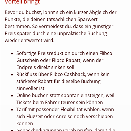
Vorteil bringt
Bevor du buchst, lohnt sich ein kurzer Abgleich der
Punkte, die deinen tatsächlichen Sparwert
bestimmen. So vermeidest du, dass ein günstiger
Preis später durch eine unpraktische Buchung
wieder entwertet wird.
Sofortige Preisreduktion durch einen Flibco
Gutschein oder Flibco Rabatt, wenn der
Endpreis direkt sinken soll
Rückfluss über Flibco Cashback, wenn kein
stärkerer Rabatt für dieselbe Buchung
sinnvoller ist
Online buchen statt spontan einsteigen, weil
Tickets beim Fahrer teurer sein können
Tarif mit passender Flexibilität wählen, wenn
sich Flugzeit oder Anreise noch verschieben
können
Gepäckbedingungen vorab prüfen, damit die