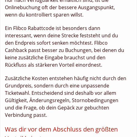
Onlinebuchung oft der bessere Ausgangspunkt,
wenn du kontrolliert sparen willst.
Ein Flibco Rabattcode ist besonders dann
interessant, wenn deine Strecke feststeht und du
den Endpreis sofort senken möchtest. Flibco
Cashback passt besser zu Buchungen, bei denen du
keine zusätzliche Eingabe brauchst und den
Rückfluss als stärkeren Vorteil einordnest.
Zusätzliche Kosten entstehen häufig nicht durch den
Grundpreis, sondern durch eine unpassende
Ticketwahl. Entscheidend sind deshalb vor allem
Gültigkeit, Änderungsregeln, Stornobedingungen
und die Frage, ob dein Gepäck zur gebuchten
Verbindung passt.
Was dir vor dem Abschluss den größten