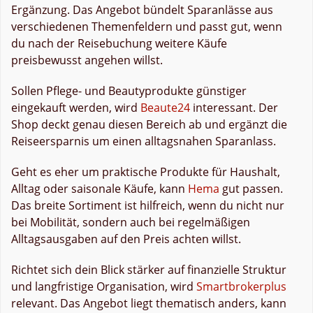
Ergänzung. Das Angebot bündelt Sparanlässe aus
verschiedenen Themenfeldern und passt gut, wenn
du nach der Reisebuchung weitere Käufe
preisbewusst angehen willst.
Sollen Pflege- und Beautyprodukte günstiger
eingekauft werden, wird
Beaute24
interessant. Der
Shop deckt genau diesen Bereich ab und ergänzt die
Reiseersparnis um einen alltagsnahen Sparanlass.
Geht es eher um praktische Produkte für Haushalt,
Alltag oder saisonale Käufe, kann
Hema
gut passen.
Das breite Sortiment ist hilfreich, wenn du nicht nur
bei Mobilität, sondern auch bei regelmäßigen
Alltagsausgaben auf den Preis achten willst.
Richtet sich dein Blick stärker auf finanzielle Struktur
und langfristige Organisation, wird
Smartbrokerplus
relevant. Das Angebot liegt thematisch anders, kann