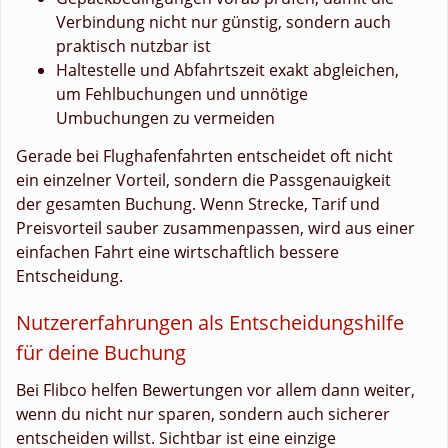
Verbindung nicht nur günstig, sondern auch
praktisch nutzbar ist
Haltestelle und Abfahrtszeit exakt abgleichen,
um Fehlbuchungen und unnötige
Umbuchungen zu vermeiden
Gerade bei Flughafenfahrten entscheidet oft nicht
ein einzelner Vorteil, sondern die Passgenauigkeit
der gesamten Buchung. Wenn Strecke, Tarif und
Preisvorteil sauber zusammenpassen, wird aus einer
einfachen Fahrt eine wirtschaftlich bessere
Entscheidung.
Nutzererfahrungen als Entscheidungshilfe
für deine Buchung
Bei Flibco helfen Bewertungen vor allem dann weiter,
wenn du nicht nur sparen, sondern auch sicherer
entscheiden willst. Sichtbar ist eine einzige