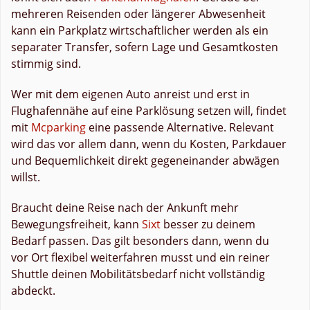
mehreren Reisenden oder längerer Abwesenheit
kann ein Parkplatz wirtschaftlicher werden als ein
separater Transfer, sofern Lage und Gesamtkosten
stimmig sind.
Wer mit dem eigenen Auto anreist und erst in
Flughafennähe auf eine Parklösung setzen will, findet
mit
Mcparking
eine passende Alternative. Relevant
wird das vor allem dann, wenn du Kosten, Parkdauer
und Bequemlichkeit direkt gegeneinander abwägen
willst.
Braucht deine Reise nach der Ankunft mehr
Bewegungsfreiheit, kann
Sixt
besser zu deinem
Bedarf passen. Das gilt besonders dann, wenn du
vor Ort flexibel weiterfahren musst und ein reiner
Shuttle deinen Mobilitätsbedarf nicht vollständig
abdeckt.