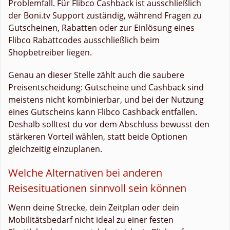
Problemfall. Für Flibco Cashback ist ausschließlich
der Boni.tv Support zuständig, während Fragen zu
Gutscheinen, Rabatten oder zur Einlösung eines
Flibco Rabattcodes ausschließlich beim
Shopbetreiber liegen.
Genau an dieser Stelle zählt auch die saubere
Preisentscheidung: Gutscheine und Cashback sind
meistens nicht kombinierbar, und bei der Nutzung
eines Gutscheins kann Flibco Cashback entfallen.
Deshalb solltest du vor dem Abschluss bewusst den
stärkeren Vorteil wählen, statt beide Optionen
gleichzeitig einzuplanen.
Welche Alternativen bei anderen
Reisesituationen sinnvoll sein können
Wenn deine Strecke, dein Zeitplan oder dein
Mobilitätsbedarf nicht ideal zu einer festen