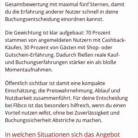
Gesamtbewertung mit maximal fünf Sternen, damit
du die Erfahrung anderer Nutzer schnell in deine
Buchungsentscheidung einordnen kannst.
Die Gewichtung ist klar aufgebaut: 70 Prozent
stammen von angemeldeten Nutzern mit Cashback-
Käufen, 30 Prozent von Gästen mit Shop- oder
Gutschein-Erfahrung. Dadurch fließen reale Kauf-
und Buchungserfahrungen stärker ein als bloße
Momentaufnahmen.
Öffentlich sichtbar ist damit eine kompakte
Einschätzung, die Preiswahrnehmung, Ablauf und
Nutzbarkeit zusammenführt. Für deine Entscheidung
bei Flibco ist das besonders hilfreich, wenn du einen
Vorteil nutzen willst, ohne bei Zuverlässigkeit und
Buchungssicherheit Abstriche zu machen.
In welchen Situationen sich das Angebot