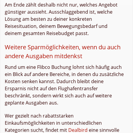
Am Ende zählt deshalb nicht nur, welches Angebot
günstiger aussieht. Ausschlaggebend ist, welche
Lösung am besten zu deiner konkreten
Reisesituation, deinem Bewegungsbedarf und
deinem gesamten Reisebudget passt.
Weitere Sparmöglichkeiten, wenn du auch
andere Ausgaben mitdenkst
Rund um eine Flibco Buchung lohnt sich häufig auch
ein Blick auf andere Bereiche, in denen du zusätzliche
Kosten senken kannst. Dadurch bleibt deine
Ersparnis nicht auf den Flughafentransfer
beschränkt, sondern wirkt sich auch auf weitere
geplante Ausgaben aus.
Wer gezielt nach rabattstarken
Einkaufsmöglichkeiten in unterschiedlichen
Kategorien sucht, findet mit
Dealbird
eine sinnvolle