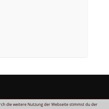
m
rch die weitere Nutzung der Webseite stimmst du der