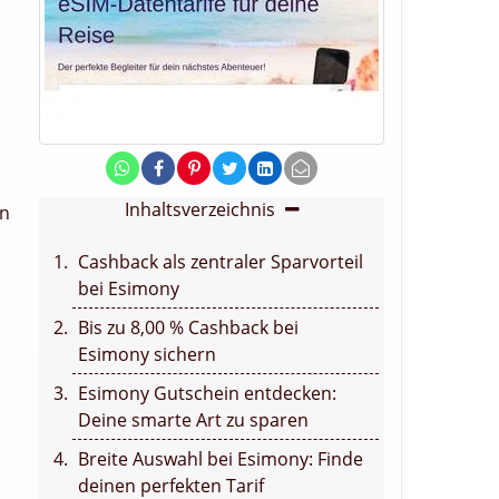
Inhaltsverzeichnis
en
Cashback als zentraler Sparvorteil
bei Esimony
Bis zu 8,00 % Cashback bei
Esimony sichern
Esimony Gutschein entdecken:
Deine smarte Art zu sparen
Breite Auswahl bei Esimony: Finde
deinen perfekten Tarif