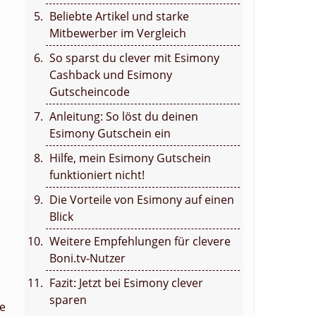
Beliebte Artikel und starke
Mitbewerber im Vergleich
So sparst du clever mit Esimony
Cashback und Esimony
Gutscheincode
Anleitung: So löst du deinen
Esimony Gutschein ein
Hilfe, mein Esimony Gutschein
funktioniert nicht!
Die Vorteile von Esimony auf einen
Blick
Weitere Empfehlungen für clevere
Boni.tv-Nutzer
Fazit: Jetzt bei Esimony clever
sparen
se