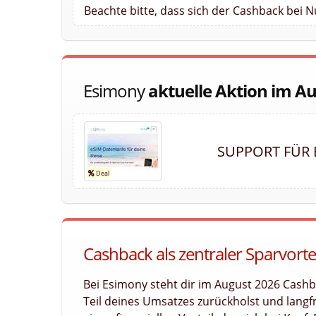
Beachte bitte, dass sich der Cashback bei 
Esimony
aktuelle Aktion im A
SUPPORT FÜR 
Cashback als zentraler Sparvorte
Bei Esimony steht dir im August 2026 Cashb
Teil deines Umsatzes zurückholst und langfri