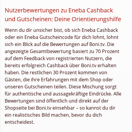
Nutzerbewertungen zu Eneba Cashback
und Gutscheinen: Deine Orientierungshilfe
Wenn du dir unsicher bist, ob sich Eneba Cashback
oder ein Eneba Gutscheincode für dich lohnt, lohnt
sich ein Blick auf die Bewertungen auf Boni.tv. Die
angezeigte Gesamtbewertung basiert zu 70 Prozent
auf dem Feedback von registrierten Nutzern, die
bereits erfolgreich Cashback über Boni.tv erhalten
haben. Die restlichen 30 Prozent kommen von
Gästen, die ihre Erfahrungen mit dem Shop oder
unseren Gutscheinen teilen. Diese Mischung sorgt
für authentische und aussagekräftige Eindrücke. Alle
Bewertungen sind öffentlich und direkt auf der
Shopseite bei Boni.tv einsehbar – so kannst du dir
ein realistisches Bild machen, bevor du dich
entscheidest.