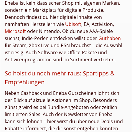
Eneba ist kein klassischer Shop mit eigenen Marken,
sondern ein Marktplatz für digitale Produkte.
Dennoch findest du hier digitale Inhalte von
namhaften Herstellern wie
Ubisoft
, EA, Activision,
Microsoft
oder Nintendo. Ob du neue AAA-Spiele
suchst, Indie-Perlen entdecken willst oder
Guthaben
für Steam, Xbox Live und PSN brauchst – die Auswahl
ist riesig. Auch Software wie Office-Pakete und
Antivirenprogramme sind im Sortiment vertreten.
So holst du noch mehr raus: Spartipps &
Empfehlungen
Neben Cashback und Eneba Gutscheinen lohnt sich
der Blick auf aktuelle Aktionen im Shop. Besonders
günstig wird es bei Bundle-Angeboten oder zeitlich
limitierten Sales. Auch der Newsletter von Eneba
kann sich lohnen – hier wirst du über neue Deals und
Rabatte informiert, die dir sonst entgehen könnten.