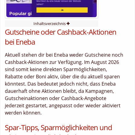
Inhaltsverzeichnis
Gutscheine oder Cashback-Aktionen
bei Eneba
Aktuell stehen dir bei Eneba weder Gutscheine noch
Cashback-Aktionen zur Verfügung. Im August 2026
sind somit keine direkten Sparmöglichkeiten,
Rabatte oder Boni aktiv, über die du aktuell sparen
könntest. Das bedeutet jedoch nicht, dass Eneba
dauerhaft ohne Aktionen bleibt, da Kampagnen,
Gutscheinaktionen oder Cashback-Angebote
jederzeit gestartet, angepasst oder wieder aktiviert
werden können.
Spar-Tipps, Sparmöglichkeiten und