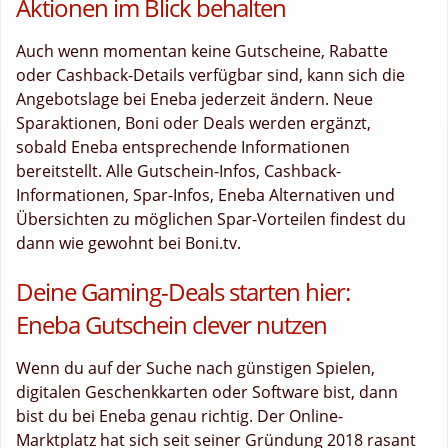
Aktionen im Blick behalten
Auch wenn momentan keine Gutscheine, Rabatte
oder Cashback-Details verfügbar sind, kann sich die
Angebotslage bei Eneba jederzeit ändern. Neue
Sparaktionen, Boni oder Deals werden ergänzt,
sobald Eneba entsprechende Informationen
bereitstellt. Alle Gutschein-Infos, Cashback-
Informationen, Spar-Infos, Eneba Alternativen und
Übersichten zu möglichen Spar-Vorteilen findest du
dann wie gewohnt bei Boni.tv.
Deine Gaming-Deals starten hier:
Eneba Gutschein clever nutzen
Wenn du auf der Suche nach günstigen Spielen,
digitalen Geschenkkarten oder Software bist, dann
bist du bei Eneba genau richtig. Der Online-
Marktplatz hat sich seit seiner Gründung 2018 rasant