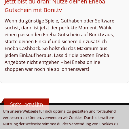
Jetzt bist du dran: Nutze deinen Eneba
Gutschein mit Boni.tv
Wenn du günstige Spiele, Guthaben oder Software
suchst, dann ist jetzt der perfekte Moment. Wähle
einen passenden Eneba Gutschein auf Boni.tv aus,
starte deinen Einkauf und sichere dir zusätzlich
Eneba Cashback. So holst du das Maximum aus
jedem Einkauf heraus. Lass dir die besten Eneba
Angebote nicht entgehen – bei Eneba online
shoppen war noch nie so lohnenswert!
Gratis anmelden
Um unsere Webseite für dich optimal zu gestalten und fortlaufend
verbessern zu können, verwenden wir Cookies. Durch die weitere
Nutzung der Webseite stimmst du der Verwendung von Cookies zu.