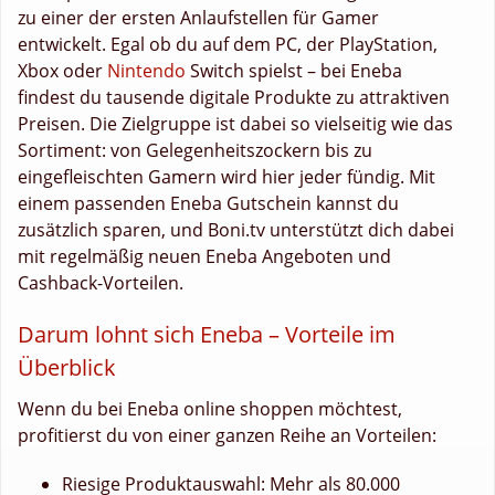
zu einer der ersten Anlaufstellen für Gamer
entwickelt. Egal ob du auf dem PC, der PlayStation,
Xbox oder
Nintendo
Switch spielst – bei Eneba
findest du tausende digitale Produkte zu attraktiven
Preisen. Die Zielgruppe ist dabei so vielseitig wie das
Sortiment: von Gelegenheitszockern bis zu
eingefleischten Gamern wird hier jeder fündig. Mit
einem passenden Eneba Gutschein kannst du
zusätzlich sparen, und Boni.tv unterstützt dich dabei
mit regelmäßig neuen Eneba Angeboten und
Cashback-Vorteilen.
Darum lohnt sich Eneba – Vorteile im
Überblick
Wenn du bei Eneba online shoppen möchtest,
profitierst du von einer ganzen Reihe an Vorteilen:
Riesige Produktauswahl: Mehr als 80.000