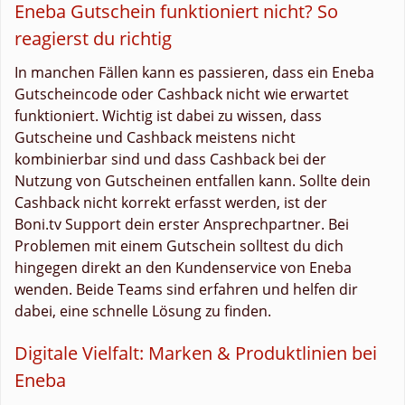
Eneba Gutschein funktioniert nicht? So
reagierst du richtig
In manchen Fällen kann es passieren, dass ein Eneba
Gutscheincode oder Cashback nicht wie erwartet
funktioniert. Wichtig ist dabei zu wissen, dass
Gutscheine und Cashback meistens nicht
kombinierbar sind und dass Cashback bei der
Nutzung von Gutscheinen entfallen kann. Sollte dein
Cashback nicht korrekt erfasst werden, ist der
Boni.tv Support dein erster Ansprechpartner. Bei
Problemen mit einem Gutschein solltest du dich
hingegen direkt an den Kundenservice von Eneba
wenden. Beide Teams sind erfahren und helfen dir
dabei, eine schnelle Lösung zu finden.
Digitale Vielfalt: Marken & Produktlinien bei
Eneba