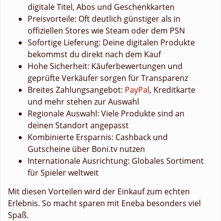
digitale Titel, Abos und Geschenkkarten
Preisvorteile: Oft deutlich günstiger als in
offiziellen Stores wie Steam oder dem PSN
Sofortige Lieferung: Deine digitalen Produkte
bekommst du direkt nach dem Kauf
Hohe Sicherheit: Käuferbewertungen und
geprüfte Verkäufer sorgen für Transparenz
Breites Zahlungsangebot:
PayPal
, Kreditkarte
und mehr stehen zur Auswahl
Regionale Auswahl: Viele Produkte sind an
deinen Standort angepasst
Kombinierte Ersparnis: Cashback und
Gutscheine über Boni.tv nutzen
Internationale Ausrichtung: Globales Sortiment
für Spieler weltweit
Mit diesen Vorteilen wird der Einkauf zum echten
Erlebnis. So macht sparen mit Eneba besonders viel
Spaß.