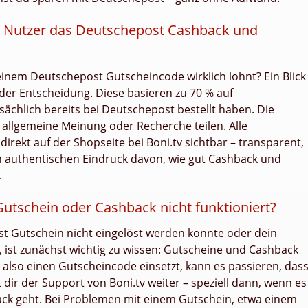
 Nutzer das Deutschepost Cashback und
 einem Deutschepost Gutscheincode wirklich lohnt? Ein Blick
i der Entscheidung. Diese basieren zu 70 % auf
sächlich bereits bei Deutschepost bestellt haben. Die
allgemeine Meinung oder Recherche teilen. Alle
irekt auf der Shopseite bei Boni.tv sichtbar – transparent,
en authentischen Eindruck davon, wie gut Cashback und
.
utschein oder Cashback nicht funktioniert?
ost Gutschein nicht eingelöst werden konnte oder dein
e, ist zunächst wichtig zu wissen: Gutscheine und Cashback
also einen Gutscheincode einsetzt, kann es passieren, das
ft dir der Support von Boni.tv weiter – speziell dann, wenn es
ck geht. Bei Problemen mit einem Gutschein, etwa einem