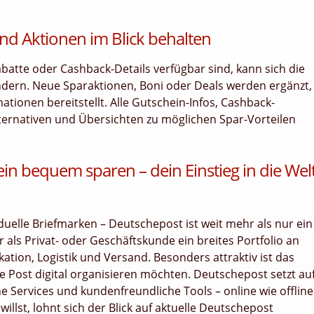
nd Aktionen im Blick behalten
tte oder Cashback-Details verfügbar sind, kann sich die
ndern. Neue Sparaktionen, Boni oder Deals werden ergänzt,
ionen bereitstellt. Alle Gutschein-Infos, Cashback-
ternativen und Übersichten zu möglichen Spar-Vorteilen
n bequem sparen – dein Einstieg in die Wel
duelle Briefmarken – Deutschepost ist weit mehr als nur ein
ir als Privat- oder Geschäftskunde ein breites Portfolio an
ion, Logistik und Versand. Besonders attraktiv ist das
re Post digital organisieren möchten. Deutschepost setzt au
 Services und kundenfreundliche Tools – online wie offline
lst, lohnt sich der Blick auf aktuelle Deutschepost