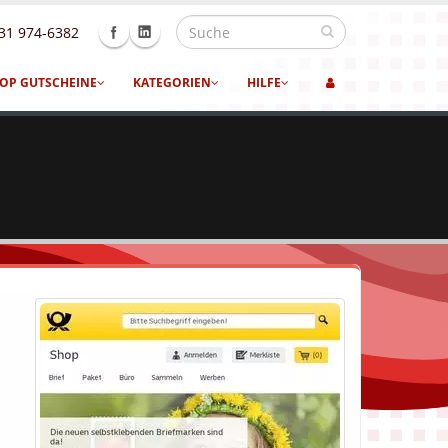
31 974-6382
OP GUTSCHEINE
KATEGORIEN
HILFE