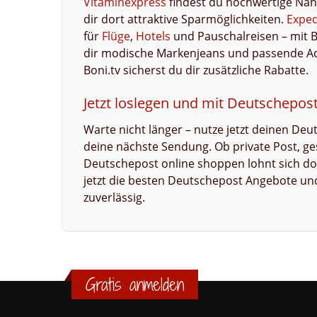
Vitaminexpress
findest du hochwertige Nahr
dir dort attraktive Sparmöglichkeiten.
Exped
für
Flüge
,
Hotels
und Pauschalreisen – mit B
dir modische Markenjeans und passende Acce
Boni.tv sicherst du dir zusätzliche Rabatte.
Jetzt loslegen und mit Deutschepos
Warte nicht länger – nutze jetzt deinen Deu
deine nächste Sendung. Ob private Post, ges
Deutschepost online shoppen lohnt sich do
jetzt die besten Deutschepost Angebote und
zuverlässig.
Gratis anmelden