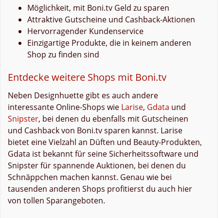
Möglichkeit, mit Boni.tv Geld zu sparen
Attraktive Gutscheine und Cashback-Aktionen
Hervorragender Kundenservice
Einzigartige Produkte, die in keinem anderen
Shop zu finden sind
Entdecke weitere Shops mit Boni.tv
Neben Designhuette gibt es auch andere
interessante Online-Shops wie
Larise
,
Gdata
und
Snipster
, bei denen du ebenfalls mit Gutscheinen
und Cashback von Boni.tv sparen kannst. Larise
bietet eine Vielzahl an Düften und Beauty-Produkten,
Gdata ist bekannt für seine Sicherheitssoftware und
Snipster für spannende Auktionen, bei denen du
Schnäppchen machen kannst. Genau wie bei
tausenden anderen Shops profitierst du auch hier
von tollen Sparangeboten.