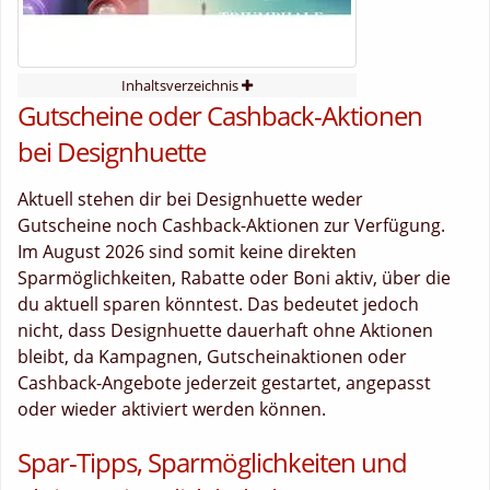
Inhaltsverzeichnis
Gutscheine oder Cashback-Aktionen
bei Designhuette
Aktuell stehen dir bei Designhuette weder
Gutscheine noch Cashback-Aktionen zur Verfügung.
Im August 2026 sind somit keine direkten
Sparmöglichkeiten, Rabatte oder Boni aktiv, über die
du aktuell sparen könntest. Das bedeutet jedoch
nicht, dass Designhuette dauerhaft ohne Aktionen
bleibt, da Kampagnen, Gutscheinaktionen oder
Cashback-Angebote jederzeit gestartet, angepasst
oder wieder aktiviert werden können.
Spar-Tipps, Sparmöglichkeiten und