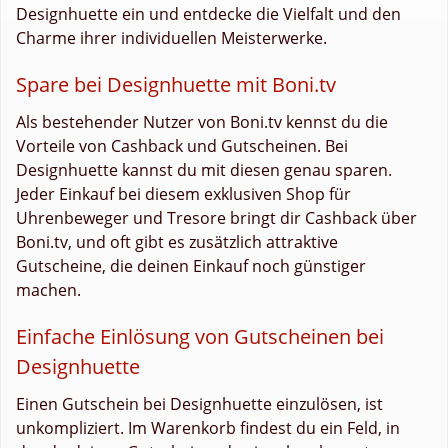
Designhuette ein und entdecke die Vielfalt und den
Charme ihrer individuellen Meisterwerke.
Spare bei Designhuette mit Boni.tv
Als bestehender Nutzer von Boni.tv kennst du die
Vorteile von Cashback und Gutscheinen. Bei
Designhuette kannst du mit diesen genau sparen.
Jeder Einkauf bei diesem exklusiven Shop für
Uhrenbeweger und Tresore bringt dir Cashback über
Boni.tv, und oft gibt es zusätzlich attraktive
Gutscheine, die deinen Einkauf noch günstiger
machen.
Einfache Einlösung von Gutscheinen bei
Designhuette
Einen Gutschein bei Designhuette einzulösen, ist
unkompliziert. Im Warenkorb findest du ein Feld, in