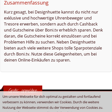
Zusammenfassung
Kurz gesagt, bei Designhuette kannst du nicht nur
exklusive und hochwertige Uhrenbeweger und
Tresore erwerben, sondern auch durch Cashback
und Gutscheine über Boni.tv erheblich sparen. Denk
daran, die Gutscheine korrekt einzulösen und bei
Problemen Hilfe zu suchen. Neben Designhuette
bieten auch viele weitere Shops tolle Sparpotenziale
durch Boni.tv. Nutze diese Gelegenheiten, um bei
deinen Online-Einkäufen zu sparen.
Gratis anmelden
Um unsere Webseite für dich optimal zu gestalten und fortlaufend
verbessern zu können, verwenden wir Cookies. Durch die weitere
Nutzung der Webseite stimmst du der Verwendung von Cookies zu.