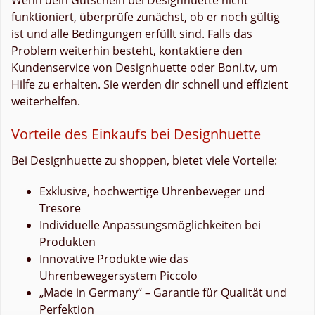
funktioniert, überprüfe zunächst, ob er noch gültig
ist und alle Bedingungen erfüllt sind. Falls das
Problem weiterhin besteht, kontaktiere den
Kundenservice von Designhuette oder Boni.tv, um
Hilfe zu erhalten. Sie werden dir schnell und effizient
weiterhelfen.
Vorteile des Einkaufs bei Designhuette
Bei Designhuette zu shoppen, bietet viele Vorteile:
Exklusive, hochwertige Uhrenbeweger und
Tresore
Individuelle Anpassungsmöglichkeiten bei
Produkten
Innovative Produkte wie das
Uhrenbewegersystem Piccolo
„Made in Germany“ – Garantie für Qualität und
Perfektion