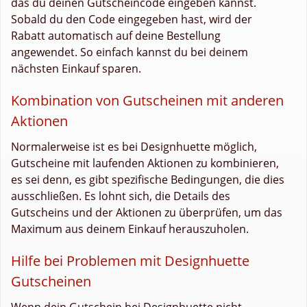
das du deinen Gutscheincode eingeben kannst.
Sobald du den Code eingegeben hast, wird der
Rabatt automatisch auf deine Bestellung
angewendet. So einfach kannst du bei deinem
nächsten Einkauf sparen.
Kombination von Gutscheinen mit anderen
Aktionen
Normalerweise ist es bei Designhuette möglich,
Gutscheine mit laufenden Aktionen zu kombinieren,
es sei denn, es gibt spezifische Bedingungen, die dies
ausschließen. Es lohnt sich, die Details des
Gutscheins und der Aktionen zu überprüfen, um das
Maximum aus deinem Einkauf herauszuholen.
Hilfe bei Problemen mit Designhuette
Gutscheinen
Wenn dein Gutschein bei Designhuette nicht