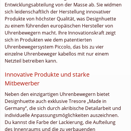
Entwicklungsabteilung von der Masse ab. Sie widmen
sich leidenschaftlich der Herstellung innovativer
Produkte von höchster Qualität, was Designhuette
zu einem führenden europäischen Hersteller von
Uhrenbewegern macht. Ihre Innovationskraft zeigt
sich in Produkten wie dem patentierten
Uhrenbewegersystem Piccolo, das bis zu vier
einzelne Uhrenbeweger kabellos mit nur einem
Netzteil betreiben kann.
Innovative Produkte und starke
Mitbewerber
Neben den einzigartigen Uhrenbewegern bietet
Designhuette auch exklusive Tresore „Made in
Germany“, die sich durch akribische Detailarbeit und
individuelle Anpassungsmöglichkeiten auszeichnen.
Du kannst die Farbe der Lackierung, die Aufteilung
des Innenraums und die zu verbauenden