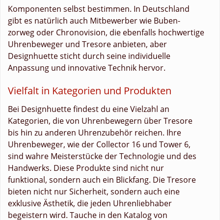
Komponenten selbst bestimmen. In Deutschland
gibt es natürlich auch Mitbewerber wie Buben-
zorweg oder Chronovision, die ebenfalls hochwertige
Uhrenbeweger und Tresore anbieten, aber
Designhuette sticht durch seine individuelle
Anpassung und innovative Technik hervor.
Vielfalt in Kategorien und Produkten
Bei Designhuette findest du eine Vielzahl an
Kategorien, die von Uhrenbewegern über Tresore
bis hin zu anderen Uhrenzubehör reichen. Ihre
Uhrenbeweger, wie der Collector 16 und Tower 6,
sind wahre Meisterstücke der Technologie und des
Handwerks. Diese Produkte sind nicht nur
funktional, sondern auch ein Blickfang. Die Tresore
bieten nicht nur Sicherheit, sondern auch eine
exklusive Ästhetik, die jeden Uhrenliebhaber
begeistern wird. Tauche in den Katalog von