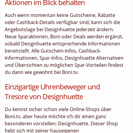
Aktionen im Blick behalten
Auch wenn momentan keine Gutscheine, Rabatte
oder Cashback-Details verfügbar sind, kann sich die
Angebotslage bei Designhuette jederzeit ändern.
Neue Sparaktionen, Boni oder Deals werden ergänzt,
sobald Designhuette entsprechende Informationen
bereitstellt. Alle Gutschein-Infos, Cashback-
Informationen, Spar-Infos, Designhuette Alternativen
und Übersichten zu möglichen Spar-Vorteilen findest
du dann wie gewohnt bei Boni.tv.
Einzigartige Uhrenbeweger und
Tresore von Designhuette
Du kennst sicher schon viele Online-Shops über
Boni.tv, aber heute möchte ich dir einen ganz
besonderen vorstellen: Designhuette. Dieser Shop
hebt sich mit seiner hauseigenen