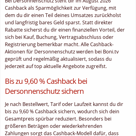
Bei Dersonnenschutz steht dir im August 2026
Cashback als Sparmöglichkeit zur Verfügung, mit
dem du dir einen Teil deines Umsatzes zurückholst
und langfristig bares Geld sparst. Statt direkter
Rabatte sicherst du dir einen finanziellen Vorteil, der
sich bei Kauf, Buchung, Vertragsabschluss oder
Registrierung bemerkbar macht. Alle Cashback-
Aktionen für Dersonnenschutz werden bei Boni.tv
geprüft und regelmäßig aktualisiert, sodass du
jederzeit auf top aktuelle Angebote zugreifst.
Bis zu 9,60 % Cashback bei
Dersonnenschutz sichern
Je nach Bestellwert, Tarif oder Laufzeit kannst du dir
bis zu 9,60 % Cashback sichern, wodurch sich dein
Gesamtpreis spürbar reduziert. Besonders bei
größeren Beträgen oder wiederkehrenden
Zahlungen sorgt das Cashback-Modell dafür, dass