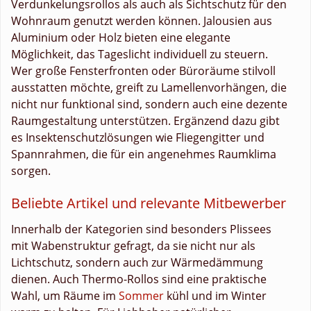
Verdunkelungsrollos als auch als Sichtschutz für den
Wohnraum genutzt werden können. Jalousien aus
Aluminium oder Holz bieten eine elegante
Möglichkeit, das Tageslicht individuell zu steuern.
Wer große Fensterfronten oder Büroräume stilvoll
ausstatten möchte, greift zu Lamellenvorhängen, die
nicht nur funktional sind, sondern auch eine dezente
Raumgestaltung unterstützen. Ergänzend dazu gibt
es Insektenschutzlösungen wie Fliegengitter und
Spannrahmen, die für ein angenehmes Raumklima
sorgen.
Beliebte Artikel und relevante Mitbewerber
Innerhalb der Kategorien sind besonders Plissees
mit Wabenstruktur gefragt, da sie nicht nur als
Lichtschutz, sondern auch zur Wärmedämmung
dienen. Auch Thermo-Rollos sind eine praktische
Wahl, um Räume im
Sommer
kühl und im Winter