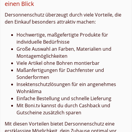
einen Blick
Dersonnenschutz überzeugt durch viele Vorteile, die
den Einkauf besonders attraktiv machen:
Hochwertige, maßgefertigte Produkte für
individuelle Bedürfnisse
Große Auswahl an Farben, Materialien und
Montagemöglichkeiten
Viele Artikel ohne Bohren montierbar
Maßanfertigungen für Dachfenster und
Sonderformen
Insektenschutzlösungen für ein angenehmes
Wohnklima
Einfache Bestellung und schnelle Lieferung
Mit Boni.tv kannst du durch Cashback und
Gutscheine zusätzlich sparen
Mit diesen Vorteilen bietet Dersonnenschutz eine
erstklassige Möglichkeit, dein Zuhause optimal vor