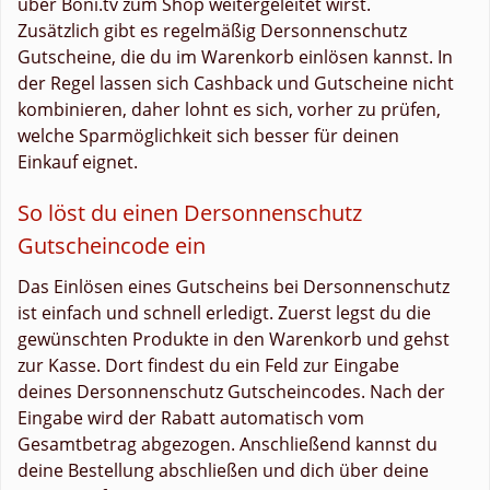
über Boni.tv zum Shop weitergeleitet wirst.
Zusätzlich gibt es regelmäßig Dersonnenschutz
Gutscheine, die du im Warenkorb einlösen kannst. In
der Regel lassen sich Cashback und Gutscheine nicht
kombinieren, daher lohnt es sich, vorher zu prüfen,
welche Sparmöglichkeit sich besser für deinen
Einkauf eignet.
So löst du einen Dersonnenschutz
Gutscheincode ein
Das Einlösen eines Gutscheins bei Dersonnenschutz
ist einfach und schnell erledigt. Zuerst legst du die
gewünschten Produkte in den Warenkorb und gehst
zur Kasse. Dort findest du ein Feld zur Eingabe
deines Dersonnenschutz Gutscheincodes. Nach der
Eingabe wird der Rabatt automatisch vom
Gesamtbetrag abgezogen. Anschließend kannst du
deine Bestellung abschließen und dich über deine