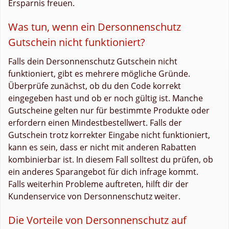
Ersparnis freuen.
Was tun, wenn ein Dersonnenschutz
Gutschein nicht funktioniert?
Falls dein Dersonnenschutz Gutschein nicht
funktioniert, gibt es mehrere mögliche Gründe.
Überprüfe zunächst, ob du den Code korrekt
eingegeben hast und ob er noch gültig ist. Manche
Gutscheine gelten nur für bestimmte Produkte oder
erfordern einen Mindestbestellwert. Falls der
Gutschein trotz korrekter Eingabe nicht funktioniert,
kann es sein, dass er nicht mit anderen Rabatten
kombinierbar ist. In diesem Fall solltest du prüfen, ob
ein anderes Sparangebot für dich infrage kommt.
Falls weiterhin Probleme auftreten, hilft dir der
Kundenservice von Dersonnenschutz weiter.
Die Vorteile von Dersonnenschutz auf