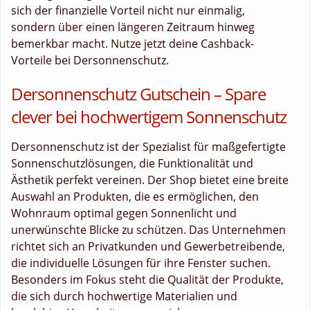
sich der finanzielle Vorteil nicht nur einmalig,
sondern über einen längeren Zeitraum hinweg
bemerkbar macht. Nutze jetzt deine Cashback-
Vorteile bei Dersonnenschutz.
Dersonnenschutz Gutschein – Spare
clever bei hochwertigem Sonnenschutz
Dersonnenschutz ist der Spezialist für maßgefertigte
Sonnenschutzlösungen, die Funktionalität und
Ästhetik perfekt vereinen. Der Shop bietet eine breite
Auswahl an Produkten, die es ermöglichen, den
Wohnraum optimal gegen Sonnenlicht und
unerwünschte Blicke zu schützen. Das Unternehmen
richtet sich an Privatkunden und Gewerbetreibende,
die individuelle Lösungen für ihre Fenster suchen.
Besonders im Fokus steht die Qualität der Produkte,
die sich durch hochwertige Materialien und