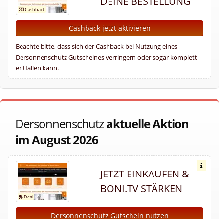
DEINE BESTELLUNG
Cashback jetzt aktivieren
Beachte bitte, dass sich der Cashback bei Nutzung eines
Dersonnenschutz Gutscheines verringern oder sogar komplett
entfallen kann.
Dersonnenschutz
aktuelle Aktion
im August 2026
JETZT EINKAUFEN &
BONI.TV STÄRKEN
Dersonnenschutz Gutschein nutzen