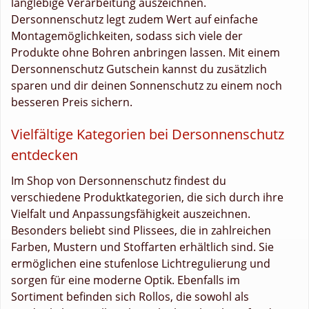
langlebige Verarbeitung auszeichnen.
Dersonnenschutz legt zudem Wert auf einfache
Montagemöglichkeiten, sodass sich viele der
Produkte ohne Bohren anbringen lassen. Mit einem
Dersonnenschutz Gutschein kannst du zusätzlich
sparen und dir deinen Sonnenschutz zu einem noch
besseren Preis sichern.
Vielfältige Kategorien bei Dersonnenschutz
entdecken
Im Shop von Dersonnenschutz findest du
verschiedene Produktkategorien, die sich durch ihre
Vielfalt und Anpassungsfähigkeit auszeichnen.
Besonders beliebt sind Plissees, die in zahlreichen
Farben, Mustern und Stoffarten erhältlich sind. Sie
ermöglichen eine stufenlose Lichtregulierung und
sorgen für eine moderne Optik. Ebenfalls im
Sortiment befinden sich Rollos, die sowohl als