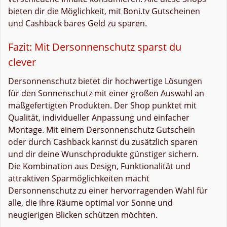
bieten dir die Möglichkeit, mit Boni.tv Gutscheinen
und Cashback bares Geld zu sparen.
Fazit: Mit Dersonnenschutz sparst du
clever
Dersonnenschutz bietet dir hochwertige Lösungen
für den Sonnenschutz mit einer großen Auswahl an
maßgefertigten Produkten. Der Shop punktet mit
Qualität, individueller Anpassung und einfacher
Montage. Mit einem Dersonnenschutz Gutschein
oder durch Cashback kannst du zusätzlich sparen
und dir deine Wunschprodukte günstiger sichern.
Die Kombination aus Design, Funktionalität und
attraktiven Sparmöglichkeiten macht
Dersonnenschutz zu einer hervorragenden Wahl für
alle, die ihre Räume optimal vor Sonne und
neugierigen Blicken schützen möchten.