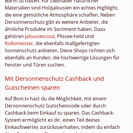
warm zu halten. Für Liebhaber natürlicher
Materialien sind Holzjalousien ein echtes Highlight,
die eine gemütliche Atmosphäre schaffen. Neben
Dersonnenschutz gibt es weitere Anbieter, die
ähnliche Produkte im Sortiment haben. Dazu
gehören
Jalousiescout
, Plissee-held und
Rollomeister
, die ebenfalls maßgefertigten
Sonnenschutz anbieten. Diese Shops richten sich
ebenfalls an Kunden, die hochwertige Lösungen für
Fenster und Türen suchen.
Mit Dersonnenschutz Cashback und
Gutscheinen sparen
Auf Boni.tv hast du die Möglichkeit, mit einem
Dersonnenschutz Gutscheincode oder durch
Cashback beim Einkauf zu sparen. Das Cashback-
System ermöglicht es dir, einen Teil deines
Einkaufswertes zurückzuerhalten, indem du einfach