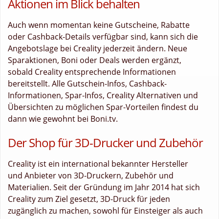
Aktionen im Blick behalten
Auch wenn momentan keine Gutscheine, Rabatte
oder Cashback-Details verfügbar sind, kann sich die
Angebotslage bei Creality jederzeit ändern. Neue
Sparaktionen, Boni oder Deals werden ergänzt,
sobald Creality entsprechende Informationen
bereitstellt. Alle Gutschein-Infos, Cashback-
Informationen, Spar-Infos, Creality Alternativen und
Übersichten zu möglichen Spar-Vorteilen findest du
dann wie gewohnt bei Boni.tv.
Der Shop für 3D-Drucker und Zubehör
Creality ist ein international bekannter Hersteller
und Anbieter von 3D-Druckern, Zubehör und
Materialien. Seit der Gründung im Jahr 2014 hat sich
Creality zum Ziel gesetzt, 3D-Druck für jeden
zugänglich zu machen, sowohl für Einsteiger als auch