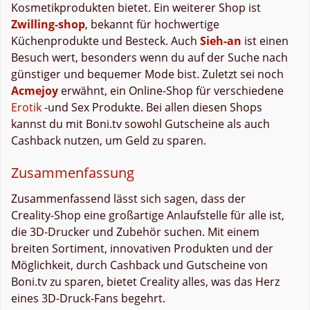
Kosmetikprodukten bietet. Ein weiterer Shop ist
Zwilling-shop
, bekannt für hochwertige
Küchenprodukte und Besteck. Auch
Sieh-an
ist einen
Besuch wert, besonders wenn du auf der Suche nach
günstiger und bequemer Mode bist. Zuletzt sei noch
Acmejoy
erwähnt, ein Online-Shop für verschiedene
Erotik
-und Sex Produkte. Bei allen diesen Shops
kannst du mit Boni.tv sowohl Gutscheine als auch
Cashback nutzen, um Geld zu sparen.
Zusammenfassung
Zusammenfassend lässt sich sagen, dass der
Creality-Shop eine großartige Anlaufstelle für alle ist,
die 3D-Drucker und Zubehör suchen. Mit einem
breiten Sortiment, innovativen Produkten und der
Möglichkeit, durch Cashback und Gutscheine von
Boni.tv zu sparen, bietet Creality alles, was das Herz
eines 3D-Druck-Fans begehrt.