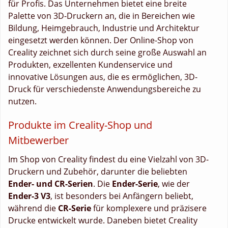
für Profis. Das Unternehmen bietet eine breite
Palette von 3D-Druckern an, die in Bereichen wie
Bildung, Heimgebrauch, Industrie und Architektur
eingesetzt werden können. Der Online-Shop von
Creality zeichnet sich durch seine große Auswahl an
Produkten, exzellenten Kundenservice und
innovative Lösungen aus, die es ermöglichen, 3D-
Druck für verschiedenste Anwendungsbereiche zu
nutzen.
Produkte im Creality-Shop und
Mitbewerber
Im Shop von Creality findest du eine Vielzahl von 3D-
Druckern und Zubehör, darunter die beliebten
Ender- und CR-Serien
. Die
Ender-Serie
, wie der
Ender-3 V3
, ist besonders bei Anfängern beliebt,
während die
CR-Serie
für komplexere und präzisere
Drucke entwickelt wurde. Daneben bietet Creality