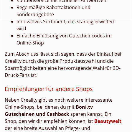
Kundenservice mit schneller Antwortzeit
Regelmäßige Rabattaktionen und
Sonderangebote
Innovatives Sortiment, das ständig erweitert
wird
Einfache Einlösung von Gutscheincodes im
Online-Shop
Zum Abschluss lässt sich sagen, dass der Einkauf bei
Creality durch die große Produktauswahl und die
Sparmöglichkeiten eine hervorragende Wahl für 3D-
Druck-Fans ist.
Empfehlungen für andere Shops
Neben Creality gibt es noch weitere interessante
Online-Shops, bei denen du mit
Boni.tv
Gutscheinen und Cashback
sparen kannst. Ein
Shop, den wir dir empfehlen können, ist
Beautywelt
,
der eine breite Auswahl an Pflege- und