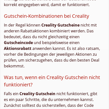
korrekt eingegeben wird, damit er funktioniert.
Gutschein-Kombinationen bei Creality
In der Regel können
Creality Gutscheine
nicht mit
anderen Rabattaktionen kombiniert werden. Das
bedeutet, dass du nicht gleichzeitig einen
Gutscheincode
und beispielsweise einen
Aktionsrabatt
anwenden kannst. Es ist also ratsam,
vorher die Bedingungen der jeweiligen Aktionen zu
prüfen, um sicherzugehen, dass du den besten Deal
bekommst.
Was tun, wenn ein Creality Gutschein nicht
funktioniert?
Falls ein
Creality Gutschein
nicht funktioniert, gibt
es ein paar Schritte, die du unternehmen kannst.
Zunächst solltest du sicherstellen, dass der Code