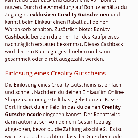
nutzen. Durch die Anmeldung auf Boni.tv erhältst du
Zugang zu
exklusiven Creality Gutscheinen
und
kannst beim Einkauf einen Rabatt auf deinen
Warenkorb erhalten. Zusätzlich bietet Boni.tv
Cashback
, bei dem du einen Teil des Kaufpreises
nachträglich erstattet bekommst. Dieses Cashback
wird deinem Konto gutgeschrieben und kann
gesammelt oder direkt ausgezahlt werden.
Einlösung eines Creality Gutscheins
Die Einlösung eines Creality Gutscheins ist einfach
und schnell. Nachdem du deinen Einkauf im Online-
Shop zusammengestellt hast, gehst du zur Kasse.
Dort findest du ein Feld, in das du deinen
Creality
Gutscheincode
eingeben kannst. Der Rabatt wird
dann automatisch von deinem Gesamtbetrag
abgezogen, bevor du die Zahlung abschließt. Es ist
wichtig, darauf zu achten, dass der Gutscheincode