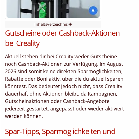
Inhaltsverzeichnis
Gutscheine oder Cashback-Aktionen
bei Creality
Aktuell stehen dir bei Creality weder Gutscheine
noch Cashback-Aktionen zur Verfügung. Im August
2026 sind somit keine direkten Sparmöglichkeiten,
Rabatte oder Boni aktiv, über die du aktuell sparen
könntest. Das bedeutet jedoch nicht, dass Creality
dauerhaft ohne Aktionen bleibt, da Kampagnen,
Gutscheinaktionen oder Cashback-Angebote
jederzeit gestartet, angepasst oder wieder aktiviert
werden können.
Spar-Tipps, Sparmöglichkeiten und