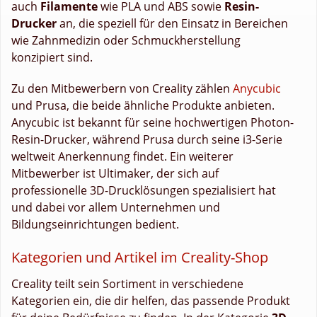
auch
Filamente
wie PLA und ABS sowie
Resin-
Drucker
an, die speziell für den Einsatz in Bereichen
wie Zahnmedizin oder Schmuckherstellung
konzipiert sind.
Zu den Mitbewerbern von Creality zählen
Anycubic
und Prusa, die beide ähnliche Produkte anbieten.
Anycubic ist bekannt für seine hochwertigen Photon-
Resin-Drucker, während Prusa durch seine i3-Serie
weltweit Anerkennung findet. Ein weiterer
Mitbewerber ist Ultimaker, der sich auf
professionelle 3D-Drucklösungen spezialisiert hat
und dabei vor allem Unternehmen und
Bildungseinrichtungen bedient.
Kategorien und Artikel im Creality-Shop
Creality teilt sein Sortiment in verschiedene
Kategorien ein, die dir helfen, das passende Produkt