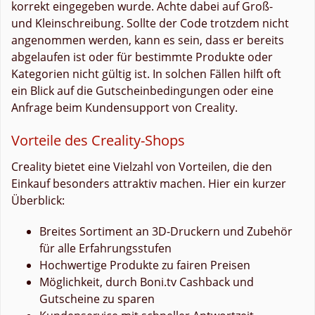
korrekt eingegeben wurde. Achte dabei auf Groß-
und Kleinschreibung. Sollte der Code trotzdem nicht
angenommen werden, kann es sein, dass er bereits
abgelaufen ist oder für bestimmte Produkte oder
Kategorien nicht gültig ist. In solchen Fällen hilft oft
ein Blick auf die Gutscheinbedingungen oder eine
Anfrage beim Kundensupport von Creality.
Vorteile des Creality-Shops
Creality bietet eine Vielzahl von Vorteilen, die den
Einkauf besonders attraktiv machen. Hier ein kurzer
Überblick:
Breites Sortiment an 3D-Druckern und Zubehör
für alle Erfahrungsstufen
Hochwertige Produkte zu fairen Preisen
Möglichkeit, durch Boni.tv Cashback und
Gutscheine zu sparen