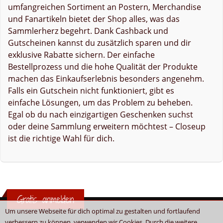
umfangreichen Sortiment an Postern, Merchandise
und Fanartikeln bietet der Shop alles, was das
Sammlerherz begehrt. Dank Cashback und
Gutscheinen kannst du zusätzlich sparen und dir
exklusive Rabatte sichern. Der einfache
Bestellprozess und die hohe Qualität der Produkte
machen das Einkaufserlebnis besonders angenehm.
Falls ein Gutschein nicht funktioniert, gibt es
einfache Lösungen, um das Problem zu beheben.
Egal ob du nach einzigartigen Geschenken suchst
oder deine Sammlung erweitern möchtest – Closeup
ist die richtige Wahl für dich.
Gratis anmelden
Um unsere Webseite für dich optimal zu gestalten und fortlaufend
verbessern zu können, verwenden wir Cookies. Durch die weitere