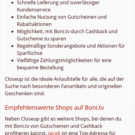
Schnelle Lieferung und zuverlässiger
Kundenservice
Einfache Nutzung von Gutscheinen und
Rabattaktionen
Möglichkeit, mit Boni.tv durch Cashback und
Gutscheine zu sparen
Regelmäßige Sonderangebote und Aktionen für
Sparfüchse
Vielfältige Zahlungsmöglichkeiten für eine
bequeme Bestellung
Closeup ist die ideale Anlaufstelle für alle, die auf der
Suche nach besonderen Fanartikeln und originellen
Geschenken sind.
Empfehlenswerte Shops auf Boni.tv
Neben Closeup gibt es weitere Shops, bei denen du
mit Boni.tv von Gutscheinen und Cashback
profitieren kannst.
Jacob
ist eine Top-Adresse für