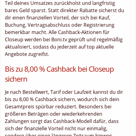
Teil deines Umsatzes zurückholst und langfristig
bares Geld sparst. Statt direkter Rabatte sicherst du
dir einen finanziellen Vorteil, der sich bei Kauf,
Buchung, Vertragsabschluss oder Registrierung
bemerkbar macht. Alle Cashback-Aktionen für
Closeup werden bei Boni.tv geprüft und regelmäßig
aktualisiert, sodass du jederzeit auf top aktuelle
Angebote zugreifst.
Bis zu 8,00 % Cashback bei Closeup
sichern
Je nach Bestellwert, Tarif oder Laufzeit kannst du dir
bis zu 8,00 % Cashback sichern, wodurch sich dein
Gesamtpreis spürbar reduziert. Besonders bei
größeren Beträgen oder wiederkehrenden
Zahlungen sorgt das Cashback-Modell dafür, dass
sich der finanzielle Vorteil nicht nur einmalig,
sondern über einen längeren Zeitraum hinweg