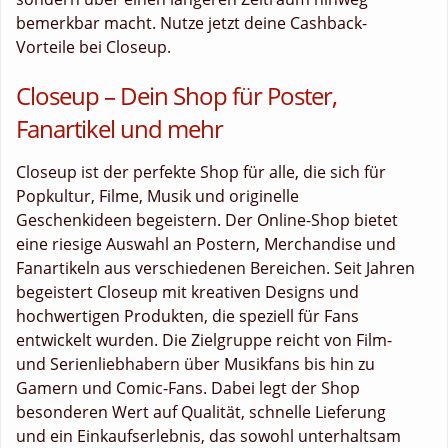
bemerkbar macht. Nutze jetzt deine Cashback-
Vorteile bei Closeup.
Closeup – Dein Shop für Poster,
Fanartikel und mehr
Closeup ist der perfekte Shop für alle, die sich für
Popkultur, Filme, Musik und originelle
Geschenkideen begeistern. Der Online-Shop bietet
eine riesige Auswahl an Postern, Merchandise und
Fanartikeln aus verschiedenen Bereichen. Seit Jahren
begeistert Closeup mit kreativen Designs und
hochwertigen Produkten, die speziell für Fans
entwickelt wurden. Die Zielgruppe reicht von Film-
und Serienliebhabern über Musikfans bis hin zu
Gamern und Comic-Fans. Dabei legt der Shop
besonderen Wert auf Qualität, schnelle Lieferung
und ein Einkaufserlebnis, das sowohl unterhaltsam