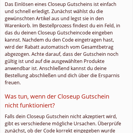
Das Einlösen eines Closeup Gutscheins ist einfach
und schnell erledigt. Zunächst wählst du die
gewünschten Artikel aus und legst sie in den
Warenkorb. Im Bestellprozess findest du ein Feld, in
das du deinen Closeup Gutscheincode eingeben
kannst. Nachdem du den Code eingetragen hast,
wird der Rabatt automatisch vom Gesamtbetrag
abgezogen. Achte darauf, dass der Gutschein noch
gültig ist und auf die ausgewählten Produkte
anwendbar ist. Anschließend kannst du deine
Bestellung abschließen und dich über die Ersparnis
freuen.
Was tun, wenn der Closeup Gutschein
nicht funktioniert?
Falls dein Closeup Gutschein nicht akzeptiert wird,
gibt es verschiedene mögliche Ursachen. Überprüfe
zunächst, ob der Code korrekt eingegeben wurde