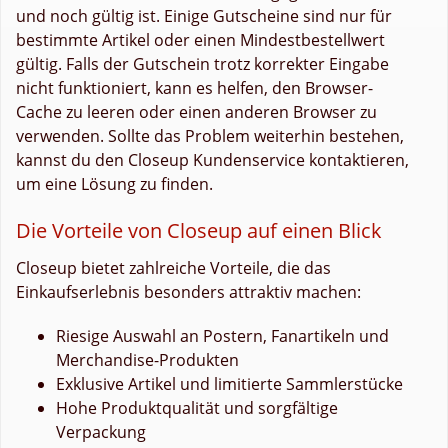
und noch gültig ist. Einige Gutscheine sind nur für
bestimmte Artikel oder einen Mindestbestellwert
gültig. Falls der Gutschein trotz korrekter Eingabe
nicht funktioniert, kann es helfen, den Browser-
Cache zu leeren oder einen anderen Browser zu
verwenden. Sollte das Problem weiterhin bestehen,
kannst du den Closeup Kundenservice kontaktieren,
um eine Lösung zu finden.
Die Vorteile von Closeup auf einen Blick
Closeup bietet zahlreiche Vorteile, die das
Einkaufserlebnis besonders attraktiv machen:
Riesige Auswahl an Postern, Fanartikeln und
Merchandise-Produkten
Exklusive Artikel und limitierte Sammlerstücke
Hohe Produktqualität und sorgfältige
Verpackung