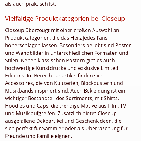
als auch praktisch ist.
Vielfältige Produktkategorien bei Closeup
Closeup überzeugt mit einer großen Auswahl an
Produktkategorien, die das Herz jedes Fans
höherschlagen lassen. Besonders beliebt sind Poster
und Wandbilder in unterschiedlichen Formaten und
Stilen. Neben klassischen Postern gibt es auch
hochwertige Kunstdrucke und exklusive Limited
Editions. Im Bereich Fanartikel finden sich
Accessoires, die von Kultserien, Blockbustern und
Musikbands inspiriert sind. Auch Bekleidung ist ein
wichtiger Bestandteil des Sortiments, mit Shirts,
Hoodies und Caps, die trendige Motive aus Film, TV
und Musik aufgreifen. Zusätzlich bietet Closeup
ausgefallene Dekoartikel und Geschenkideen, die
sich perfekt für Sammler oder als Überraschung für
Freunde und Familie eignen.