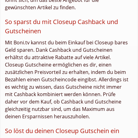
gewünschten Artikel zu finden.
So sparst du mit Closeup Cashback und
Gutscheinen
Mit Boni.tv kannst du beim Einkauf bei Closeup bares
Geld sparen. Dank Cashback und Gutscheinen
erhältst du attraktive Rabatte auf viele Artikel.
Closeup Gutscheine ermöglichen es dir, einen
zusätzlichen Preisvorteil zu erhalten, indem du beim
Bezahlen einen Gutscheincode eingibst. Allerdings ist
es wichtig zu wissen, dass Gutscheine nicht immer
mit Cashback kombiniert werden können. Prüfe
daher vor dem Kauf, ob Cashback und Gutscheine
gleichzeitig nutzbar sind, um das Maximum aus
deinen Ersparnissen herauszuholen.
So löst du deinen Closeup Gutschein ein