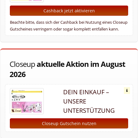
Cashback jetzt aktivieren
Beachte bitte, dass sich der Cashback bei Nutzung eines Closeup
Gutscheines verringern oder sogar komplett entfallen kann.
Closeup
aktuelle Aktion im August
2026
DEIN EINKAUF –
UNSERE
UNTERSTÜTZUNG
Closeup Gutschein nutzen