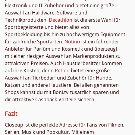
Elektronik und IT-Zubehör und bietet eine große
Auswahl an Hardware, Software und
Technikprodukten.
Decathlon
ist die erste Wahl für
Sportbegeisterte und bietet alles von
Sportbekleidung bis hin zu hochwertigem Equipment
für zahlreiche Sportarten.
Notino
ist ein führender
Anbieter für Parfüm und Kosmetik und überzeugt
mit einer riesigen Auswahl an Markenprodukten zu
attraktiven Preisen. Auch Haustierbesitzer kommen
auf ihre Kosten, denn
Petolo
bietet eine große
Auswahl an Tierbedarf und Zubehör für Hunde,
Katzen und andere Haustiere. Bei allen genannten
Shops kannst du mit Boni.tv zusätzlich sparen und
dir attraktive Cashback-Vorteile sichern.
Fazit
Closeup ist die perfekte Adresse für Fans von Filmen,
Serien, Musik und Popkultur. Mit einem