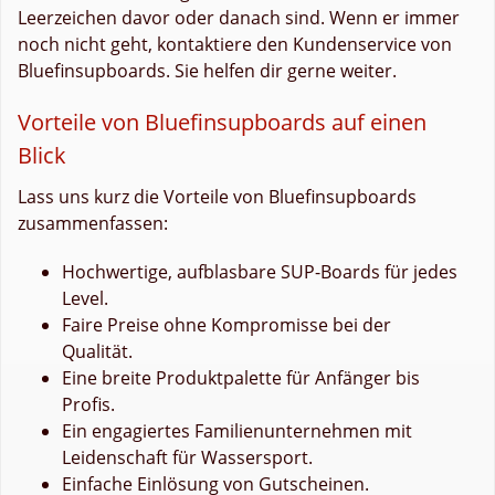
Leerzeichen davor oder danach sind. Wenn er immer
noch nicht geht, kontaktiere den Kundenservice von
Bluefinsupboards. Sie helfen dir gerne weiter.
Vorteile von Bluefinsupboards auf einen
Blick
Lass uns kurz die Vorteile von Bluefinsupboards
zusammenfassen:
Hochwertige, aufblasbare SUP-Boards für jedes
Level.
Faire Preise ohne Kompromisse bei der
Qualität.
Eine breite Produktpalette für Anfänger bis
Profis.
Ein engagiertes Familienunternehmen mit
Leidenschaft für Wassersport.
Einfache Einlösung von Gutscheinen.