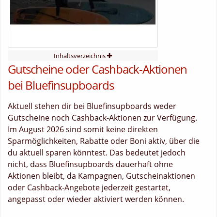
Inhaltsverzeichnis
Gutscheine oder Cashback-Aktionen
bei Bluefinsupboards
Aktuell stehen dir bei Bluefinsupboards weder
Gutscheine noch Cashback-Aktionen zur Verfügung.
Im August 2026 sind somit keine direkten
Sparmöglichkeiten, Rabatte oder Boni aktiv, über die
du aktuell sparen könntest. Das bedeutet jedoch
nicht, dass Bluefinsupboards dauerhaft ohne
Aktionen bleibt, da Kampagnen, Gutscheinaktionen
oder Cashback-Angebote jederzeit gestartet,
angepasst oder wieder aktiviert werden können.