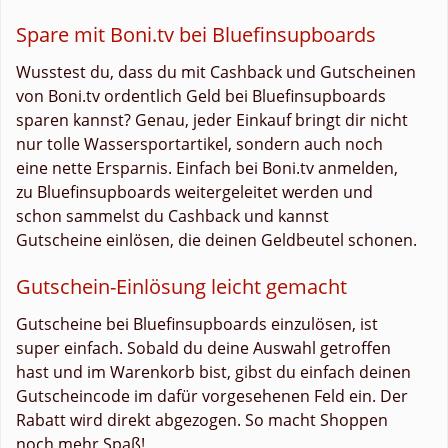
Spare mit Boni.tv bei Bluefinsupboards
Wusstest du, dass du mit Cashback und Gutscheinen
von Boni.tv ordentlich Geld bei Bluefinsupboards
sparen kannst? Genau, jeder Einkauf bringt dir nicht
nur tolle Wassersportartikel, sondern auch noch
eine nette Ersparnis. Einfach bei Boni.tv anmelden,
zu Bluefinsupboards weitergeleitet werden und
schon sammelst du Cashback und kannst
Gutscheine einlösen, die deinen Geldbeutel schonen.
Gutschein-Einlösung leicht gemacht
Gutscheine bei Bluefinsupboards einzulösen, ist
super einfach. Sobald du deine Auswahl getroffen
hast und im Warenkorb bist, gibst du einfach deinen
Gutscheincode im dafür vorgesehenen Feld ein. Der
Rabatt wird direkt abgezogen. So macht Shoppen
noch mehr Spaß!