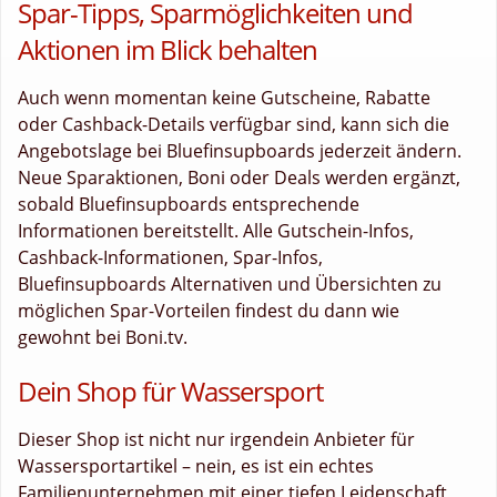
Spar-Tipps, Sparmöglichkeiten und
Aktionen im Blick behalten
Auch wenn momentan keine Gutscheine, Rabatte
oder Cashback-Details verfügbar sind, kann sich die
Angebotslage bei Bluefinsupboards jederzeit ändern.
Neue Sparaktionen, Boni oder Deals werden ergänzt,
sobald Bluefinsupboards entsprechende
Informationen bereitstellt. Alle Gutschein-Infos,
Cashback-Informationen, Spar-Infos,
Bluefinsupboards Alternativen und Übersichten zu
möglichen Spar-Vorteilen findest du dann wie
gewohnt bei Boni.tv.
Dein Shop für Wassersport
Dieser Shop ist nicht nur irgendein Anbieter für
Wassersportartikel – nein, es ist ein echtes
Familienunternehmen mit einer tiefen Leidenschaft