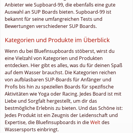
Anbieter wie Supboard-99, die ebenfalls eine gute
Auswahl an SUP Boards bieten. Supboard-99 ist
bekannt für seine umfangreichen Tests und
Bewertungen verschiedener SUP Boards.
Kategorien und Produkte im Überblick
Wenn du bei Bluefinsupboards stöberst, wirst du
eine Vielzahl von Kategorien und Produkten
entdecken. Hier gibt es alles, was du für deinen Spaß
auf dem Wasser brauchst. Die Kategorien reichen
von aufblasbaren SUP-Boards für Anfänger und
Profis bis hin zu speziellen Boards für spezifische
Aktivitäten wie Yoga oder Racing. Jedes Board ist mit
Liebe und Sorgfalt hergestellt, um dir das
bestmögliche Erlebnis zu bieten. Und das Schöne ist:
Jedes Produkt ist ein Zeugnis der Leidenschaft und
Expertise, die Bluefinsupboards in die
Welt
des
Wassersports einbringt.