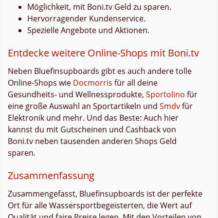
Möglichkeit, mit Boni.tv Geld zu sparen.
Hervorragender Kundenservice.
Spezielle Angebote und Aktionen.
Entdecke weitere Online-Shops mit Boni.tv
Neben Bluefinsupboards gibt es auch andere tolle
Online-Shops wie
Docmorris
für all deine
Gesundheits- und Wellnessprodukte,
Sportolino
für
eine große Auswahl an Sportartikeln und
Smdv
für
Elektronik und mehr. Und das Beste: Auch hier
kannst du mit Gutscheinen und Cashback von
Boni.tv neben tausenden anderen Shops Geld
sparen.
Zusammenfassung
Zusammengefasst, Bluefinsupboards ist der perfekte
Ort für alle Wassersportbegeisterten, die Wert auf
Qualität und faire Preise legen. Mit den Vorteilen von