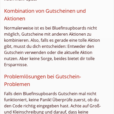
Kombination von Gutscheinen und
Aktionen
Normalerweise ist es bei Bluefinsupboards nicht
möglich, Gutscheine mit anderen Aktionen zu
kombinieren. Also, falls es gerade eine tolle Aktion
gibt, musst du dich entscheiden: Entweder den
Gutschein verwenden oder die aktuelle Aktion
nutzen. Aber keine Sorge, beides bietet dir tolle
Ersparnisse.
Problemlösungen bei Gutschein-
Problemen
Falls dein Bluefinsupboards Gutschein mal nicht
funktioniert, keine Panik! Überprüfe zuerst, ob du
den Code richtig eingegeben hast. Achte auf Groß-
und Kleinschreibung und darauf, dass keine