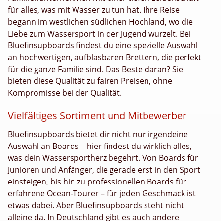
für alles, was mit Wasser zu tun hat. Ihre Reise
begann im westlichen südlichen Hochland, wo die
Liebe zum Wassersport in der Jugend wurzelt. Bei
Bluefinsupboards findest du eine spezielle Auswahl
an hochwertigen, aufblasbaren Brettern, die perfekt
für die ganze Familie sind. Das Beste daran? Sie
bieten diese Qualität zu fairen Preisen, ohne
Kompromisse bei der Qualität.
Vielfältiges Sortiment und Mitbewerber
Bluefinsupboards bietet dir nicht nur irgendeine
Auswahl an Boards – hier findest du wirklich alles,
was dein Wassersportherz begehrt. Von Boards für
Junioren und Anfänger, die gerade erst in den Sport
einsteigen, bis hin zu professionellen Boards für
erfahrene Ocean-Tourer – für jeden Geschmack ist
etwas dabei. Aber Bluefinsupboards steht nicht
alleine da. In Deutschland gibt es auch andere