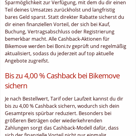
Sparmöglichkeit zur Verfügung, mit dem du dir einen
Teil deines Umsatzes zurückholst und langfristig
bares Geld sparst. Statt direkter Rabatte sicherst du
dir einen finanziellen Vorteil, der sich bei Kauf,
Buchung, Vertragsabschluss oder Registrierung
bemerkbar macht. Alle Cashback-Aktionen für
Bikemove werden bei Boni.tv geprüft und regelmäßig
aktualisiert, sodass du jederzeit auf top aktuelle
Angebote zugreifst.
Bis zu 4,00 % Cashback bei Bikemove
sichern
Je nach Bestellwert, Tarif oder Laufzeit kannst du dir
bis zu 4,00 % Cashback sichern, wodurch sich dein
Gesamtpreis spürbar reduziert. Besonders bei
größeren Beträgen oder wiederkehrenden
Zahlungen sorgt das Cashback-Modell dafür, dass
sich der finanzielle Vorteil nicht nur einmalig,