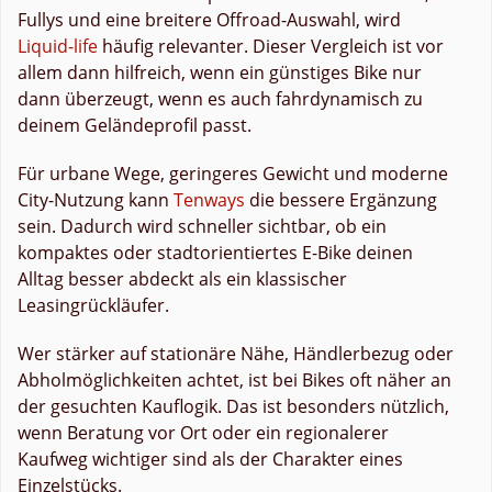
Fullys und eine breitere Offroad-Auswahl, wird
Liquid-life
häufig relevanter. Dieser Vergleich ist vor
allem dann hilfreich, wenn ein günstiges Bike nur
dann überzeugt, wenn es auch fahrdynamisch zu
deinem Geländeprofil passt.
Für urbane Wege, geringeres Gewicht und moderne
City-Nutzung kann
Tenways
die bessere Ergänzung
sein. Dadurch wird schneller sichtbar, ob ein
kompaktes oder stadtorientiertes E-Bike deinen
Alltag besser abdeckt als ein klassischer
Leasingrückläufer.
Wer stärker auf stationäre Nähe, Händlerbezug oder
Abholmöglichkeiten achtet, ist bei Bikes oft näher an
der gesuchten Kauflogik. Das ist besonders nützlich,
wenn Beratung vor Ort oder ein regionalerer
Kaufweg wichtiger sind als der Charakter eines
Einzelstücks.