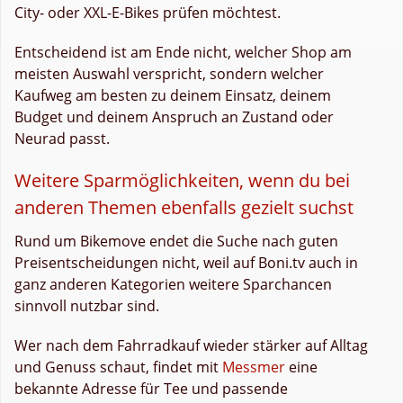
City- oder XXL-E-Bikes prüfen möchtest.
Entscheidend ist am Ende nicht, welcher Shop am
meisten Auswahl verspricht, sondern welcher
Kaufweg am besten zu deinem Einsatz, deinem
Budget und deinem Anspruch an Zustand oder
Neurad passt.
Weitere Sparmöglichkeiten, wenn du bei
anderen Themen ebenfalls gezielt suchst
Rund um Bikemove endet die Suche nach guten
Preisentscheidungen nicht, weil auf Boni.tv auch in
ganz anderen Kategorien weitere Sparchancen
sinnvoll nutzbar sind.
Wer nach dem Fahrradkauf wieder stärker auf Alltag
und Genuss schaut, findet mit
Messmer
eine
bekannte Adresse für Tee und passende