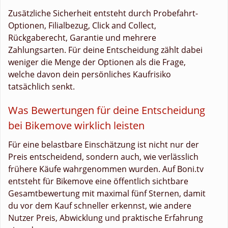
Zusätzliche Sicherheit entsteht durch Probefahrt-
Optionen, Filialbezug, Click and Collect,
Rückgaberecht, Garantie und mehrere
Zahlungsarten. Für deine Entscheidung zählt dabei
weniger die Menge der Optionen als die Frage,
welche davon dein persönliches Kaufrisiko
tatsächlich senkt.
Was Bewertungen für deine Entscheidung
bei Bikemove wirklich leisten
Für eine belastbare Einschätzung ist nicht nur der
Preis entscheidend, sondern auch, wie verlässlich
frühere Käufe wahrgenommen wurden. Auf Boni.tv
entsteht für Bikemove eine öffentlich sichtbare
Gesamtbewertung mit maximal fünf Sternen, damit
du vor dem Kauf schneller erkennst, wie andere
Nutzer Preis, Abwicklung und praktische Erfahrung