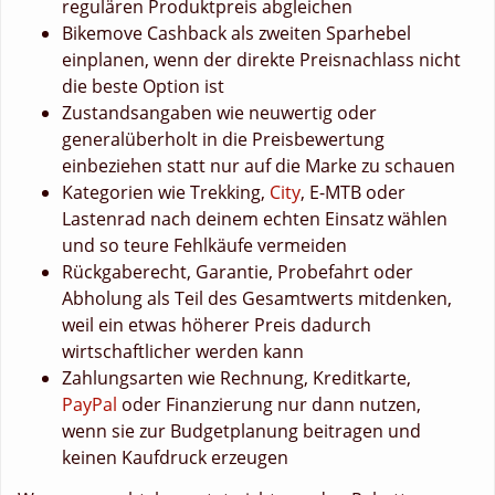
regulären Produktpreis abgleichen
Bikemove Cashback als zweiten Sparhebel
einplanen, wenn der direkte Preisnachlass nicht
die beste Option ist
Zustandsangaben wie neuwertig oder
generalüberholt in die Preisbewertung
einbeziehen statt nur auf die Marke zu schauen
Kategorien wie Trekking,
City
, E-MTB oder
Lastenrad nach deinem echten Einsatz wählen
und so teure Fehlkäufe vermeiden
Rückgaberecht, Garantie, Probefahrt oder
Abholung als Teil des Gesamtwerts mitdenken,
weil ein etwas höherer Preis dadurch
wirtschaftlicher werden kann
Zahlungsarten wie Rechnung, Kreditkarte,
PayPal
oder Finanzierung nur dann nutzen,
wenn sie zur Budgetplanung beitragen und
keinen Kaufdruck erzeugen