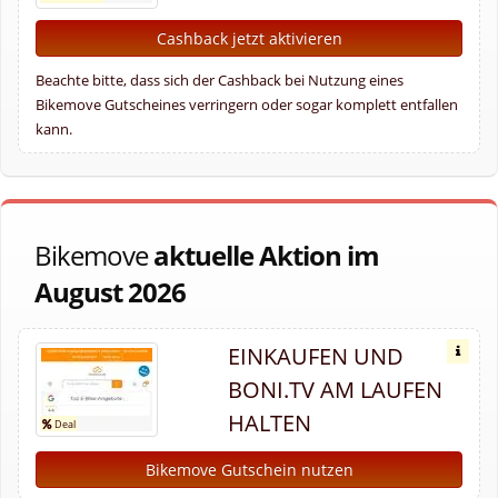
Cashback jetzt aktivieren
Beachte bitte, dass sich der Cashback bei Nutzung eines
Bikemove Gutscheines verringern oder sogar komplett entfallen
kann.
Bikemove
aktuelle Aktion im
August 2026
EINKAUFEN UND
BONI.TV AM LAUFEN
HALTEN
Bikemove Gutschein nutzen