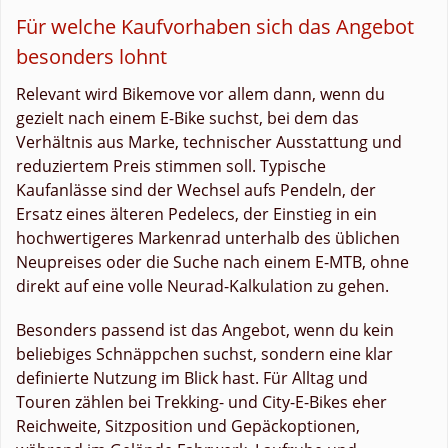
Für welche Kaufvorhaben sich das Angebot
besonders lohnt
Relevant wird Bikemove vor allem dann, wenn du
gezielt nach einem E-Bike suchst, bei dem das
Verhältnis aus Marke, technischer Ausstattung und
reduziertem Preis stimmen soll. Typische
Kaufanlässe sind der Wechsel aufs Pendeln, der
Ersatz eines älteren Pedelecs, der Einstieg in ein
hochwertigeres Markenrad unterhalb des üblichen
Neupreises oder die Suche nach einem E-MTB, ohne
direkt auf eine volle Neurad-Kalkulation zu gehen.
Besonders passend ist das Angebot, wenn du kein
beliebiges Schnäppchen suchst, sondern eine klar
definierte Nutzung im Blick hast. Für Alltag und
Touren zählen bei Trekking- und City-E-Bikes eher
Reichweite, Sitzposition und Gepäckoptionen,