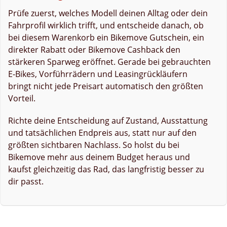
Prüfe zuerst, welches Modell deinen Alltag oder dein
Fahrprofil wirklich trifft, und entscheide danach, ob
bei diesem Warenkorb ein Bikemove Gutschein, ein
direkter Rabatt oder Bikemove Cashback den
stärkeren Sparweg eröffnet. Gerade bei gebrauchten
E-Bikes, Vorführrädern und Leasingrückläufern
bringt nicht jede Preisart automatisch den größten
Vorteil.
Richte deine Entscheidung auf Zustand, Ausstattung
und tatsächlichen Endpreis aus, statt nur auf den
größten sichtbaren Nachlass. So holst du bei
Bikemove mehr aus deinem Budget heraus und
kaufst gleichzeitig das Rad, das langfristig besser zu
dir passt.