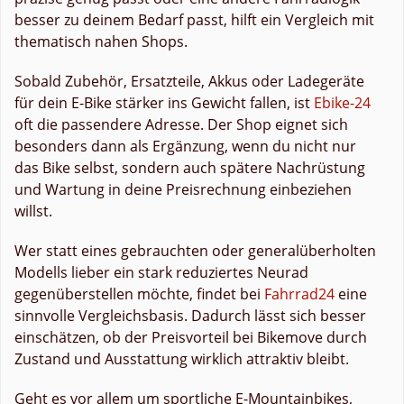
besser zu deinem Bedarf passt, hilft ein Vergleich mit
thematisch nahen Shops.
Sobald Zubehör, Ersatzteile, Akkus oder Ladegeräte
für dein E-Bike stärker ins Gewicht fallen, ist
Ebike-24
oft die passendere Adresse. Der Shop eignet sich
besonders dann als Ergänzung, wenn du nicht nur
das Bike selbst, sondern auch spätere Nachrüstung
und Wartung in deine Preisrechnung einbeziehen
willst.
Wer statt eines gebrauchten oder generalüberholten
Modells lieber ein stark reduziertes Neurad
gegenüberstellen möchte, findet bei
Fahrrad24
eine
sinnvolle Vergleichsbasis. Dadurch lässt sich besser
einschätzen, ob der Preisvorteil bei Bikemove durch
Zustand und Ausstattung wirklich attraktiv bleibt.
Geht es vor allem um sportliche E-Mountainbikes,