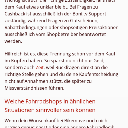
dem Kauf etwas unklar bleibt. Bei Fragen zu
Cashback ist ausschließlich der Boni.tv Support
zuständig, während Fragen zu Gutscheinen,
Rabattbedingungen oder shopseitigen Preisaktionen
ausschließlich vom Shopbetreiber beantwortet
werden.
Hilfreich ist es, diese Trennung schon vor dem Kauf
im Kopf zu haben. So sparst du nicht nur Geld,
sondern auch
Zeit
, weil Rückfragen direkt an die
richtige Stelle gehen und du deine Kaufentscheidung
nicht auf Annahmen stützt, die später zu
Missverständnissen führen.
Welche Fahrradshops in ähnlichen
Situationen sinnvoller sein können
Wenn dein Wunschkauf bei Bikemove noch nicht
präzise genug passt oder eine andere Fahrradlogik