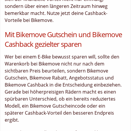
sondern über einen längeren Zeitraum hinweg
bemerkbar macht. Nutze jetzt deine Cashback-
Vorteile bei Bikemove.
Mit Bikemove Gutschein und Bikemove
Cashback gezielter sparen
Wer bei einem E-Bike bewusst sparen will, sollte den
Warenkorb bei Bikemove nicht nur nach dem
sichtbaren Preis beurteilen, sondern Bikemove
Gutschein, Bikemove Rabatt, Angebotsstatus und
Bikemove Cashback in die Entscheidung einbeziehen.
Gerade bei höherpreisigen Rädern macht es einen
spürbaren Unterschied, ob ein bereits reduziertes
Modell, ein Bikemove Gutscheincode oder ein
späterer Cashback-Vorteil den besseren Endpreis
ergibt.