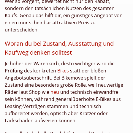
Wer so vorgeht, bewertet nicht nur den Rabatt,
sondern den tatsächlichen Nutzen des gesamten
Kaufs. Genau das hilft dir, ein günstiges Angebot von
einem nur scheinbar attraktiven Preis zu
unterscheiden.
Woran du bei Zustand, Ausstattung und
Kaufweg denken solltest
Je höher der Warenkorb, desto wichtiger wird die
Prüfung des konkreten
Bikes
statt der bloßen
Angebotsüberschrift. Bei Bikemove spielt der
Zustand eine besonders große Rolle, weil neuwertige
Räder laut Shop wie
neu
und technisch einwandfrei
sein können, während generalüberholte E-Bikes aus
Leasing-Verträgen stammen und technisch
aufbereitet werden, optisch aber Kratzer oder
Lackschäden aufweisen können.