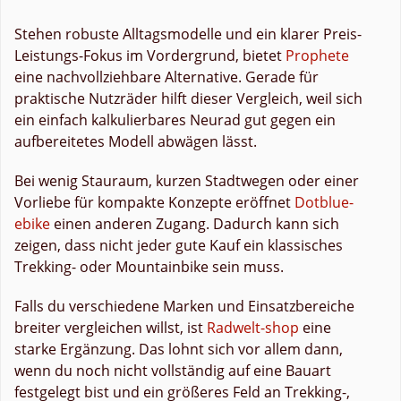
Stehen robuste Alltagsmodelle und ein klarer Preis-
Leistungs-Fokus im Vordergrund, bietet
Prophete
eine nachvollziehbare Alternative. Gerade für
praktische Nutzräder hilft dieser Vergleich, weil sich
ein einfach kalkulierbares Neurad gut gegen ein
aufbereitetes Modell abwägen lässt.
Bei wenig Stauraum, kurzen Stadtwegen oder einer
Vorliebe für kompakte Konzepte eröffnet
Dotblue-
ebike
einen anderen Zugang. Dadurch kann sich
zeigen, dass nicht jeder gute Kauf ein klassisches
Trekking- oder Mountainbike sein muss.
Falls du verschiedene Marken und Einsatzbereiche
breiter vergleichen willst, ist
Radwelt-shop
eine
starke Ergänzung. Das lohnt sich vor allem dann,
wenn du noch nicht vollständig auf eine Bauart
festgelegt bist und ein größeres Feld an Trekking-,