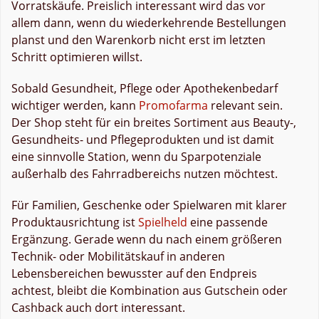
Vorratskäufe. Preislich interessant wird das vor
allem dann, wenn du wiederkehrende Bestellungen
planst und den Warenkorb nicht erst im letzten
Schritt optimieren willst.
Sobald Gesundheit, Pflege oder Apothekenbedarf
wichtiger werden, kann
Promofarma
relevant sein.
Der Shop steht für ein breites Sortiment aus Beauty-,
Gesundheits- und Pflegeprodukten und ist damit
eine sinnvolle Station, wenn du Sparpotenziale
außerhalb des Fahrradbereichs nutzen möchtest.
Für Familien, Geschenke oder Spielwaren mit klarer
Produktausrichtung ist
Spielheld
eine passende
Ergänzung. Gerade wenn du nach einem größeren
Technik- oder Mobilitätskauf in anderen
Lebensbereichen bewusster auf den Endpreis
achtest, bleibt die Kombination aus Gutschein oder
Cashback auch dort interessant.