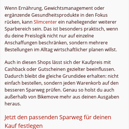
Wenn Ernährung, Gewichtsmanagement oder
ergänzende Gesundheitsprodukte in den Fokus
rücken, kann
Slimcenter
ein naheliegender weiterer
Sparbereich sein. Das ist besonders praktisch, wenn
du deine Preislogik nicht nur auf einzelne
Anschaffungen beschränken, sondern mehrere
Bestellungen im Alltag wirtschaftlicher planen willst.
Auch in diesen Shops lässt sich der Kaufpreis mit
Cashback oder Gutscheinen gezielter beeinflussen.
Dadurch bleibt die gleiche Grundidee erhalten: nicht
einfach bestellen, sondern jeden Warenkorb auf den
besseren Sparweg prüfen. Genau so holst du auch
außerhalb von Bikemove mehr aus deinen Ausgaben
heraus.
Jetzt den passenden Sparweg für deinen
Kauf festlegen