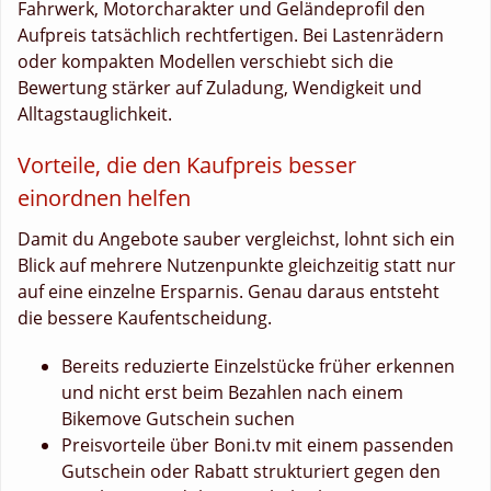
Fahrwerk, Motorcharakter und Geländeprofil den
Aufpreis tatsächlich rechtfertigen. Bei Lastenrädern
oder kompakten Modellen verschiebt sich die
Bewertung stärker auf Zuladung, Wendigkeit und
Alltagstauglichkeit.
Vorteile, die den Kaufpreis besser
einordnen helfen
Damit du Angebote sauber vergleichst, lohnt sich ein
Blick auf mehrere Nutzenpunkte gleichzeitig statt nur
auf eine einzelne Ersparnis. Genau daraus entsteht
die bessere Kaufentscheidung.
Bereits reduzierte Einzelstücke früher erkennen
und nicht erst beim Bezahlen nach einem
Bikemove Gutschein suchen
Preisvorteile über Boni.tv mit einem passenden
Gutschein oder Rabatt strukturiert gegen den