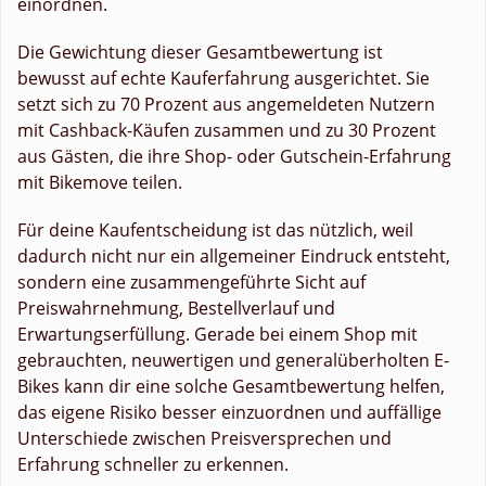
einordnen.
Die Gewichtung dieser Gesamtbewertung ist
bewusst auf echte Kauferfahrung ausgerichtet. Sie
setzt sich zu 70 Prozent aus angemeldeten Nutzern
mit Cashback-Käufen zusammen und zu 30 Prozent
aus Gästen, die ihre Shop- oder Gutschein-Erfahrung
mit Bikemove teilen.
Für deine Kaufentscheidung ist das nützlich, weil
dadurch nicht nur ein allgemeiner Eindruck entsteht,
sondern eine zusammengeführte Sicht auf
Preiswahrnehmung, Bestellverlauf und
Erwartungserfüllung. Gerade bei einem Shop mit
gebrauchten, neuwertigen und generalüberholten E-
Bikes kann dir eine solche Gesamtbewertung helfen,
das eigene Risiko besser einzuordnen und auffällige
Unterschiede zwischen Preisversprechen und
Erfahrung schneller zu erkennen.