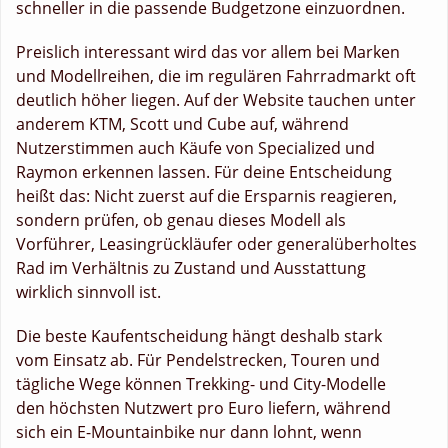
schneller in die passende Budgetzone einzuordnen.
Preislich interessant wird das vor allem bei Marken
und Modellreihen, die im regulären Fahrradmarkt oft
deutlich höher liegen. Auf der Website tauchen unter
anderem KTM, Scott und Cube auf, während
Nutzerstimmen auch Käufe von Specialized und
Raymon erkennen lassen. Für deine Entscheidung
heißt das: Nicht zuerst auf die Ersparnis reagieren,
sondern prüfen, ob genau dieses Modell als
Vorführer, Leasingrückläufer oder generalüberholtes
Rad im Verhältnis zu Zustand und Ausstattung
wirklich sinnvoll ist.
Die beste Kaufentscheidung hängt deshalb stark
vom Einsatz ab. Für Pendelstrecken, Touren und
tägliche Wege können Trekking- und City-Modelle
den höchsten Nutzwert pro Euro liefern, während
sich ein E-Mountainbike nur dann lohnt, wenn