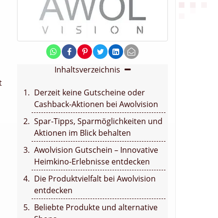
Inhaltsverzeichnis
t
Derzeit keine Gutscheine oder
Cashback-Aktionen bei Awolvision
Spar-Tipps, Sparmöglichkeiten und
Aktionen im Blick behalten
Awolvision Gutschein – Innovative
Heimkino-Erlebnisse entdecken
u
Die Produktvielfalt bei Awolvision
entdecken
Beliebte Produkte und alternative