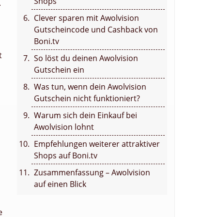
Shops
.
Clever sparen mit Awolvision
Gutscheincode und Cashback von
Boni.tv
t
So löst du deinen Awolvision
Gutschein ein
Was tun, wenn dein Awolvision
Gutschein nicht funktioniert?
Warum sich dein Einkauf bei
Awolvision lohnt
Empfehlungen weiterer attraktiver
Shops auf Boni.tv
Zusammenfassung – Awolvision
auf einen Blick
e