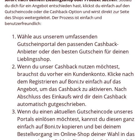
du dich für ein Angebot entschieden hast, klickst du einfach auf den
Gutscheincode oder die Cashback-Option und wirst direkt zur Seite
des Shops weitergeleitet. Der Prozess ist einfach und
benutzerfreundlich:
Wähle aus unserem umfassenden
Gutscheinportal den passenden Cashback-
Anbieter oder den besten Gutschein für deinen
Lieblingsshop.
Wenn du unser Cashback nutzen möchtest,
brauchst du vorher ein Kundenkonto. Klicke nach
dem Registrieren auf Boni.tv einfach auf das
Angebot, um das Cashback zu aktivieren. Nach
Abschluss des Einkaufs wird dir dein Cashback
automatisch gutgeschrieben.
Wenn du einen aktuellen Gutscheincode unseres
Portals einlösen möchtest, kannst du diesen ganz
einfach auf Boni.tv kopieren und bei deinem
Bestellvorgang im Online-Shop deiner Wahl in das