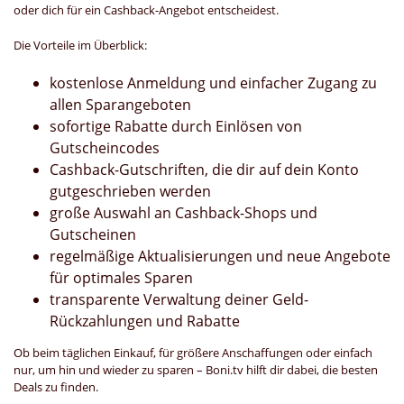
oder dich für ein Cashback-Angebot entscheidest.
Die Vorteile im Überblick:
kostenlose Anmeldung und einfacher Zugang zu
allen Sparangeboten
sofortige Rabatte durch Einlösen von
Gutscheincodes
Cashback-Gutschriften, die dir auf dein Konto
gutgeschrieben werden
große Auswahl an Cashback-Shops und
Gutscheinen
regelmäßige Aktualisierungen und neue Angebote
für optimales Sparen
transparente Verwaltung deiner Geld-
Rückzahlungen und Rabatte
Ob beim täglichen Einkauf, für größere Anschaffungen oder einfach
nur, um hin und wieder zu sparen – Boni.tv hilft dir dabei, die besten
Deals zu finden.