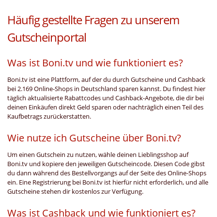
Häufig gestellte Fragen zu unserem
Gutscheinportal
Was ist Boni.tv und wie funktioniert es?
Boni.tv ist eine Plattform, auf der du durch Gutscheine und Cashback
bei 2.169 Online-Shops in Deutschland sparen kannst. Du findest hier
täglich aktualisierte Rabattcodes und Cashback-Angebote, die dir bei
deinen Einkäufen direkt Geld sparen oder nachträglich einen Teil des
Kaufbetrags zurückerstatten.
Wie nutze ich Gutscheine über Boni.tv?
Um einen Gutschein zu nutzen, wähle deinen Lieblingsshop auf
Boni.tv und kopiere den jeweiligen Gutscheincode. Diesen Code gibst
du dann während des Bestellvorgangs auf der Seite des Online-Shops
ein. Eine Registrierung bei Boni.tv ist hierfür nicht erforderlich, und alle
Gutscheine stehen dir kostenlos zur Verfügung.
Was ist Cashback und wie funktioniert es?