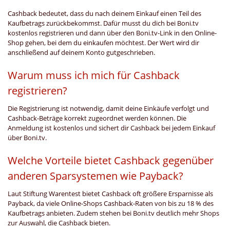
Cashback bedeutet, dass du nach deinem Einkauf einen Teil des
Kaufbetrags zurückbekommst. Dafür musst du dich bei Boni.tv
kostenlos registrieren und dann über den Boni.tv-Link in den Online-
Shop gehen, bei dem du einkaufen möchtest. Der Wert wird dir
anschließend auf deinem Konto gutgeschrieben.
Warum muss ich mich für Cashback
registrieren?
Die Registrierung ist notwendig, damit deine Einkäufe verfolgt und
Cashback-Beträge korrekt zugeordnet werden können. Die
Anmeldung ist kostenlos und sichert dir Cashback bei jedem Einkauf
über Boni.tv.
Welche Vorteile bietet Cashback gegenüber
anderen Sparsystemen wie Payback?
Laut Stiftung Warentest bietet Cashback oft größere Ersparnisse als
Payback, da viele Online-Shops Cashback-Raten von bis zu 18 % des
Kaufbetrags anbieten. Zudem stehen bei Boni.tv deutlich mehr Shops
zur Auswahl, die Cashback bieten.