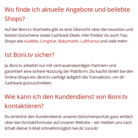
Wo finde ich aktuelle Angebote und beliebte
Shops?
Auf der Boni.tv-Startseite gibt es eine Übersicht über die neuesten und
besten Gutscheine sowie Cashback-Deals. Hier findest du auch Top-
Shops wie
Audible
,
Congstar
,
Babymarkt
,
Lufthansa
und viele mehr.
Ist Boni.tv sicher?
Ja, Boni.tv arbeitet nur mit vertrauenswürdigen Partnern und
garantiert eine sichere Nutzung der Plattform. Du kaufst direkt bei den
Online-Shops ein, Boni.tv verfolgt lediglich die Transaktion, um dir
Cashback gutzuschreiben.
Wie kann ich den Kundendienst von Boni.tv
kontaktieren?
Du erreichst den Kundendienst unseres Gutscheinportals ganz einfach
über das Kontaktformular auf unserer Website – wir melden uns nach
Erhalt deiner E-Mail schnellstmöglich bei dir zurück!