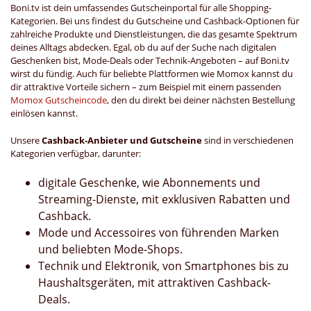
Boni.tv ist dein umfassendes Gutscheinportal für alle Shopping-
Kategorien. Bei uns findest du Gutscheine und Cashback-Optionen für
zahlreiche Produkte und Dienstleistungen, die das gesamte Spektrum
deines Alltags abdecken. Egal, ob du auf der Suche nach digitalen
Geschenken bist, Mode-Deals oder Technik-Angeboten – auf Boni.tv
wirst du fündig. Auch für beliebte Plattformen wie Momox kannst du
dir attraktive Vorteile sichern – zum Beispiel mit einem passenden
Momox Gutscheincode
, den du direkt bei deiner nächsten Bestellung
einlösen kannst.
Unsere
Cashback-Anbieter und Gutscheine
sind in verschiedenen
Kategorien verfügbar, darunter:
digitale Geschenke, wie Abonnements und
Streaming-Dienste, mit exklusiven Rabatten und
Cashback.
Mode und Accessoires von führenden Marken
und beliebten Mode-Shops.
Technik und Elektronik, von Smartphones bis zu
Haushaltsgeräten, mit attraktiven Cashback-
Deals.