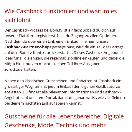
Wie Cashback funktioniert und warum es
sich lohnt
Der Cashback-Prozess bei Boni.tv ist einfach: Sobald du dich auf
unserer Plattform registrierst, hast du Zugang zu allen Optionen.
Nachdem du über einen Link einen Einkauf in einem unserer
Cashback-Partner-Shops
getätigt hast, wird dir ein Teil des Betrags
auf dein Boni.tv-Konto zurückerstattet. Dieses Cashback-Angebot ist
ideal für all diejenigen, die regelmäßig online einkaufen und dabei die
Möglichkeit nutzen möchten, einen Teil ihrer Ausgaben
zurückzuerhalten.
Neben den klassischen Gutscheinen und Rabatten ist Cashback ein
großartiger Weg, um mit jedem Einkauf den eigenen Geldbeutel zu
entlasten. Du findest alle relevanten Informationen und Cashback-
Angebote auf unserem Portal, damit du genau weißt, wie viel Geld du
bei deinem nächsten Einkauf sparen kannst.
Gutscheine für alle Lebensbereiche: Digitale
Geschenke, Mode, Technik und mehr